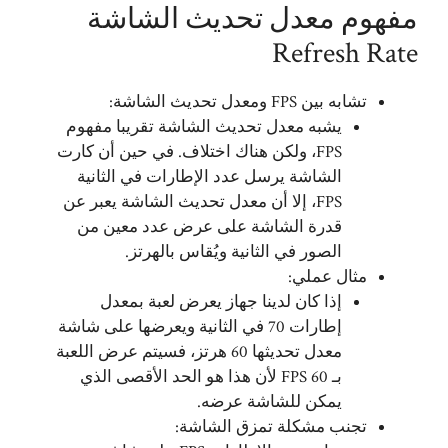
مفهوم معدل تحديث الشاشة
Refresh Rate
تشابه بين FPS ومعدل تحديث الشاشة:
يشبه معدل تحديث الشاشة تقريبا مفهوم
FPS، ولكن هناك اختلاف. في حين أن كارت
الشاشة يرسل عدد الإطارات في الثانية
FPS، إلا أن معدل تحديث الشاشة يعبر عن
قدرة الشاشة على عرض عدد معين من
الصور في الثانية ويُقاس بالهرتز.
مثال عملي:
إذا كان لدينا جهاز يعرض لعبة بمعدل
إطارات 70 في الثانية ويعرضها على شاشة
معدل تحديثها 60 هرتز، فسيتم عرض اللعبة
بـ 60 FPS لأن هذا هو الحد الأقصى الذي
يمكن للشاشة عرضه.
تجنب مشكلة تمزق الشاشة: