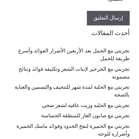
أحدث المقالات
تجربتي مع الحمل بعد الأربعين الأضرار الفوائد وأسرع
طريقة للحمل
تجربتي مع الجرجير لإنبات الشعر وتكثيفه فوائد ونتائج
مضمونة
تجربتي مع الحلبة لمدة شهر للتنحيف والتسمين والعناية
بالصحة
تجربتي مع الحلبه وزيت عافيه لشعر صحي
تجربتي مع صابون الغار للمنطقة الحساسة
تجربتي مع الخميرة لنفخ الخدود وفوائد ماسك الخميرة
وأضراره للوجه