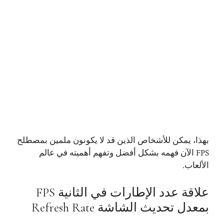
بهذا، يمكن للأشخاص الذين قد لا يكونون ملمين بمصطلح
FPS الآن فهمه بشكل أفضل وتفهم أهميته في عالم
الألعاب.
علاقة عدد الإطارات في الثانية FPS
بمعدل تحديث الشاشة Refresh Rate