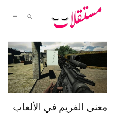
نتقل
لى
لمحتوى
القائمة
معنى الفريم في الألعاب