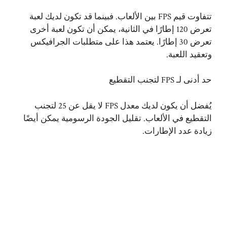
تتفاوت قيم FPS بين الألعاب. فبينما قد تكون لديك لعبة
تعرض 120 إطارًا في الثانية، يمكن أن تكون لعبة أخرى
تعرض 30 إطارًا. يعتمد هذا على متطلبات الجرافيكس
وتعقيد اللعبة.
حد أدنى لـ FPS لتجنب التقطيع
يُفضل أن يكون لديك معدل FPS لا يقل عن 25 لتجنب
التقطيع في الألعاب. تقليل الجودة الرسومية يمكن أيضًا
زيادة عدد الإطارات.