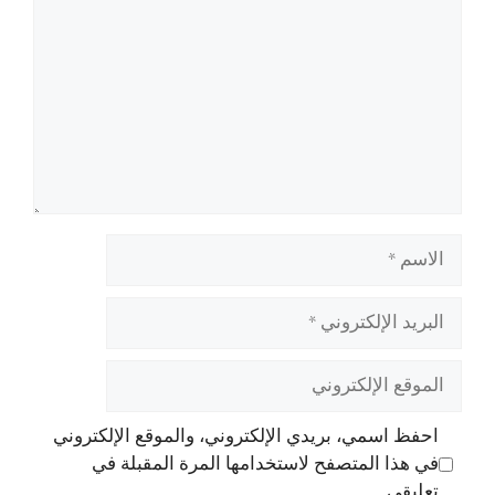
الاسم
البريد
الإلكتروني
الموقع
الإلكتروني
احفظ اسمي، بريدي الإلكتروني، والموقع الإلكتروني
في هذا المتصفح لاستخدامها المرة المقبلة في
تعليقي.