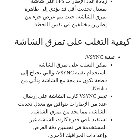
زيادة عدد الإطارات FPS على شاشة
بمعدل تحديث أقل قد يؤدي إلى ظاهرة
تمزق الشاشة، حيث يتم عرض جزء من
إطارين مختلفين في نفس اللحظة.
كيفية التغلب على تمزق الشاشة
تقنية VSYNC:
يمكن التغلب على تمزق الشاشة
باستخدام تقنية VSYNC، والتي تحتاج إلى
قطعة تكون مدمجة مع الشاشة وتأتي من
Nvidia.
تجبر VSYNC كارت الشاشة على إرسال
عدد من الإطارات يتوافق مع معدل تحديث
الشاشة، مما يحد من تمزق الشاشة.
تستفيد باقي قدرة كارت الشاشة غير
المستخدمة في تحسين دقة العرض
وإعدادات الجرافيك الأخرى.