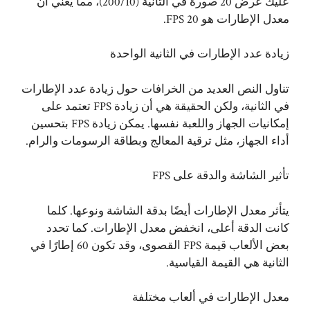
عليك عرض 20 صورة في الثانية (200/10)، مما يعني أن
معدل الإطارات هو 20 FPS.
زيادة عدد الإطارات في الثانية الواحدة
تناول النص العديد من الخرافات حول زيادة عدد الإطارات
في الثانية، ولكن الحقيقة هي أن زيادة FPS تعتمد على
إمكانيات الجهاز واللعبة نفسها. يمكن زيادة FPS بتحسين
أداء الجهاز، مثل ترقية المعالج وبطاقة الرسومات والرام.
تأثير الشاشة والدقة على FPS
يتأثر معدل الإطارات أيضًا بدقة الشاشة ونوعها. كلما
كانت الدقة أعلى، انخفض معدل الإطارات. كما تحدد
بعض الألعاب قيمة FPS القصوى، وقد تكون 60 إطارًا في
الثانية هي القيمة القياسية.
معدل الإطارات في ألعاب مختلفة