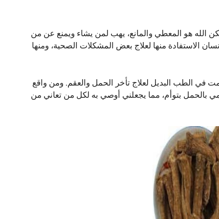
 ولكن الله هو المعطي والمانع، يهب لمن يشاء ويمنع عن من
إنسان الاستفادة منها لعلاج بعض المشكلات الصحية، ومنها
مت في الطب البديل لعلاج تأخر الحمل والعقم. ومن واقع
بالحمل بتوأم، مما يجعلني أوصي به لكل من تعاني من