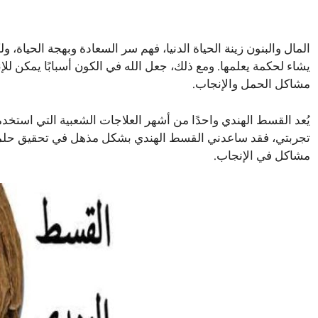
المال والبنون زينة الحياة الدنيا، فهم سر السعادة وبهجة الحياة،
يشاء لحكمة يعلمها. ومع ذلك، جعل الله في الكون أسبابًا يمكن لل
مشاكل الحمل والإنجاب.
يُعد القسط الهندي واحدًا من أشهر العلاجات الشعبية التي استخد
تجربتي، فقد ساعدني القسط الهندي بشكل مذهل في تحقيق حلمي 
مشاكل في الإنجاب.