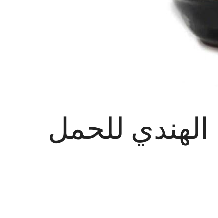
الهندي للحمل