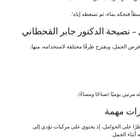
طاً فتحكه بماء، ثم تسعطه إياه”.
 نصيحة الدكتور جابر القحطاني
فرص الحمل، ويقترح طرقًا مختلفة لاستخدامه، منها:
رات مهمة
رًا على الحوامل، إذ يحتوي على مركبات تؤدي إلى
 أثناء الحمل.