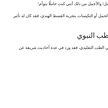
! والأجمل من ذلك أنني كنت حاملًا بتوأم!
حمل أو التكيسات بتجربة القسط الهندي، فقد كان له تأثير
طب النبوي
في الطب التقليدي، فقد ورد في عدة أحاديث شريفة عن