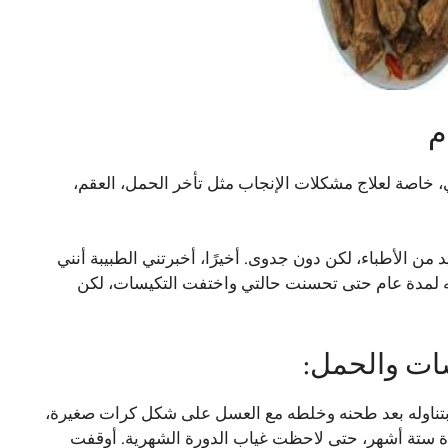
م
خاصة لعلاج مشكلات الإنجاب مثل تأخر الحمل، العقم،
 الأطباء، لكن دون جدوى. أخيرًا، أخبرتني الطبيبة أنني
ه لمدة عام حتى تحسنت حالتي واختفت التكيسات، لكن
سات والحمل:
بتناوله بعد طحنه وخلطه مع العسل على شكل كرات صغيرة،
مدة ستة أشهر، حتى لاحظت غياب الدورة الشهرية. أوقفت