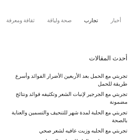
نتقل
لى
لمحتوى
أخبار
تجارب
صحة ولياقة
ثقافة ومعرفة
أحدث المقالات
تجربتي مع الحمل بعد الأربعين الأضرار الفوائد وأسرع
طريقة للحمل
تجربتي مع الجرجير لإنبات الشعر وتكثيفه فوائد ونتائج
مضمونة
تجربتي مع الحلبة لمدة شهر للتنحيف والتسمين والعناية
بالصحة
تجربتي مع الحلبه وزيت عافيه لشعر صحي