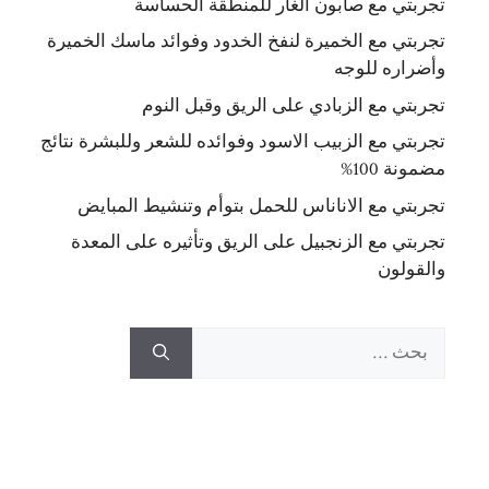
تجربتي مع صابون الغار للمنطقة الحساسة
تجربتي مع الخميرة لنفخ الخدود وفوائد ماسك الخميرة
وأضراره للوجه
تجربتي مع الزبادي على الريق وقبل النوم
تجربتي مع الزبيب الاسود وفوائده للشعر وللبشرة نتائج
مضمونة 100%
تجربتي مع الاناناس للحمل بتوأم وتنشيط المبايض
تجربتي مع الزنجبيل على الريق وتأثيره على المعدة
والقولون
البحث
عن: