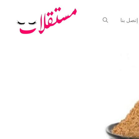
إتصل بنا