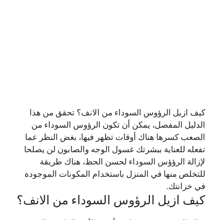
كيف ازيل الرؤوس السوداء من الانف؟ تحقق من هذا
الدليل المفصل، يمكن أن تكون الرؤوس السوداء من
الصعب كسرها هناك أوقات تظهر فيها، بغض النظر عما
تفعله للعناية ببشرتك غسول الوجه والصابون لن يصلحا
لإزالة الرؤؤس السوداء لحسن الحظ، هناك طريقة
للتخلص منها في المنزل باستخدام المكونات الموجودة
في خزانتك.
كيف ازيل الرؤوس السوداء من الانف؟