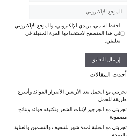
الموقع
الإلكتروني
احفظ اسمي، بريدي الإلكتروني، والموقع الإلكتروني
في هذا المتصفح لاستخدامها المرة المقبلة في
تعليقي.
أحدث المقالات
تجربتي مع الحمل بعد الأربعين الأضرار الفوائد وأسرع
طريقة للحمل
تجربتي مع الجرجير لإنبات الشعر وتكثيفه فوائد ونتائج
مضمونة
تجربتي مع الحلبة لمدة شهر للتنحيف والتسمين والعناية
بالصحة