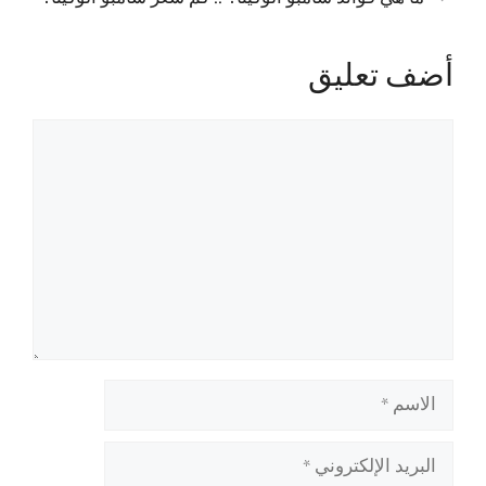
أضف تعليق
تعليق
الاسم
البريد
الإلكتروني