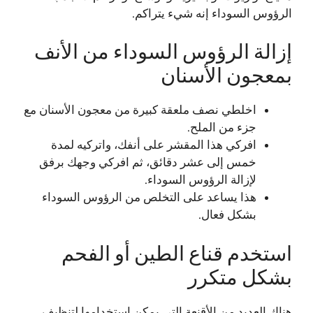
الرؤوس السوداء إنه شيء يتراكم.
إزالة الرؤوس السوداء من الأنف
بمعجون الأسنان
اخلطي نصف ملعقة كبيرة من معجون الأسنان مع
جزء من الملح.
افركي هذا المقشر على أنفك، واتركيه لمدة
خمس إلى عشر دقائق، ثم افركي وجهك برفق
لإزالة الرؤوس السوداء.
هذا يساعد على التخلص من الرؤوس السوداء
بشكل فعال.
استخدم قناع الطين أو الفحم
بشكل متكرر
هناك العديد من الأقنعة التي يمكن استخدامها لتنظيف