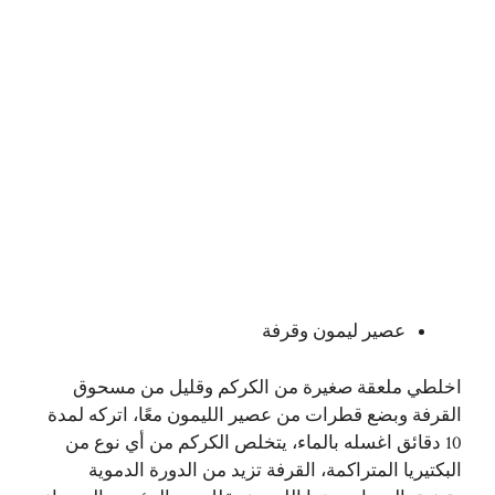
عصير ليمون وقرفة
اخلطي ملعقة صغيرة من الكركم وقليل من مسحوق
القرفة وبضع قطرات من عصير الليمون معًا، اتركه لمدة
10 دقائق اغسله بالماء، يتخلص الكركم من أي نوع من
البكتيريا المتراكمة، القرفة تزيد من الدورة الدموية