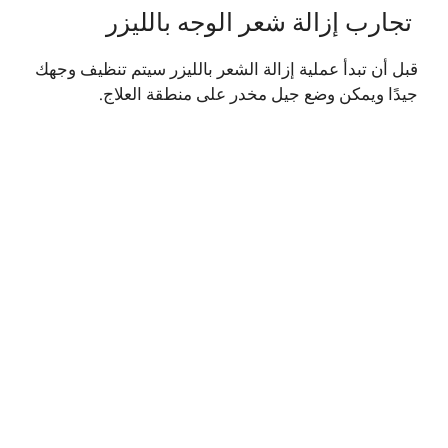
تجارب إزالة شعر الوجه بالليزر
قبل أن تبدأ عملية إزالة الشعر بالليزر سيتم تنظيف وجهك
جيدًا ويمكن وضع جيل مخدر على منطقة العلاج.