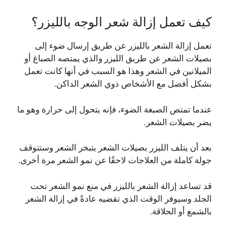
كيف تعمل إزالة شعر الوجه بالليزر؟
تعمل إزالة الشعر بالليزر عن طريق إرسال ضوء إلى
بصيلات الشعر عن طريق الليزر والذي يمتصه الصباغ أو
الميلانين في الشعر وهذا هو السبب في أنها كانت تعمل
بشكل أفضل مع الأشخاص ذوي الشعر الداكن.
عندما تمتص الصبغة الضوء، فإنه يتحول إلى حرارة وهو ما
يضر بصيلات الشعر.
بعد أن يتلف الليزر بصيلات الشعر يتبخر الشعر وستتوقف
جولة كاملة من العلاجات لاحقًا عن نمو الشعر مرة أخرى.
قد تساعد إزالة الشعر بالليزر في منع نمو الشعر تحت
الجلد وسيوفر الوقت الذي تقضيه عادةً في إزالة الشعر
بالشمع أو الحلاقة.