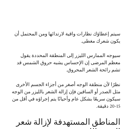
سيتم إعطاؤك نظارات واقية لارتدائها ومن المحتمل أن
يكون شعرك مغطى.
سيوجه الممارس الليزر إلى المنطقة المحددة يقول
معظم المرضى إن الإحساس يشبه حروق الشمس قد
تشم رائحة الشعر المحروق.
نظرًا لأن منطقة الوجه أصغر من أجزاء الجسم الأخرى
مثل الصدر أو الساقين فإن إزالة الشعر بالليزر من الوجه
سيكون سريعًا بشكل عام وأحيانًا يتم إجراؤه في أقل من
15-20 دقيقة.
المناطق المستهدفة لإزالة شعر