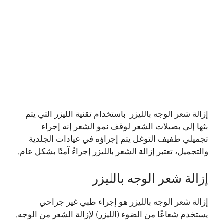
إزالة شعر الوجه بالليزر باستخدام تقنية الليزر التي يتم
بثها إلى بصيلات الشعر لوقف نمو الشعر إنه إجراء
تجميلي طفيف التوغل يتم إجراؤه في عيادات الجلدية
والتجميل، تعتبر إزالة الشعر بالليزر إجراءً آمنًا بشكل عام.
إزالة شعر الوجه بالليزر
إزالة شعر الوجه بالليزر هو إجراء طبي غير جراحي
يستخدم شعاعًا من الضوء (الليزر) لإزالة الشعر من الوجه.