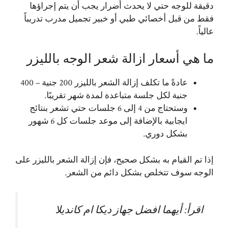
دقيقة للوجه حتي لا يحدث أضرار يجب أن يتم إجراؤها
فقط من قبل أخصائي طبي أو خبير تجميل مدرب تدريباً
عالياً.
ما هي أسعار ازالة شعر الوجه بالليزر
عادةً ما تكلف إزالة الشعر بالليزر 200 جنية – 400
جنية لكل جلسة متباعدة لمدة شهر تقريبًا.
وستحتاج من 4 إلى 6 جلسات حتي تشعر بنتائج
ايجابية بالإضافة إلى موعد جلسات كل 6 شهور
بشكل دوري.
إذا تم القيام به بشكل صحيح، فإن إزالة الشعر بالليزر على
الوجه سوف تتخلص بشكل دائم من الشعر.
اقرأ:
أيهما افضل جهاز ديكا ام كانديلا