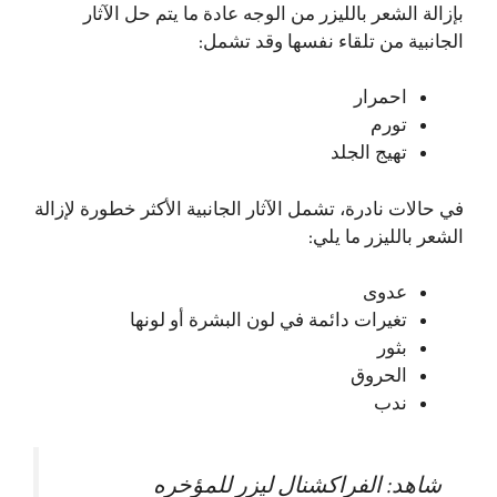
بإزالة الشعر بالليزر من الوجه عادة ما يتم حل الآثار
الجانبية من تلقاء نفسها وقد تشمل:
احمرار
تورم
تهيج الجلد
في حالات نادرة، تشمل الآثار الجانبية الأكثر خطورة لإزالة
الشعر بالليزر ما يلي:
عدوى
تغيرات دائمة في لون البشرة أو لونها
بثور
الحروق
ندب
شاهد:
الفراكشنال ليزر للمؤخره