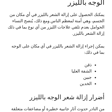
الوجه بالليزر
يمكنك الحصول على إزالة الشعر بالليزر في أي مكان من
الجسم، وهي آمنة لمعظم الناس ومع ذلك، يُنصح النساء
الحوامل بعدم تلقي علاجات الليزر من أي نوع بما في ذلك
إزالة الشعر بالليزر.
يمكن إجراء إزالة الشعر بالليزر في أي مكان على الوجه
بما في ذلك:
ذقن
الشفة العليا
جبين
الخدين
أضرار إزالة شعر الوجه بالليزر
من النادر حدوث آثار جانبية خطيرة أو مضاعفات متعلقة