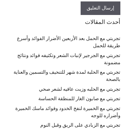
أحدث المقالات
تجربتي مع الحمل بعد الأربعين الأضرار الفوائد وأسرع
طريقة للحمل
تجربتي مع الجرجير لإنبات الشعر وتكثيفه فوائد ونتائج
مضمونة
تجربتي مع الحلبة لمدة شهر للتنحيف والتسمين والعناية
بالصحة
تجربتي مع الحلبه وزيت عافيه لشعر صحي
تجربتي مع صابون الغار للمنطقة الحساسة
تجربتي مع الخميرة لنفخ الخدود وفوائد ماسك الخميرة
وأضراره للوجه
تجربتي مع الزبادي على الريق وقبل النوم