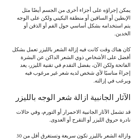
يمكن إجراؤه على أجزاء أخرى من الجسم أيضًا مثل
الإبطين أو الساقين أو منطقة البكيني ولكن على الوجه
يتم استخدامه بشكل أساسي حول الفم أو الذقن أو
الخدين.
كان هناك وقت كانت فيه إزالة الشعر بالليزر تعمل بشكل
أفضل على الأشخاص ذوي الشعر الداكن عن البشرة
الفاتحة ولكن الآن، بفضل التقدم في تقنية الليزر، يعد
إجراءً مناسبًا لأي شخص لديه شعر غير مرغوب فيه
ويرغب في إزالته.
الآثار الجانبية ازالة شعر الوجه بالليزر
قد تشمل الآثار الجانبية الاحمرار أو التورم، وفي حالات
نادرة حروق الليزر أو التقرح أو العدوى.
وازالة الشعر بالليزر تكون سريعة وتستغرق أقل من 30