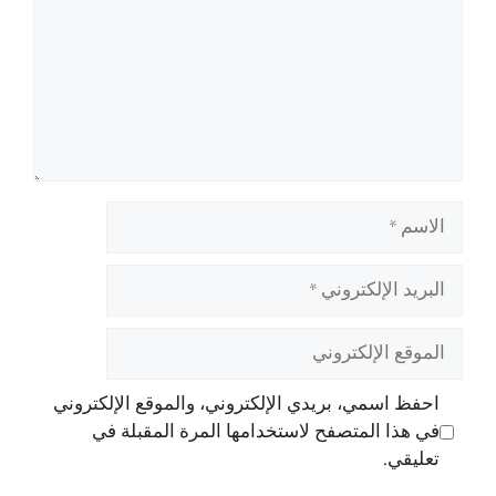
الاسم
البريد
الإلكتروني
الموقع
الإلكتروني
احفظ اسمي، بريدي الإلكتروني، والموقع الإلكتروني
في هذا المتصفح لاستخدامها المرة المقبلة في
تعليقي.