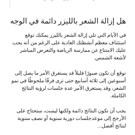
هل إزالة الشعر بالليزر دائمة في الوجه
في الأيام التي تلي إزالة الشعر بالليزر يمكنك توقع
استئناف معظم أنشطتك العادية على الرغم من أنه يجب
عليك الامتناع عن ممارسة الرياضة والتعرض المباشر
لأشعة الشمس.
توقع أن تكون صبورًا قليلاً قد يستغرق الأمر ما يصل إلى
أسبوعين إلى ثلاثة أسابيع حتى ترى فرقًا ملحوظًا في نمو
الشعر، وقد يستغرق الأمر عدة جلسات لرؤية النتائج
الكاملة.
يجب أن تكون النتائج دائمة ولكنها ليست، ستحتاج على
الأرجح إلى موعدجلسات دورية سنوية أو نصف سنوية
لنتائج أفضل…