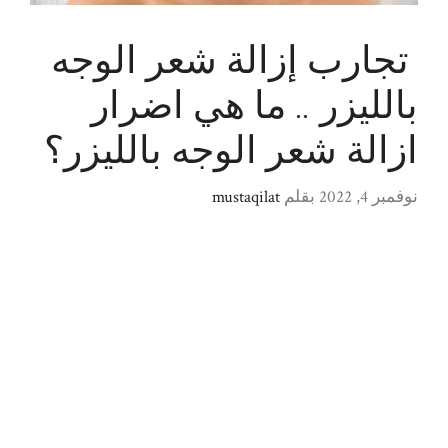
تجارب إزالة شعر الوجه
بالليزر .. ما هي اضرار
ازالة شعر الوجه بالليزر؟
نوفمبر 4, 2022
بقلم
mustaqilat