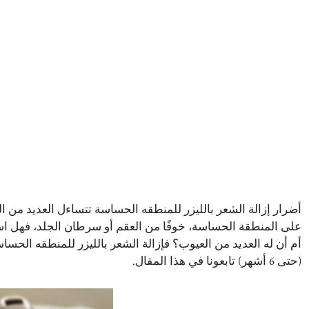
أضرار إزالة الشعر بالليزر للمنطقه الحساسة تتساءل العديد من ال
على المنطقة الحساسة، خوفًا من العقم أو سرطان الجلد، فهل است
أم أن له العديد من العيوب؟ فإزالة الشعر بالليزر للمنطقه الحسا
(حتى 6 أشهر) تابعونا في هذا المقال.