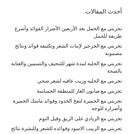
أحدث المقالات
تجربتي مع الحمل بعد الأربعين الأضرار الفوائد وأسرع
طريقة للحمل
تجربتي مع الجرجير لإنبات الشعر وتكثيفه فوائد ونتائج
مضمونة
تجربتي مع الحلبة لمدة شهر للتنحيف والتسمين والعناية
بالصحة
تجربتي مع الحلبه وزيت عافيه لشعر صحي
تجربتي مع صابون الغار للمنطقة الحساسة
تجربتي مع الخميرة لنفخ الخدود وفوائد ماسك الخميرة
وأضراره للوجه
تجربتي مع الزبادي على الريق وقبل النوم
تجربتي مع الزبيب الاسود وفوائده للشعر وللبشرة نتائج