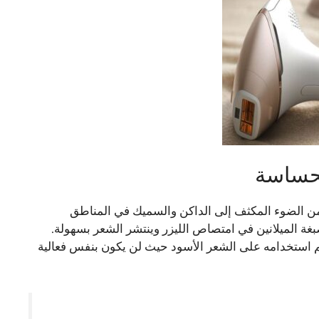
الحساسة
 من الضوء المكثف إلى الداكن والسميك في المناطق
غة الميلانين في امتصاص الليزر وينتشر الشعر بسهولة.
تم استخدامه على الشعر الأسود حيث لن يكون بنفس فعالية