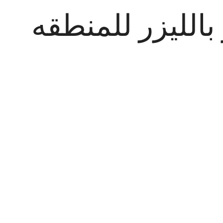
بالليزر للمنطقه