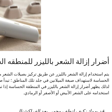
أضرار إزالة الشعر بالليزر للمنطقه 
يتم استخدام إزالة الشعر بالليزر عن طريق تركيز بصيلات الشعر
الحساسة لاستهداف صبغة الميلانين في جلد تلك المناطق ؛ تبدأ صب
لذلك يظهر أضرار إزالة الشعر بالليزر في المنطقة الحساسة إذا 
استخدامه على الشعر الأبيض أو الأصفر أو الرمادي.
قد يهمك:
كيف انظف وجهي بعد الفراكشنال