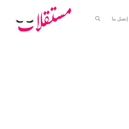
إتصل بنا