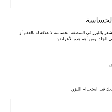
الحساسة
ر بالليزر في المنطقة الحساسة لا علاقة له بالعقم أو
لى الجلد، ومن أهم هذه الأعراض:
عك قبل استخدام الليزر.