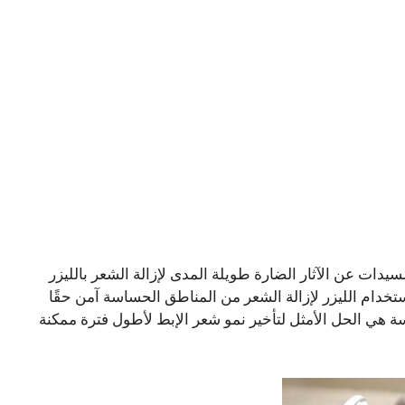
سيدات عن الآثار الضارة طويلة المدى لإزالة الشعر بالليزر
خدام الليزر لإزالة الشعر من المناطق الحساسة آمن حقًا
سة هي الحل الأمثل لتأخير نمو شعر الإبط لأطول فترة ممكنة