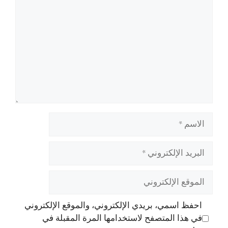
الاسم
البريد
الإلكتروني
الموقع
الإلكتروني
احفظ اسمي، بريدي الإلكتروني، والموقع الإلكتروني
في هذا المتصفح لاستخدامها المرة المقبلة في