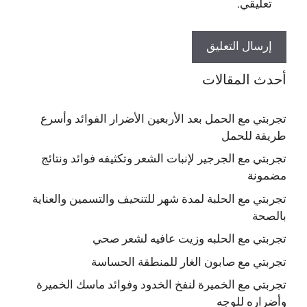
تعليقي.
أحدث المقالات
تجربتي مع الحمل بعد الأربعين الأضرار الفوائد وأسرع
طريقة للحمل
تجربتي مع الجرجير لإنبات الشعر وتكثيفه فوائد ونتائج
مضمونة
تجربتي مع الحلبة لمدة شهر للتنحيف والتسمين والعناية
بالصحة
تجربتي مع الحلبه وزيت عافيه لشعر صحي
تجربتي مع صابون الغار للمنطقة الحساسة
تجربتي مع الخميرة لنفخ الخدود وفوائد ماسك الخميرة
وأضراره للوجه