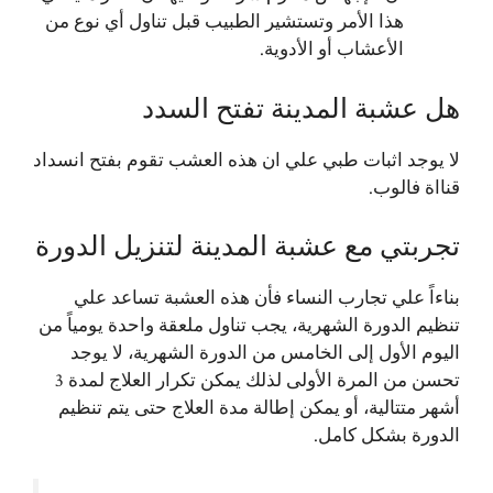
هذا الأمر وتستشير الطبيب قبل تناول أي نوع من
الأعشاب أو الأدوية.
هل عشبة المدينة تفتح السدد
لا يوجد اثبات طبي علي ان هذه العشب تقوم بفتح انسداد
قنااة فالوب.
تجربتي مع عشبة المدينة لتنزيل الدورة
بناءاً علي تجارب النساء فأن هذه العشبة تساعد علي
تنظيم الدورة الشهرية، يجب تناول ملعقة واحدة يومياً من
اليوم الأول إلى الخامس من الدورة الشهرية، لا يوجد
تحسن من المرة الأولى لذلك يمكن تكرار العلاج لمدة 3
أشهر متتالية، أو يمكن إطالة مدة العلاج حتى يتم تنظيم
الدورة بشكل كامل.