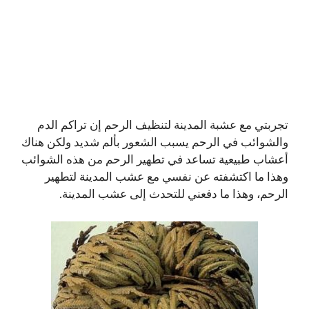
تجربتي مع عشبة المدينة لتنظيف الرحم إن تراكم الدم
والشوائب في الرحم يسبب الشعور بألم شديد ولكن هناك
أعشاب طبيعية تساعد في تطهير الرحم من هذه الشوائب
وهذا ما اكتشفته عن نفسي مع عشب المدينة لتطهير
الرحم، وهذا ما دفعني للتحدث إلى عشب المدينة.