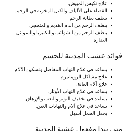
علاج تكيس المبيض.
القضاء على الألياف والكتل المخزنة في الرحم.
ينظف بطانة الرحم.
ينظف الرحم من الدم القديم والمتحجر.
ينظف الرحم من الشوائب والبكتيريا والسوائل
الضارة.
فوائد عشب المدينة للجسم
يساعد في علاج التهاب المفاصل وتسكين الآلام.
علاج مشاكل الروماتيزم.
علاج آلام العانة.
يساعد في علاج التهاب الأوتار.
يساعد في تخفيف التوتر والتعب والإرهاق.
يساعد في علاج آلام والتهابات العين.
يجعل الحمل أسهل.
متى يبدا مفعول عشبة المدينة