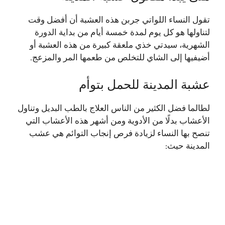
تقول النساء اللواتي جربن هذه العشبة أن أفضل وقت
لتناولها هو كل يوم لمدة خمسة أيام من بداية الدورة
الشهرية، سيدتي خذي ملعقة كبيرة من هذه العشبة أو
أضيفيها إلى الشاي للتخلص من طعمها المر والمزعج.
عشبة المدينة للحمل بتوأم
لطالما فضل الكثير من الناس العلاج بالطب البديل وتناول
الأعشاب بدلًا من الأدوية ومن أشهر هذه الأعشاب التي
تنصح بها النساء لزيادة فرص إنجاب التوائم هي عشب
المدينة حيث: