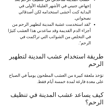
إجهاض جنيني في الأشهر القليلة الأولى في
البداية كنت أخشى استخدامه لكن أصدقائي
نصحواني.
“لقد استخدمت عشبة المدينة لتطهير الرحم من
أجزاء الدم القديمة وقد ساعدني هذا العشب كثيرًا
في التخلص من الشوائب التي تراكمت في
الرحم”.
طريقة استخدام عشب المدينة لتطهير
الرحم
تؤخذ ملعقة كبيرة من العشب المطحون يومياً في الصباح
على معدة فارغة لمدة خمسة أيام فقط.
كيف يساعد عشب المدينة في تنظيف
الرحم؟