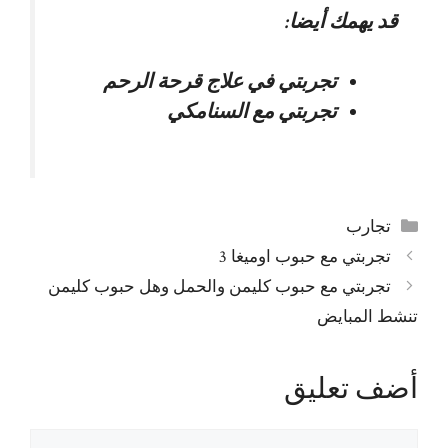
قد يهمك أيضا:
تجربتي في علاج قرحة الرحم
تجربتي مع السنامكي
التصنيفات
تجارب
تجربتي مع حبوب اوميغا 3
تجربتي مع حبوب كليمن والحمل وهل حبوب كليمن
تنشط المبايض
أضف تعليق
تعليق