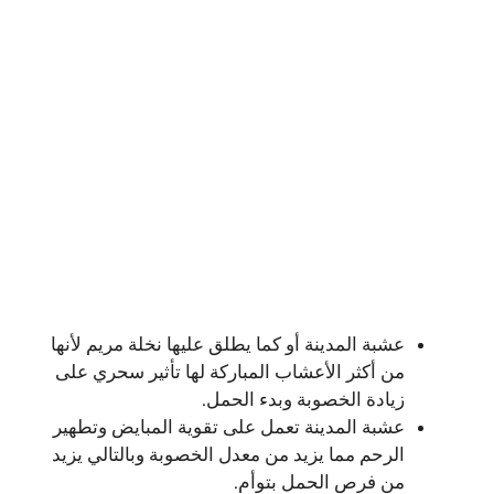
عشبة المدينة أو كما يطلق عليها نخلة مريم لأنها
من أكثر الأعشاب المباركة لها تأثير سحري على
زيادة الخصوبة وبدء الحمل.
عشبة المدينة تعمل على تقوية المبايض وتطهير
الرحم مما يزيد من معدل الخصوبة وبالتالي يزيد
من فرص الحمل بتوأم.