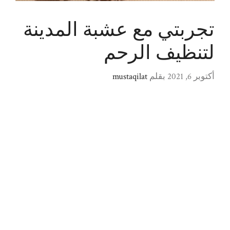
تجربتي مع عشبة المدينة
لتنظيف الرحم
أكتوبر 6, 2021
بقلم
mustaqilat