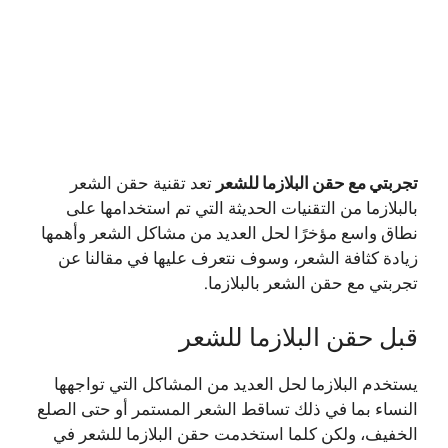
تجربتي مع حقن البلازما للشعر
تعد تقنية حقن الشعر
بالبلازما من التقنيات الحديثة التي تم استخدامها على
نطاق واسع مؤخرًا لحل العديد من مشاكل الشعر وأهمها
زيادة كثافة الشعر، وسوف نتعرف عليها في مقالنا عن
تجربتي مع حقن الشعر بالبلازما.
قبل حقن البلازما للشعر
يستخدم البلازما لحل العديد من المشاكل التي تواجهها
النساء بما في ذلك تساقط الشعر المستمر أو حتى الصلع
الخفيف، ولكن كلما استخدمت حقن البلازما للشعر في