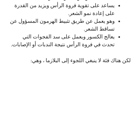
يساعد على تقوية فروة الرأس ويزيد من القدرة
على إعادة نمو الشعر.
وهو يعمل عن طريق تثبيط الهرمون المسؤول عن
تساقط الشعر.
يعالج الكسور ويعمل على سد الفجوات التي
تحدث في فروة الرأس نتيجة الندبات أو الإصابات.
لكن هناك فئة لا ينبغي اللجوء إلى البلازما ، وهي: