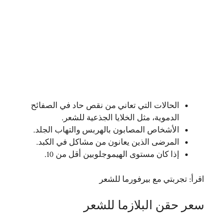
الحالات التي تعاني من نقص حاد في الصفائح
الدموية، مثل الخلايا الجذعية للشعر.
الأشخاص المصابون بالهربس والتهاب الجلد.
المرضى الذين يعانون من مشاكل في الكبد.
إذا كان مستوى الهيموجلوبين أقل من 10.
اقرأ:
تجربتي مع بيرفورما للشعر
سعر حقن البلازما للشعر