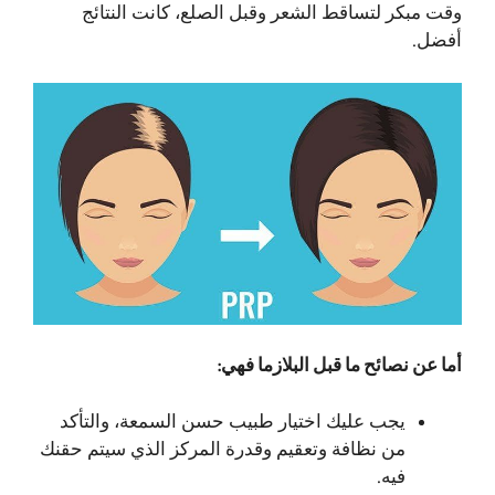
وقت مبكر لتساقط الشعر وقبل الصلع، كانت النتائج
أفضل.
أما عن نصائح ما قبل البلازما فهي:
يجب عليك اختيار طبيب حسن السمعة، والتأكد
من نظافة وتعقيم وقدرة المركز الذي سيتم حقنك
فيه.