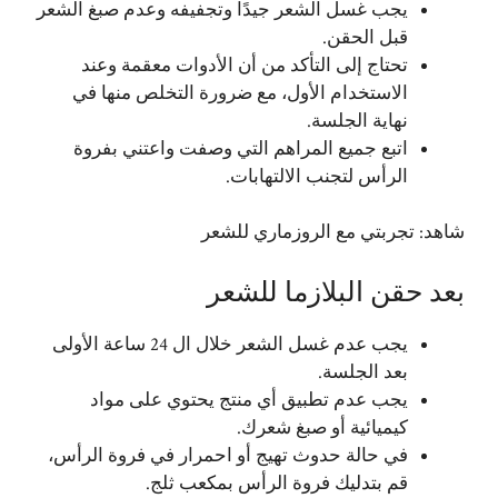
يجب غسل الشعر جيدًا وتجفيفه وعدم صبغ الشعر
قبل الحقن.
تحتاج إلى التأكد من أن الأدوات معقمة وعند
الاستخدام الأول، مع ضرورة التخلص منها في
نهاية الجلسة.
اتبع جميع المراهم التي وصفت واعتني بفروة
الرأس لتجنب الالتهابات.
شاهد:
تجربتي مع الروزماري للشعر
بعد حقن البلازما للشعر
يجب عدم غسل الشعر خلال ال 24 ساعة الأولى
بعد الجلسة.
يجب عدم تطبيق أي منتج يحتوي على مواد
كيميائية أو صبغ شعرك.
في حالة حدوث تهيج أو احمرار في فروة الرأس،
قم بتدليك فروة الرأس بمكعب ثلج.