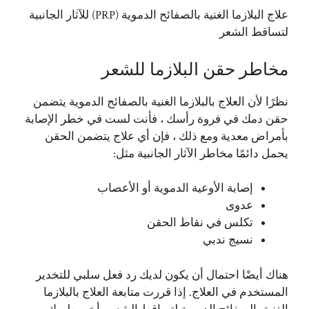
علاج البلازما الغنية بالصفائح الدموية (PRP) للآثار الجانبية
لتساقط الشعر
مخاطر حقن البلازما للشعر
نظرًا لأن العلاج بالبلازما الغنية بالصفائح الدموية يتضمن
حقن دمك في فروة رأسك ، فأنت لست في خطر الإصابة
بأمراض معدية ومع ذلك ، فإن أي علاج يتضمن الحقن
يحمل دائمًا مخاطر الآثار الجانبية مثل:
إصابة الأوعية الدموية أو الأعصاب
عدوى
تكلس في نقاط الحقن
نسيج ندبي
هناك أيضًا احتمال أن يكون لديك رد فعل سلبي للتخدير
المستخدم في العلاج. إذا قررت متابعة العلاج بالبلازما