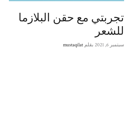
تجربتي مع حقن البلازما
للشعر
سبتمبر 6, 2021
بقلم
mustaqilat