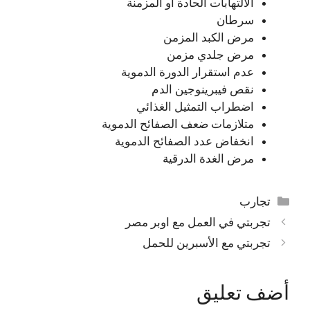
الالتهابات الحادة أو المزمنة
سرطان
مرض الكبد المزمن
مرض جلدي مزمن
عدم استقرار الدورة الدموية
نقص فيبرينوجين الدم
اضطراب التمثيل الغذائي
متلازمات ضعف الصفائح الدموية
انخفاض عدد الصفائح الدموية
مرض الغدة الدرقية
التصنيفات
تجارب
تجربتي في العمل مع اوبر مصر
تجربتي مع الأسبرين للحمل
أضف تعليق