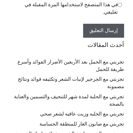
في هذا المتصفح لاستخدامها المرة المقبلة في
تعليقي.
أحدث المقالات
تجربتي مع الحمل بعد الأربعين الأضرار الفوائد وأسرع
طريقة للحمل
تجربتي مع الجرجير لإنبات الشعر وتكثيفه فوائد ونتائج
مضمونة
تجربتي مع الحلبة لمدة شهر للتنحيف والتسمين والعناية
بالصحة
تجربتي مع الحلبه وزيت عافيه لشعر صحي
تجربتي مع صابون الغار للمنطقة الحساسة