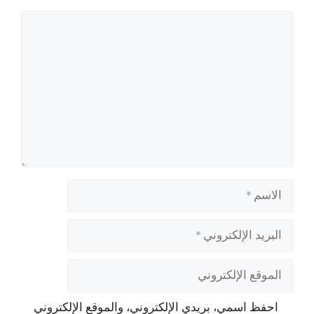
تعليق
الاسم
البريد
الإلكتروني
الموقع
الإلكتروني
احفظ اسمي، بريدي الإلكتروني، والموقع الإلكتروني