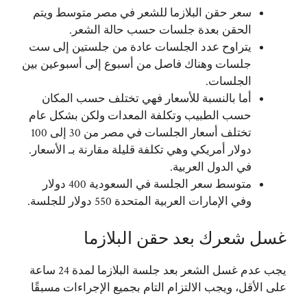
سعر حقن البلازما للشعر في مصر متوسط ​​ويتم
الحقن بعدة جلسات حسب حالة الشعر.
يتراوح عدد الجلسات عادة من جلستين إلى ست
جلسات وهناك فاصل من أسبوع إلى أسبوعين بين
الجلسات.
أما بالنسبة للأسعار فهي تختلف حسب المكان
حسب الطبيب وتكلفة المعدات ولكن بشكل عام
تختلف أسعار الجلسات في مصر من 30 إلى 100
دولار أمريكي وهي تكلفة قليلة مقارنة بـ الأسعار.
في الدول العربية.
متوسط ​​سعر الجلسة في السعودية 400 دولار
وفي الإمارات العربية المتحدة 550 دولار للجلسة.
غسل شعرك بعد حقن البلازما
يجب عدم غسل الشعر بعد جلسة البلازما لمدة 24 ساعة
على الأقل، ويجب الالتزام التام بجميع الإجراءات مسبقًا