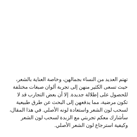
تهتم العديد من النساء بجمالهن، وخاصة العناية بالشعر،
حيث تسعى الكثير منهن إلى تجربة ألوان صبغات مختلفة
للحصول على إطلالة جديدة. إلا أن بعض التجارب قد لا
تكون مرضية، مما يدفعهن إلى البحث عن طرق طبيعية
لسحب لون الشعر واستعادة لونه الأصلي. في هذا المقال،
سأشارك معكم تجربتي مع الزبدة لسحب لون الشعر
وكيفية استرجاع لون الشعر الأصلي.