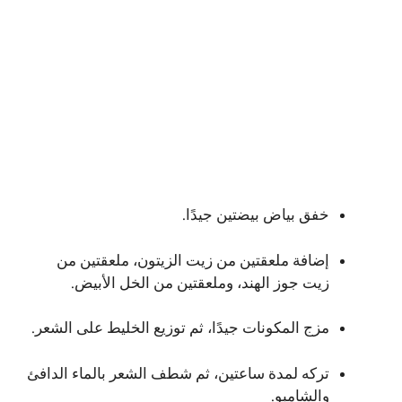
خفق بياض بيضتين جيدًا.
إضافة ملعقتين من زيت الزيتون، ملعقتين من
زيت جوز الهند، وملعقتين من الخل الأبيض.
مزج المكونات جيدًا، ثم توزيع الخليط على الشعر.
تركه لمدة ساعتين، ثم شطف الشعر بالماء الدافئ
والشامبو.