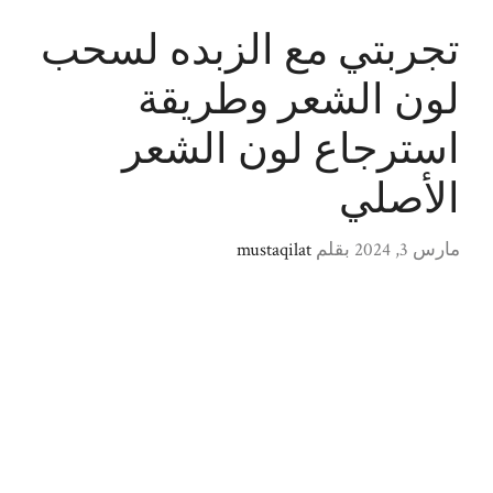
تجربتي مع الزبده لسحب
لون الشعر وطريقة
استرجاع لون الشعر
الأصلي
مارس 3, 2024
بقلم
mustaqilat