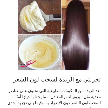
تجربتي مع الزبدة لسحب لون الشعر
تعد الزبدة من المكونات الطبيعية التي تحتوي على عناصر
مغذية مثل البروتينات والمعادن، مما يجعلها خيارًا آمنًا
لسحب لون الشعر دون الإضرار به. وفيما يلي تجربة إحدى