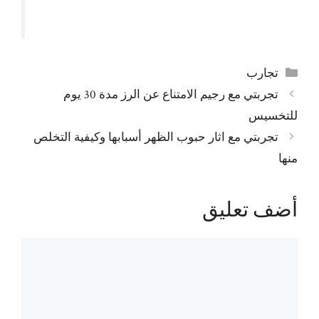
التصنيفات
تجارب
تجربتي مع رجيم الامتناع عن الرز مدة 30 يوم
للتخسيس
تجربتي مع اثار حبوب الظهر أسبابها وكيفية التخلص
منها
أضف تعليق
تعليق