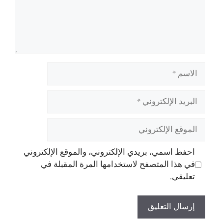
الاسم
البريد
الإلكتروني
الموقع
الإلكتروني
احفظ اسمي، بريدي الإلكتروني، والموقع الإلكتروني
في هذا المتصفح لاستخدامها المرة المقبلة في
تعليقي.