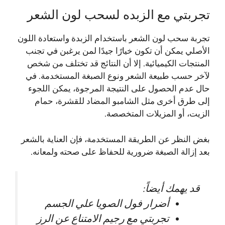
تجربتي مع الزبده لسحب لون الشعر
تجربة سحب لون الشعر باستخدام الزبدة واستعادة اللون
الأصلي يمكن أن تكون خيارًا جيدًا لمن يرغبن في تجنب
المنتجات الكيميائية. إلا أن النتائج قد تختلف من شخص
لآخر حسب طبيعة الشعر ونوع الصبغة المستخدمة. في
حال عدم الحصول على النتيجة المرجوة، يمكن اللجوء
إلى طرق أخرى مثل الشامبو المضاد للقشرة، حمام
الزيت، أو المزيلات المتخصصة.
بغض النظر عن الطريقة المستخدمة، فإن العناية بالشعر
بعد إزالة الصبغة ضرورية للحفاظ على صحته ولمعانه.
قد يهمك أيضاً:
أضرار فول الصويا علي الجسم
تجربتي مع رجيم الامتناع عن الرز