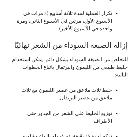
تكرار العملية لمدة ثلاثة أسابيع (3 مرات في
الأسبوع الأول، مرتين في الأسبوع الثاني، ومرة
واحدة في الأسبوع الأخير).
إزالة الصبغة السوداء من الشعر نهائيًا
للتخلص من الصبغة السوداء بشكل دائم، يمكن استخدام
خليط طبيعي من الليمون والبرتقال باتباع الخطوات
التالية:
خلط ثلاث ملاعق من عصير الليمون مع ثلاث
ملاعق من عصير البرتقال.
توزيع الخليط على الشعر من الجذور حتى
الأطراف.
تركه لمدة 15 دقيقة، ثم غسله بالماء وشامبو