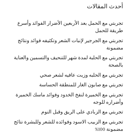
أحدث المقالات
تجربتي مع الحمل بعد الأربعين الأضرار الفوائد وأسرع
طريقة للحمل
تجربتي مع الجرجير لإنبات الشعر وتكثيفه فوائد ونتائج
مضمونة
تجربتي مع الحلبة لمدة شهر للتنحيف والتسمين والعناية
بالصحة
تجربتي مع الحلبه وزيت عافيه لشعر صحي
تجربتي مع صابون الغار للمنطقة الحساسة
تجربتي مع الخميرة لنفخ الخدود وفوائد ماسك الخميرة
وأضراره للوجه
تجربتي مع الزبادي على الريق وقبل النوم
تجربتي مع الزبيب الاسود وفوائده للشعر وللبشرة نتائج
مضمونة 100%