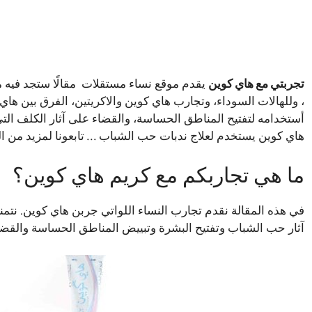
تجربتي مع هاي كوين
يقدم موقع نساء مستقلات مقالًا ستجد فيه
أستخدامه لتفتيح المناطق الحساسة، والقضاء على آثار الكلف التي 
هاي كوين يستخدم لعلاج ندبات حب الشباب … تابعونا لمزيد من ا
ما هي تجاربكم مع كريم هاي كوين؟
في هذه المقالة نقدم تجارب النساء اللواتي جربن هاي كوين. نتمن
آثار حب الشباب وتفتيح البشرة وتبييض المناطق الحساسة والقضاء