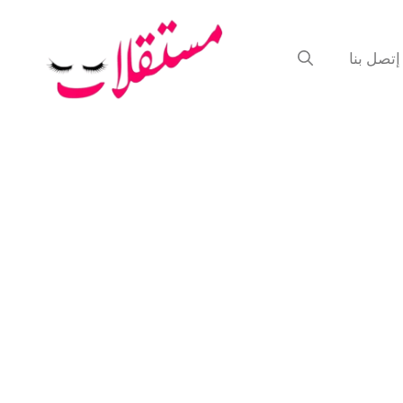
إتصل بنا