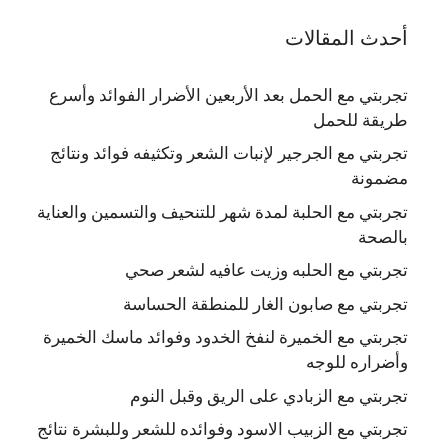
أحدث المقالات
تجربتي مع الحمل بعد الأربعين الأضرار الفوائد وأسرع
طريقة للحمل
تجربتي مع الجرجير لإنبات الشعر وتكثيفه فوائد ونتائج
مضمونة
تجربتي مع الحلبة لمدة شهر للتنحيف والتسمين والعناية
بالصحة
تجربتي مع الحلبه وزيت عافيه لشعر صحي
تجربتي مع صابون الغار للمنطقة الحساسة
تجربتي مع الخميرة لنفخ الخدود وفوائد ماسك الخميرة
وأضراره للوجه
تجربتي مع الزبادي على الريق وقبل النوم
تجربتي مع الزبيب الاسود وفوائده للشعر وللبشرة نتائج