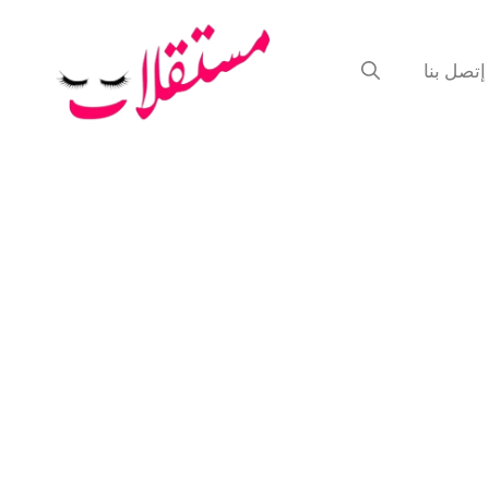
إتصل بنا