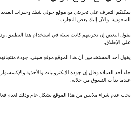
يمكنكم التعرف على تجربتي مع موقع جولي شيك وخبرات العديد م
السعودية، والآن إليك بعض التجارب:
يقول البعض إن تجربتهم كانت سيئة في استخدام هذا التطبيق، وذلك 
على الإطلاق.
يقول أحد المستخدمين أن هذا الموقع موقع صيني، جودة منتجاتهم ر
جاء أحد العملاء وقال إن جودة الإلكترونيات والأحذية والإكسسوا
عندما بدأت التسوق من خلاله.
يجب عدم شراء ملابس من هذا الموقع بشكل عام وذلك لعدم فعاليت