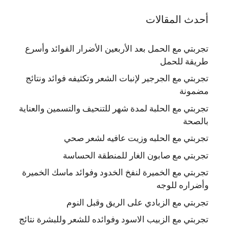
أحدث المقالات
تجربتي مع الحمل بعد الأربعين الأضرار الفوائد وأسرع
طريقة للحمل
تجربتي مع الجرجير لإنبات الشعر وتكثيفه فوائد ونتائج
مضمونة
تجربتي مع الحلبة لمدة شهر للتنحيف والتسمين والعناية
بالصحة
تجربتي مع الحلبه وزيت عافيه لشعر صحي
تجربتي مع صابون الغار للمنطقة الحساسة
تجربتي مع الخميرة لنفخ الخدود وفوائد ماسك الخميرة
وأضراره للوجه
تجربتي مع الزبادي على الريق وقبل النوم
تجربتي مع الزبيب الاسود وفوائده للشعر وللبشرة نتائج