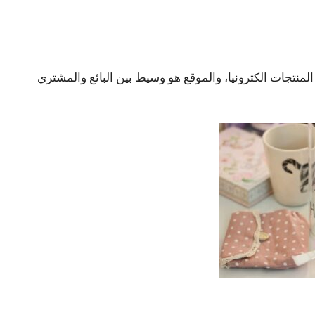
نتجات الكترونيا، والموقع هو وسيط بين البائع والمشتري