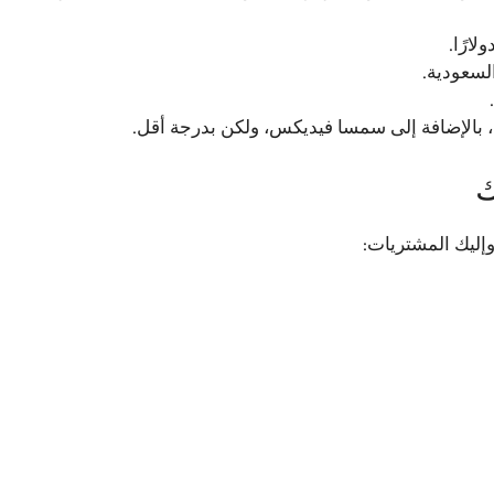
لسعودية.
 بالإضافة إلى سمسا فيديكس، ولكن بدرجة أقل.
ك
وإليك المشتريات: