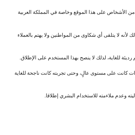
ن الأشخاص على هذا الموقع وخاصة في المملكة العربية
لأنه لا يتلقى أي شكاوى من المواطنين ولا يهتم بالعملاء
ديئة للغاية، لذلك لا ينصح بهذا المستخدم على الإطلاق.
رات كانت على مستوى عالٍ، وحتى تجربته كانت ناجحة للغاية
ه وعدم ملاءمته للاستخدام البشري إطلاقا.