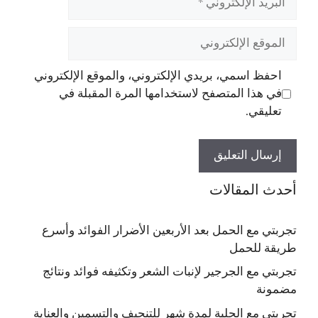
الإلكتروني
الموقع
الإلكتروني
احفظ اسمي، بريدي الإلكتروني، والموقع الإلكتروني
في هذا المتصفح لاستخدامها المرة المقبلة في
تعليقي.
أحدث المقالات
تجربتي مع الحمل بعد الأربعين الأضرار الفوائد وأسرع
طريقة للحمل
تجربتي مع الجرجير لإنبات الشعر وتكثيفه فوائد ونتائج
مضمونة
تجربتي مع الحلبة لمدة شهر للتنحيف والتسمين والعناية