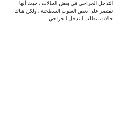
التدخل الجراحي في بعض الحالات ، حيث أنها
تقتصر على بعض العيوب السطحية ، ولكن هناك
حالات تتطلب التدخل الجراحي.