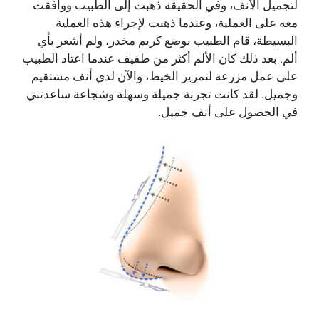
لتجميل الأنف، وفي الحقيقة ذهبت إلى الطبيب ووافقت
معه على العملية، وعندما ذهبت لإجراء هذه العملية
البسيطة، قام الطبيب بوضع كريم مخدر، ولم أشعر بأي
ألم. بعد ذلك كان الألم أكثر من طفيف عندما اعتاد الطبيب
على عمل مزرعة لتمرير الخيط، والآن لدي أنف مستقيم
وجميل. لقد كانت تجربة جميلة وسهلة وشجاعة ساعدتني
في الحصول على أنف جميل.