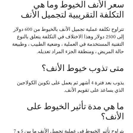
سعر الأنف الخيوط وما هي
التكلفة التقريبية لتجميل الأنف
تتراوح تكلفة عملية تجميل الأنف بالخيوط من 600 دولار
إلى 2500 دولار وهذا الاختلاف في التكلفة يتعلق بالنوع
التقنية المستخدمة في العملية ، وضعية الطبيب ، وطبيعة
حالة المريض ، ومنطقة الجزء المراد تعديله.
متى تذوب خيوط الأنف؟
يذوب بعد فترة 4 أشهر ثم يعمل على تكوين الكولاجين
الذي يساعد على تقويم الأنف.
ما هي مدة تأثير الخيوط على
الأنف؟
يتراوح تأثير الخيوط في عملية تجميل الأنف ما بين 5 و 7