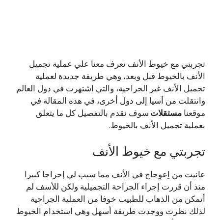
تجربتي مع خيوط الأنف تعرف معنا علي عملية تجميل
الأنف بالخيوط قبل وبعد، وهي طريقة جديدة لعملية
تجميل الأنف غير الجراحية، والتي اشتهرت في دول العالم
وانتقلت من آسيا إلى دول أخرى، في هذه المقالة في
موقعنا
مستقلات
سوف نقدم بالتفصيل كل ما يتعلق
بعملية تجميل الأنف بالخيوط.
تجربتي مع خيوط الأنف
عانيت من اِعوِجاج في الأنف مما سبب لي إحراجا كبيرا
منذ أن قررت إجراء الجراحة التجميلية ولكن للأسف لم
أتمكن من الذهاب للطبيب خوفا من العملية الجراحية
لذلك نظرت ووجدت طريقة أسهل وهي استخدام الخيوط