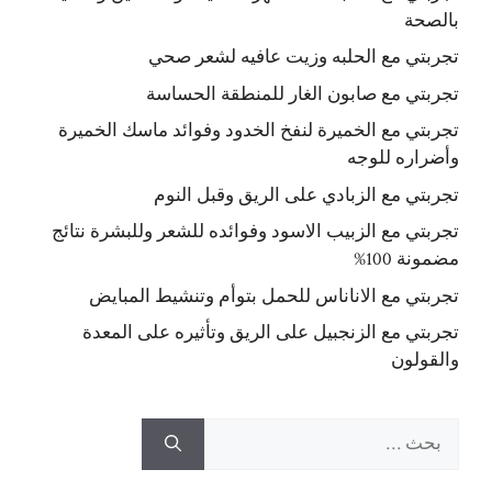
بالصحة
تجربتي مع الحلبه وزيت عافيه لشعر صحي
تجربتي مع صابون الغار للمنطقة الحساسة
تجربتي مع الخميرة لنفخ الخدود وفوائد ماسك الخميرة
وأضراره للوجه
تجربتي مع الزبادي على الريق وقبل النوم
تجربتي مع الزبيب الاسود وفوائده للشعر وللبشرة نتائج
مضمونة 100%
تجربتي مع الاناناس للحمل بتوأم وتنشيط المبايض
تجربتي مع الزنجبيل على الريق وتأثيره على المعدة
والقولون
البحث
عن: