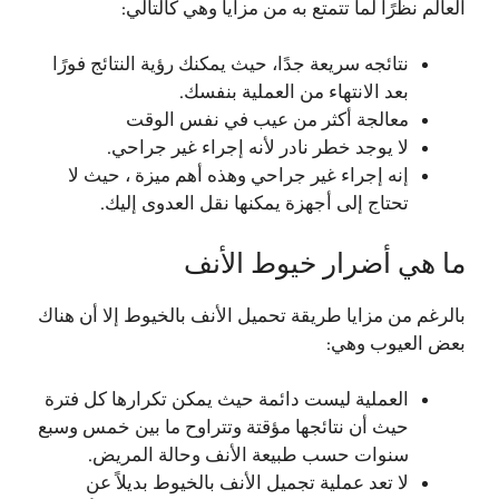
العالم نظرًا لما تتمتع به من مزايا وهي كالتالي:
نتائجه سريعة جدًا، حيث يمكنك رؤية النتائج فورًا
بعد الانتهاء من العملية بنفسك.
معالجة أكثر من عيب في نفس الوقت
لا يوجد خطر نادر لأنه إجراء غير جراحي.
إنه إجراء غير جراحي وهذه أهم ميزة ، حيث لا
تحتاج إلى أجهزة يمكنها نقل العدوى إليك.
ما هي أضرار خيوط الأنف
بالرغم من مزايا طريقة تحميل الأنف بالخيوط إلا أن هناك
بعض العيوب وهي:
العملية ليست دائمة حيث يمكن تكرارها كل فترة
حيث أن نتائجها مؤقتة وتتراوح ما بين خمس وسبع
سنوات حسب طبيعة الأنف وحالة المريض.
لا تعد عملية تجميل الأنف بالخيوط بديلاً عن