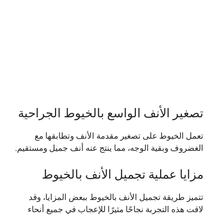
تصغير الأنف الواسع بالخيوط الجراحية
تعمل الخيوط على تصغير مقدمة الأنف وتطابقها مع
الغضروف وبقية الوجه، مما ينتج عنه أنف جميل ومستقيم.
مزايا عملية تجميل الأنف بالخيوط
تتميز طريقة تجميل الأنف بالخيوط ببعض المزايا، وقد
لاقت هذه التجربة نجاحًا مثيرًا للإعجاب في جميع أنحاء