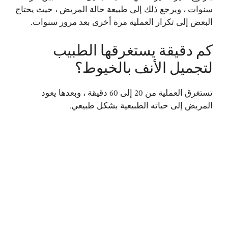
سنوات ، ويرجع ذلك إلى طبيعة حالة المريض ، حيث يحتاج
البعض إلى تكرار العملية مرة أخرى بعد مرور سنوات.
كم دقيقة يستغرقها الطبيب
لتجميل الأنف بالخيوط؟
تستغرق العملية من 20 إلى 60 دقيقة ، وبعدها يعود
المريض إلى حياته الطبيعية بشكل طبيعي.