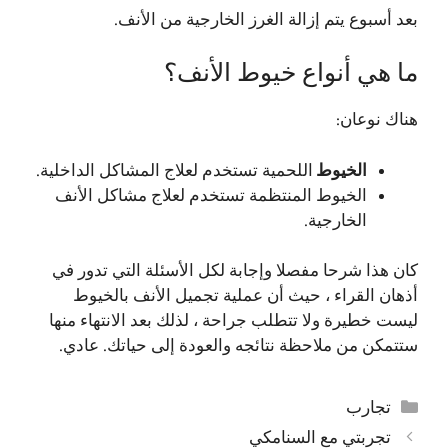
بعد أسبوع يتم إزالة الغرز الخارجية من الأنف.
ما هي أنواع خيوط الأنف؟
هناك نوعان:
الخيوط
اللحمية تستخدم لعلاج المشاكل الداخلية.
الخيوط المنتظمة تستخدم لعلاج مشاكل الأنف
الخارجية.
كان هذا شرحا مفصلا وإجابة لكل الأسئلة التي تدور في
أذهان القراء ، حيث أن عملية تجميل الأنف بالخيوط
ليست خطيرة ولا تتطلب جراحة ، لذلك بعد الانتهاء منها
ستتمكن من ملاحظة نتائجه والعودة إلى حياتك. عادي.
التصنيفات
تجارب
تجربتي مع السنامكي