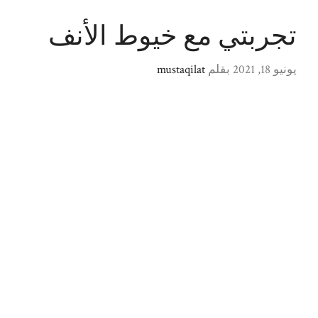
تجربتي مع خيوط الأنف
يونيو 18, 2021
بقلم
mustaqilat