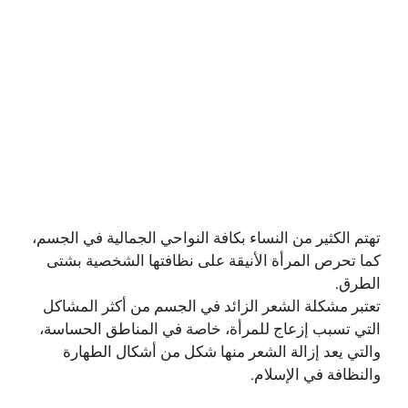
تهتم الكثير من النساء بكافة النواحي الجمالية في الجسم،
كما تحرص المرأة الأنيقة على نظافتها الشخصية بشتى
الطرق.
تعتبر مشكلة الشعر الزائد في الجسم من أكثر المشاكل
التي تسبب إزعاج للمرأة، خاصة في المناطق الحساسة،
والتي يعد إزالة الشعر منها شكل من أشكال الطهارة
والنظافة في الإسلام.