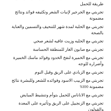
طريقة للحمل
تجربتي مع الجرجير لإنبات الشعر وتكثيفه فوائد ونتائج
مضمونة
تجربتي مع الحلبة لمدة شهر للتنحيف والتسمين والعناية
بالصحة
تجربتي مع الحلبه وزيت عافيه لشعر صحي
تجربتي مع صابون الغار للمنطقة الحساسة
تجربتي مع الخميرة لنفخ الخدود وفوائد ماسك الخميرة
وأضراره للوجه
تجربتي مع الزبادي على الريق وقبل النوم
تجربتي مع الزبيب الاسود وفوائده للشعر وللبشرة نتائج
مضمونة 100%
تجربتي مع الاناناس للحمل بتوأم وتنشيط المبايض
تجربتي مع الزنجبيل على الريق وتأثيره على المعدة
والقولون