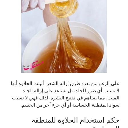
على الرغم من تعدد طرق إزالة الشعر، أثبتت الحلاوة أنها
لا تسبب أي ضرر للجلد، بل تساعد على إزالة الجلد
الميت، مما يساهم في تفتيح البشرة. لذلك فهي لا تسبب
سواد المنطقة الحساسة أو أي جزء آخر من الجسم.
حكم استخدام الحلاوة للمنطقة