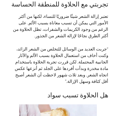
تجربتي مع الحلاوة للمنطقة الحساسة
تعتبر إزالة الشعر شيئًا ضروريًا للنساء، لكنها من أكثر
الأمور التي يمكن أن تسبب معاناة بسبب الألم. على
الرغم من وجود الكريمات والشفرات، تظل الحلاوة من
أكثر الطرق نجاحًا لإزالة الشعر من الجذور.
“جربت العديد من الوسائل للتخلص من الشعر الزائد،
وكنت أخاف من استعمال الحلاوة بسبب الألم والآثار
الجانبية المحتملة. لكن قررت تجربة الحلاوة باستخدام
مادة مخدرة وبدأت أفردها على الجلد ثم أنزعها عكس
اتجاه الشعر. وبعد ثلاث شهور لاحظت أن الشعر أصبح
أقل كثافة وسهل الإزالة.”
هل الحلاوة تسبب سواد