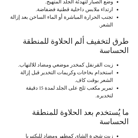
وضع الصبار لتهدئة الجلد المتهيج.
ارتداء ملابس داخلية قطنية فضفاضة.
تجنب الحرارة المباشرة أو الماء الساخن بعد إزالة
الشعر.
طرق لتخفيف ألم الحلاوة للمنطقة
الحساسة
زيت القرنفل كمخدر موضعي ومضاد للالتهاب.
استخدام بخاخات وكريمات التخدير قبل إزالة
الشعر بوقت كاف.
تمرير مكعب ثلج على الجلد لمدة 15 دقيقة
لتخديره.
ما يُستخدم بعد الحلاوة للمنطقة
الحساسة
زيت شجرة الشاي كمطهر ومضاد للبكتيريا