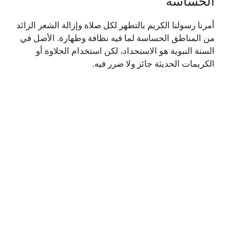
الحساسة
أمرنا رسولنا الكريم بالتطهر لكل صلاة وإزالة الشعر الزائد
من المناطق الحساسة لما فيه نظافة وطهارة. الأصل في
السنة النبوية هو الاستحداد، لكن استخدام الحلاوة أو
الكريمات الحديثة جائز ولا ضرر فيه.