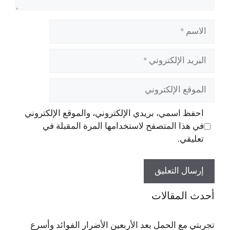
الاسم
البريد
الإلكتروني
الموقع
الإلكتروني
احفظ اسمي، بريدي الإلكتروني، والموقع الإلكتروني
في هذا المتصفح لاستخدامها المرة المقبلة في
تعليقي.
أحدث المقالات
تجربتي مع الحمل بعد الأربعين الأضرار الفوائد وأسرع