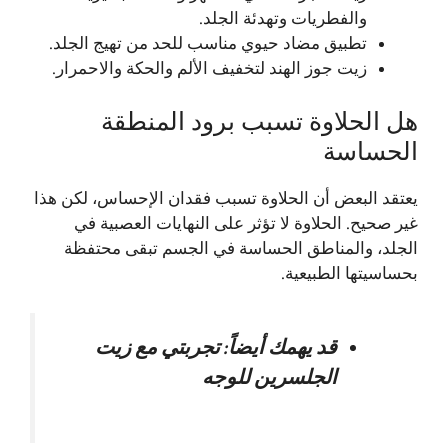
والفطريات وتهدئة الجلد.
تطبيق مضاد حيوي مناسب للحد من تهيج الجلد.
زيت جوز الهند لتخفيف الألم والحكة والاحمرار.
هل الحلاوة تسبب برود المنطقة
الحساسة
يعتقد البعض أن الحلاوة تسبب فقدان الإحساس، لكن هذا
غير صحيح. الحلاوة لا تؤثر على النهايات العصبية في
الجلد، والمناطق الحساسة في الجسم تبقى محتفظة
بحساسيتها الطبيعية.
قد يهمك أيضاً:
تجربتي مع زيت
الجلسرين للوجه