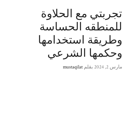
تجربتي مع الحلاوة
للمنطقه الحساسة
وطريقة استخدامها
وحكمها الشرعي
مارس 2, 2024
بقلم
mustaqilat