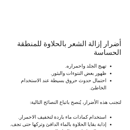
أضرار إزالة الشعر بالحلاوة للمنطقة
الحساسة
تهيج الجلد واحمراره.
ظهور بعض النتوءات والبثور.
احتمال حدوث حروق بسيطة عند الاستخدام
الخاطئ.
لتجنب هذه الأضرار، يُنصح باتباع النصائح التالية:
استخدام كمادات ماء باردة لتخفيف الاحمرار.
إذابة بقايا الحلاوة بالماء الدافئ وتركها حتى تجف.