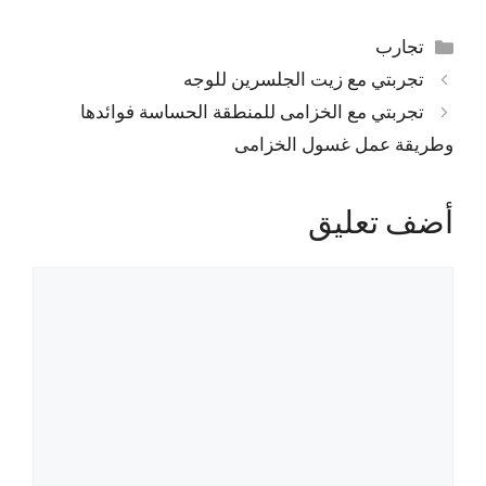
التصنيفات
تجارب
تجربتي مع زيت الجلسرين للوجه
تجربتي مع الخزامى للمنطقة الحساسة فوائدها
وطريقة عمل غسول الخزامى
أضف تعليق
تعليق