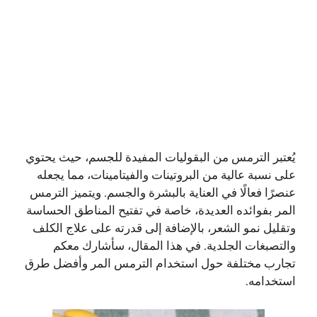
يُعتبر الترمس من البقوليات المفيدة للجسم، حيث يحتوي
على نسبة عالية من البروتينات والفيتامينات، مما يجعله
عنصرًا فعالًا في العناية بالبشرة والجسم. ويتميز الترمس
المر بفوائده العديدة، خاصة في تفتيح المناطق الحساسة
وتقليل نمو الشعر، بالإضافة إلى قدرته على علاج الكلف
والتصبغات الجلدية. في هذا المقال، سأشارك معكم
تجارب مختلفة حول استخدام الترمس المر وأفضل طرق
استخدامه.