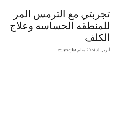
تجربتي مع الترمس المر
للمنطقه الحساسه وعلاج
الكلف
أبريل 8, 2024
بقلم
mustaqilat