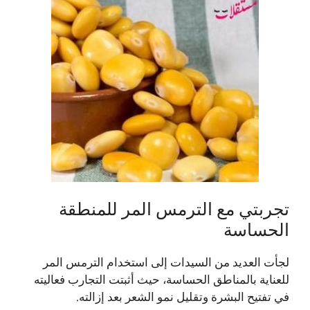
تجربتي مع الترمس المر للمنطقة
الحساسة
لجأت العديد من السيدات إلى استخدام الترمس المر
للعناية بالمناطق الحساسة، حيث أثبتت التجارب فعاليته
في تفتيح البشرة وتقليل نمو الشعر بعد إزالته.