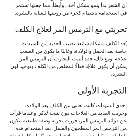
أن الشعر بدأ ينمو بشكل أخف وأبطأ، مما جعلها تستمر
في استخدامه بانتظام كجزء من روتينها للعناية بالبشرة.
تجربتي مع الترمس المر لعلاج الكلف
يُعد الكلف مشكلة شائعة تصيب العديد من السيدات،
خاصة بعد الحمل والولادة، وغالبًا ما يكون من الصعب
علاجه. ومع ذلك، فقد أثبتت التجارب أن الترمس المر
يمكن أن يكون علاجًا فعالًا للتخلص من الكلف وتوحيد لون
البشرة.
التجربة الأولى
إحدى السيدات كانت تعاني من الكلف بعد الولادة،
وجربت العديد من العلاجات دون نتيجة تُذكر. وعندما قرأت
عن فوائد الترمس المر، قررت تجربة وصفة طبيعية تتكون
من الترمس المر المطحون والعسل. بعد استخدام هذه