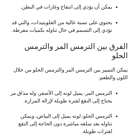
يمكن أن يؤدي إلى انتفاخ وغازات في البطن.
يحتوي على نسبة عالية من الفلويتيدات، والتي قد
تؤدي إلى التسمم في حال تناوله بكميات مفرطة.
الفرق بين الترمس المر والترمس
الحلو
يمكن التمييز بين الترمس المر والترمس الحلو من خلال
اللون والطعم:
الترمس المر: يميل لونه إلى الأصفر، وله مذاق مر
يحتاج إلى النقع لفترة طويلة لإزالة المرارة.
الترمس الحلو: لونه يميل إلى البياض، ويمكن
تناوله بعد سلقه مباشرة دون الحاجة إلى النقع
لفترات طويلة.