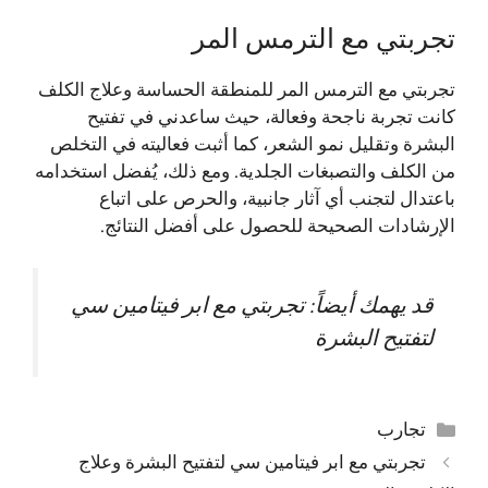
تجربتي مع الترمس المر
تجربتي مع الترمس المر للمنطقة الحساسة وعلاج الكلف
كانت تجربة ناجحة وفعالة، حيث ساعدني في تفتيح
البشرة وتقليل نمو الشعر، كما أثبت فعاليته في التخلص
من الكلف والتصبغات الجلدية. ومع ذلك، يُفضل استخدامه
باعتدال لتجنب أي آثار جانبية، والحرص على اتباع
الإرشادات الصحيحة للحصول على أفضل النتائج.
قد يهمك أيضاً:
تجربتي مع ابر فيتامين سي
لتفتيح البشرة
التصنيفات
تجارب
تجربتي مع ابر فيتامين سي لتفتيح البشرة وعلاج