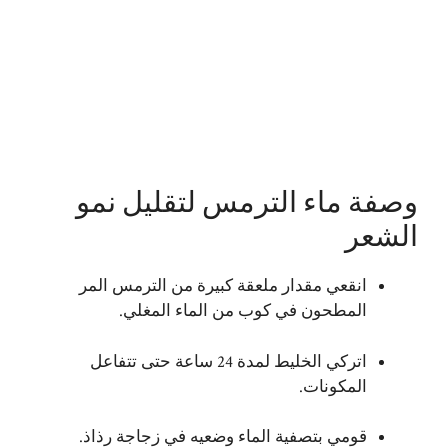
وصفة ماء الترمس لتقليل نمو
الشعر
انقعي مقدار ملعقة كبيرة من الترمس المر
المطحون في كوب من الماء المغلي.
اتركي الخليط لمدة 24 ساعة حتى تتفاعل
المكونات.
قومي بتصفية الماء وضعيه في زجاجة رذاذ.