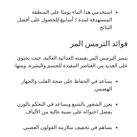
استخدمي هذا الماء يوميًا على المنطقة
المستهدفة لمدة 3 أسابيع للحصول على أفضل
النتائج.
فوائد الترمس المر
يتميز الترمس المر بقيمته الغذائية العالية، حيث يحتوي
على العديد من العناصر المفيدة للجسم والبشرة، ومنها:
يساعد في الحفاظ على صحة القلب والجهاز
الهضمي.
يعزز الشعور بالشبع ويساعد في التحكم بالوزن
بفضل احتوائه على نسبة عالية من الألياف.
يساهم في تخفيف متلازمة القولون العصبي.