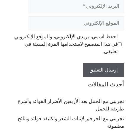
البريد
الإلكتروني
الموقع
الإلكتروني
احفظ اسمي، بريدي الإلكتروني، والموقع الإلكتروني
في هذا المتصفح لاستخدامها المرة المقبلة في
تعليقي.
أحدث المقالات
تجربتي مع الحمل بعد الأربعين الأضرار الفوائد وأسرع
طريقة للحمل
تجربتي مع الجرجير لإنبات الشعر وتكثيفه فوائد ونتائج
مضمونة