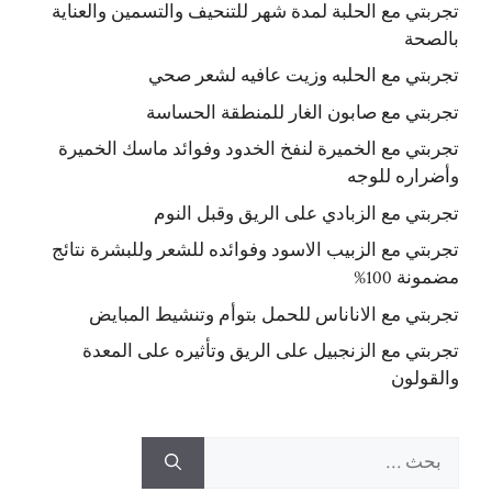
تجربتي مع الحلبة لمدة شهر للتنحيف والتسمين والعناية
بالصحة
تجربتي مع الحلبه وزيت عافيه لشعر صحي
تجربتي مع صابون الغار للمنطقة الحساسة
تجربتي مع الخميرة لنفخ الخدود وفوائد ماسك الخميرة
وأضراره للوجه
تجربتي مع الزبادي على الريق وقبل النوم
تجربتي مع الزبيب الاسود وفوائده للشعر وللبشرة نتائج
مضمونة 100%
تجربتي مع الاناناس للحمل بتوأم وتنشيط المبايض
تجربتي مع الزنجبيل على الريق وتأثيره على المعدة
والقولون
البحث
عن: