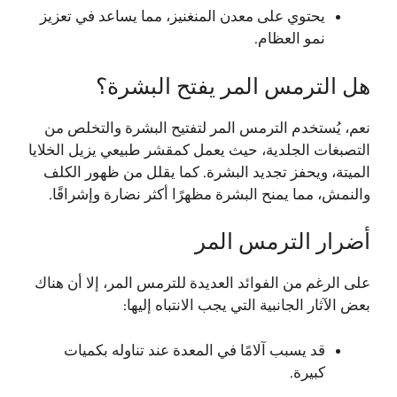
يحتوي على معدن المنغنيز، مما يساعد في تعزيز
نمو العظام.
هل الترمس المر يفتح البشرة؟
نعم، يُستخدم الترمس المر لتفتيح البشرة والتخلص من
التصبغات الجلدية، حيث يعمل كمقشر طبيعي يزيل الخلايا
الميتة، ويحفز تجديد البشرة. كما يقلل من ظهور الكلف
والنمش، مما يمنح البشرة مظهرًا أكثر نضارة وإشراقًا.
أضرار الترمس المر
على الرغم من الفوائد العديدة للترمس المر، إلا أن هناك
بعض الآثار الجانبية التي يجب الانتباه إليها:
قد يسبب آلامًا في المعدة عند تناوله بكميات
كبيرة.