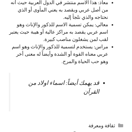
معاذ: هذا الاسم منتشر في الدول العربية حيث أنه
من أصل عربي ويقصد به يعني المأوى أو الذي
نحتاجه والذي نلجأ إليه.
معالي: يمكن تسمية الاسم للذكور والإناث وهو
اسم عربي يقصد به مراكز عالية أو هيبة حيث يعتبر
لقب لمن يشغلون مناصب كبيرة.
مراس: يستخدم لتسمية للذكور والإناث وهو اسم
عربي معناه القوة أو الشدة وأيضاً له معنى أخر
وهو حب الحياة والمرح.
قد يهمك أيضاً:
اسماء اولاد من
القرآن
التصنيفات
ثقافة ومعرفة