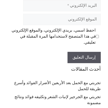
البريد
الإلكتروني
الموقع
الإلكتروني
احفظ اسمي، بريدي الإلكتروني، والموقع الإلكتروني
في هذا المتصفح لاستخدامها المرة المقبلة في
تعليقي.
أحدث المقالات
تجربتي مع الحمل بعد الأربعين الأضرار الفوائد وأسرع
طريقة للحمل
تجربتي مع الجرجير لإنبات الشعر وتكثيفه فوائد ونتائج
مضمونة