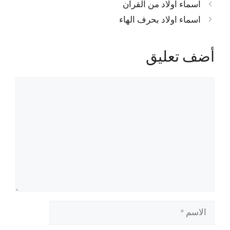
اسماء اولاد من القرآن
اسماء اولاد بحرف الهاء
أضف تعليق
تعليق
الاسم