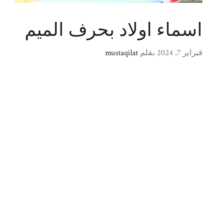
اسماء اولاد بحرف الميم
فبراير 7, 2024
بقلم
mustaqilat