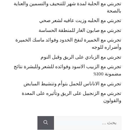
تجربتي مع الحلبة لمدة شهر للتنحيف والتسمين والعناية
بالصحة
تجربتي مع الحلبه وزيت عافيه لشعر صحي
تجربتي مع صابون الغار للمنطقة الحساسة
تجربتي مع الخميرة لنفخ الخدود وفوائد ماسك الخميرة
وأضراره للوجه
تجربتي مع الزبادي على الريق وقبل النوم
تجربتي مع الزبيب الاسود وفوائده للشعر وللبشرة نتائج
مضمونة 100%
تجربتي مع الاناناس للحمل بتوأم وتنشيط المبايض
تجربتي مع الزنجبيل على الريق وتأثيره على المعدة
والقولون
البحث
عن: