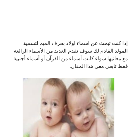
إذا كنت تبحث عن اسماء اولاد بحرف الميم لتسمية
المولد القادم لك سوف نقدم العديد من الأسماء الرائعة
مع معانيها سواء كانت أسماء من القرآن أو أسماء أجنبية
ففط تابعي معي هذا المقال.