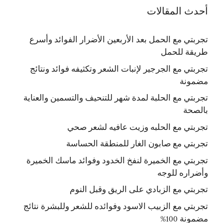
أحدث المقالات
تجربتي مع الحمل بعد الأربعين الأضرار الفوائد وأسرع
طريقة للحمل
تجربتي مع الجرجير لإنبات الشعر وتكثيفه فوائد ونتائج
مضمونة
تجربتي مع الحلبة لمدة شهر للتنحيف والتسمين والعناية
بالصحة
تجربتي مع الحلبه وزيت عافيه لشعر صحي
تجربتي مع صابون الغار للمنطقة الحساسة
تجربتي مع الخميرة لنفخ الخدود وفوائد ماسك الخميرة
وأضراره للوجه
تجربتي مع الزبادي على الريق وقبل النوم
تجربتي مع الزبيب الاسود وفوائده للشعر وللبشرة نتائج
مضمونة 100%