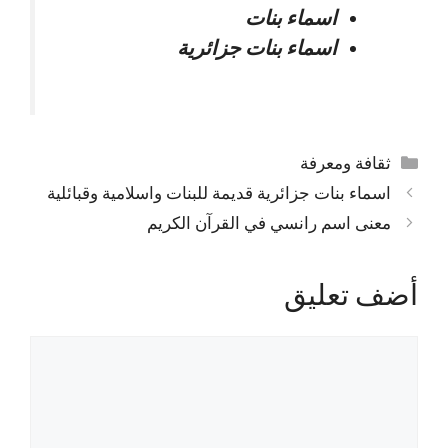
اسماء بنات
اسماء بنات جزائرية
التصنيفات
ثقافة ومعرفة
اسماء بنات جزائرية قديمة للبنات واسلامية وقبائلية
معنى اسم رانسي في القرآن الكريم
أضف تعليق
تعليق