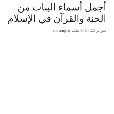
أجمل أسماء البنات من
الجنة والقرآن في الإسلام
فبراير 22, 2024
بقلم
mustaqilat