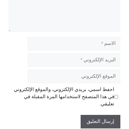
الاسم
البريد
الإلكتروني
الموقع
الإلكتروني
احفظ اسمي، بريدي الإلكتروني، والموقع الإلكتروني
في هذا المتصفح لاستخدامها المرة المقبلة في
تعليقي.