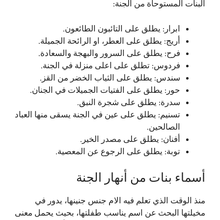
البنات المستوحاة من الجنة:
ابرار: يطلق على التائبون الطائعون.
أريج: يطلق على العطر، او الرائحة الجميلة.
فرح: يطلق على السرور والبهجة والسعادة.
فردوس: تطلق على اعلى منزلة في الجنة.
سندس: يطلق على الثياب الخضر من القز.
حور: يطلق على الفتيات الجميلات في الجنان.
سدرة: يطلق على شجرة النبق.
تسنيم: يطلق على عين في الجنة يسقى منها العباد
الصالحين.
أفنان: يطلق على مصدر الخير.
توبة: يطلق على الرجوع عن المعصية.
أسماء بنات من أنهار الجنة
منذ الوقت الذي تعلم فيه الام جنس جنينها، يدور في
مخيلتها البحث عن اسم يناسب طفلتها، بحيث يحمل معنى