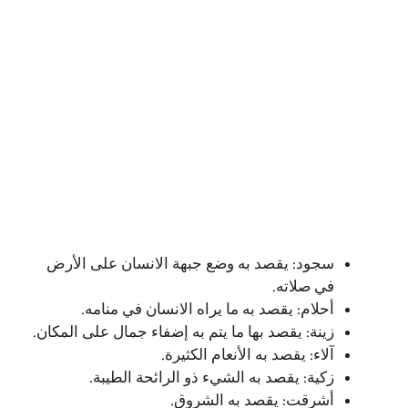
سجود: يقصد به وضع جبهة الانسان على الأرض
في صلاته.
أحلام: يقصد به ما يراه الانسان في منامه.
زينة: يقصد بها ما يتم به إضفاء جمال على المكان.
آلاء: يقصد به الأنعام الكثيرة.
زكية: يقصد به الشيء ذو الرائحة الطيبة.
أشرقت: يقصد به الشروق.