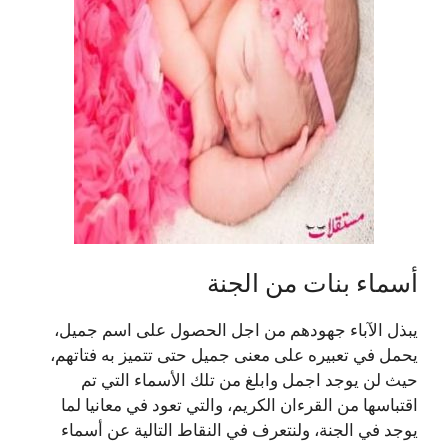
أسماء بنات من الجنة
يبذل الآباء جهودهم من اجل الحصول على اسم جميل،
يحمل في تعبيره على معنى جميل حتى تتميز به فتاتهم،
حيث لن يوجد اجمل وابلغ من تلك الأسماء التي تم
اقتباسها من القرءان الكريم، والتي تعود في معانيا لما
يوجد في الجنة، ولنتعرف في النقاط التالية عن أسماء