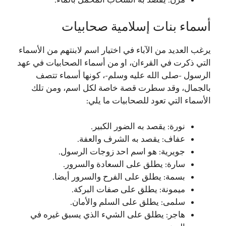
أسماء بنات إسلامية صحابيات
يرغب العديد من الآباء في اختيار اسم لابنتهم من الأسماء
التي ذكرت في القرءان، او من أسماء الصحابيات في عهد
الرسول -صلى الله عليه وسلم-، كونها أسماء تتصف
بالجمال، وقد سطرت قصة خاصة لكل اسم، ومن تلك
الأسماء التي تعود للصحابيات ما يلي:
نورة: يقصد به الضور الكبير.
عفاف: يقصد به الشرف والعفة.
جويرية: هو اسم احد زوجات الرسول.
سارة: يطلق على السعادة والسرور.
بسمة: يطلق على الفرح والسرور أيضا.
ميمونة: يطلق على صفات البركة.
سلمى: يطلق على السلم والأمان.
هاجر: يطلق على الشيء الذي يسبق غيره في