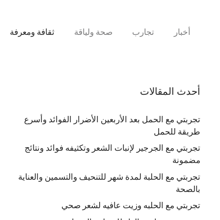
نتقل
لى
لمحتوى
أخبار
تجارب
صحة ولياقة
ثقافة ومعرفة
أحدث المقالات
تجربتي مع الحمل بعد الأربعين الأضرار الفوائد وأسرع
طريقة للحمل
تجربتي مع الجرجير لإنبات الشعر وتكثيفه فوائد ونتائج
مضمونة
تجربتي مع الحلبة لمدة شهر للتنحيف والتسمين والعناية
بالصحة
تجربتي مع الحلبه وزيت عافيه لشعر صحي