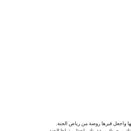
بها واجعل قبرها روضة من رياض الجنة.