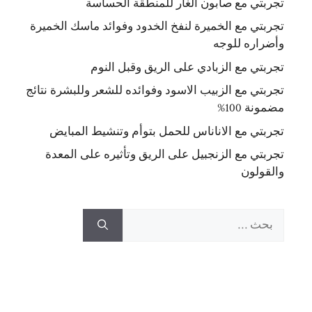
تجربتي مع صابون الغار للمنطقة الحساسة
تجربتي مع الخميرة لنفخ الخدود وفوائد ماسك الخميرة
وأضراره للوجه
تجربتي مع الزبادي على الريق وقبل النوم
تجربتي مع الزبيب الاسود وفوائده للشعر وللبشرة نتائج
مضمونة 100%
تجربتي مع الاناناس للحمل بتوأم وتنشيط المبايض
تجربتي مع الزنجبيل على الريق وتأثيره على المعدة
والقولون
البحث
عن: