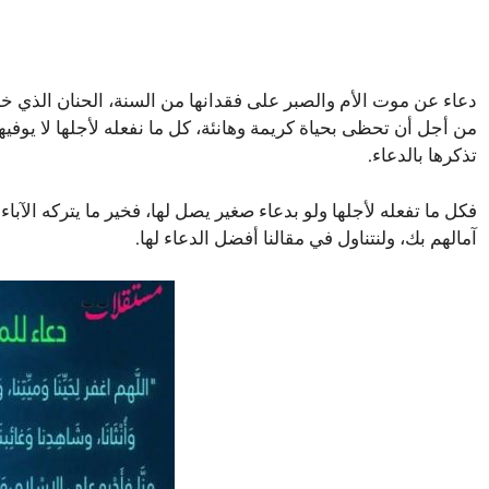
دعاء عن موت الأم والصبر على فقدانها من السنة، الحنان الذي 
من أجل أن تحظى بحياة كريمة وهانئة، كل ما نفعله لأجلها لا يوفي
تذكرها بالدعاء.
فكل ما تفعله لأجلها ولو بدعاء صغير يصل لها، فخير ما يتركه الآباء
آمالهم بك، ولنتناول في مقالنا أفضل الدعاء لها.