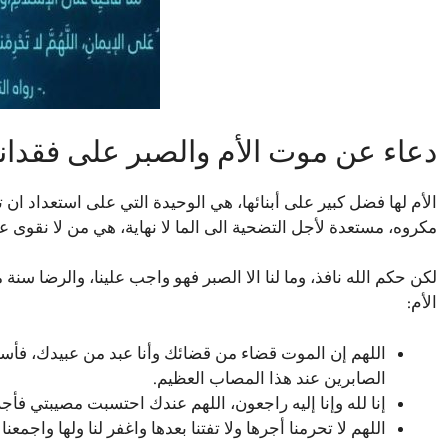
دعاء عن موت الأم والصبر على فقدانها
الأم لها فضل كبير على أبنائها، هي الوحيدة التي على استعداد ان
مكروه، مستعدة لأجل التضحية الى الما لا نهاية، هي من لا نقوى 
لكن حكم الله نافذ، وما لنا الا الصبر فهو واجب علينا، والرضا سن
الأم:
اللهم إن الموت قضاء من قضائك وأنا عبد من عبيدك، فأ
الصابرين عند هذا المصاب العظيم.
إنا لله وإنا إليه راجعون، اللهم عندك احتسبت مصيبتي فأجرن
اللهم لا تحرمنا أجرها ولا تفتنا بعدها واغفر لنا ولها واجمعن