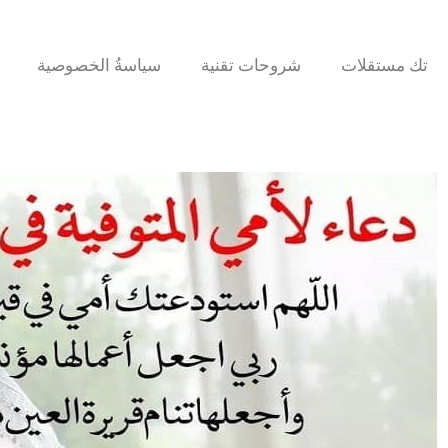
تك مستقلات
شروحات تقنية
سياسةُ الخصوصية