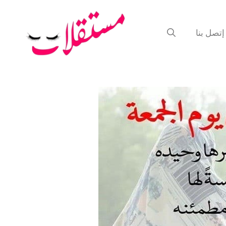
إتصل بنا