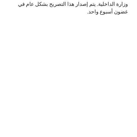
وزارة الداخلية. يتم إصدار هذا التصريح بشكل عام في
غضون أسبوع واحد.