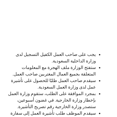
يجب على صاحب العمل الكفيل التسجيل لدى
وزارة الداخلية السعودية.
ستفتح الوزارة ملف الهجرة مع المعلومات
المتعلقة بجميع العمال المغتربين صاحب العمل.
سيقدم صاحب العمل طلبًا للحصول على تأشيرة
عمل لدى وزارة العمل السعودية.
بمجرد الموافقة على الطلب، ستقوم وزارة العمل
بإخطار وزارة الخارجية. في غضون أسبوعين،
ستصدر وزارة الخارجية رقم تصريح التأشيرة.
سيقدم الموظف طلب تأشيرة العمل إلى سفارة