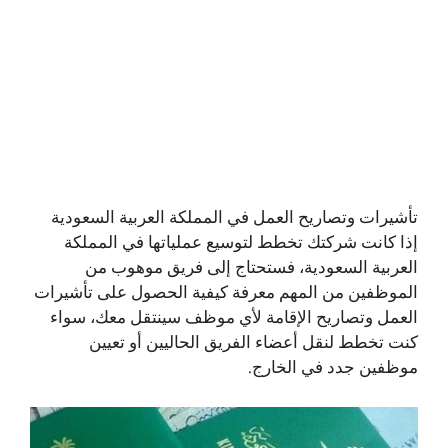
تأشيرات وتصاريح العمل في المملكة العربية السعودية
إذا كانت شركتك تخطط لتوسيع عملياتها في المملكة
العربية السعودية، فستحتاج إلى فريق موهوب من
الموظفين من المهم معرفة كيفية الحصول على تأشيرات
العمل وتصاريح الإقامة لأي موظف سينتقل معك، سواء
كنت تخطط لنقل أعضاء الفريق الحاليين أو تعيين
موظفين جدد في الخارج.