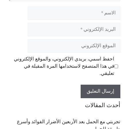
الاسم
البريد
الإلكتروني
الموقع
الإلكتروني
احفظ اسمي، بريدي الإلكتروني، والموقع الإلكتروني
في هذا المتصفح لاستخدامها المرة المقبلة في
تعليقي.
أحدث المقالات
تجربتي مع الحمل بعد الأربعين الأضرار الفوائد وأسرع
طريقة للحمل