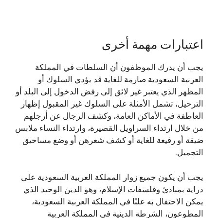
اعتبارات مهمة أخرى
يجب أن يدرك الموظفون أن السلطات في المملكة
العربية السعودية صارمة للغاية قد يؤدي السلوك أو
المظهر الذي يعتبر غير لائق إلى رفض الدخول إلى البلد أو
الترحيل، تشمل الأمثلة على السلوك غير المقبول إظهار
العاطفة في الأماكن العامة، وكشف الرجال عن أرجلهم
من خلال ارتداء السراويل القصيرة، وارتداء النساء ملابس
ضيقة أو رفيعة للغاية أو كشف شعرهن أو وضع مساحيق
التجميل.
يجب أن يكون جميع زوار المملكة العربية السعودية على
دراية بمبادئ وفلسفات الإسلام، وهو الدين الوحيد الذي
يمكن الاحتفال به علنًا في المملكة العربية السعودية،
المطوعون، الشرطة الدينية في المملكة العربية