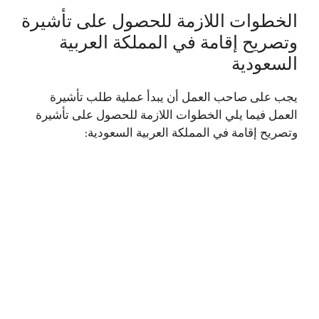
الخطوات اللازمة للحصول على تأشيرة
وتصريح إقامة في المملكة العربية
السعودية
يجب على صاحب العمل أن يبدأ عملية طلب تأشيرة
العمل فيما يلي الخطوات اللازمة للحصول على تأشيرة
وتصريح إقامة في المملكة العربية السعودية: