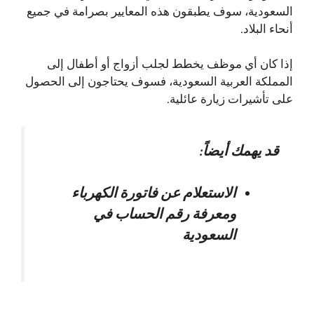
السعودية، سوف يطبقون هذه المعايير بصرامة في جميع
أنحاء البلاد.
إذا كان أي موظف يخطط لجلب أزواج أو أطفال إلى
المملكة العربية السعودية، فسوف يحتاجون إلى الحصول
على تأشيرات زيارة عائلية.
قد يهمك أيضاً:
الاستعلام عن فاتورة الكهرباء
ومعرفة رقم الحساب في
السعودية