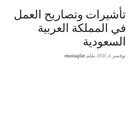
تأشيرات وتصاريح العمل
في المملكة العربية
السعودية
نوفمبر 6, 2021
بقلم
mustaqilat