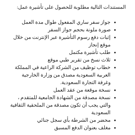
المستندات التالية مطلوبة للحصول على تأشيرة عمل:
جواز سفر ساري المفعول طوال مدة العمل
صورة ملونة بحجم جواز السفر
إثبات دفع رسوم التأشيرة عبر الإنترنت من خلال
موقع إنجاز
طلب تأشيرة مكتمل
ثلاث نسخ من تقرير طبي موقع
خطاب توظيف من الشركة الراعية في المملكة
العربية السعودية مصدق من وزارة الخارجية
وغرفة التجارة السعودية.
نسخة موقعة من عقد العمل
نسخة مصدقة من الشهادة الجامعية للمتقدم ،
والتي يجب أن تكون مصدقة من الملحقية الثقافية
السعودية
محضر من الشرطة بأي سجل جنائي
مغلف بعنوان الدفع المسبق