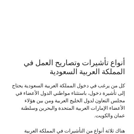
أنواع تأشيرات وتصاريح العمل في
المملكة العربية السعودية
كل من يرغب في دخول المملكة العربية السعودية يحتاج
إلى تأشيرة دخول، باستثناء مواطني الدول الأعضاء في
مجلس التعاون لدول الخليج العربية ومن بين هؤلاء
الأعضاء الإمارات العربية المتحدة والبحرين وسلطنة
عمان والكويت.
هناك ثلاثة أنواع من التأشيرات في المملكة العربية