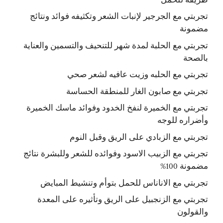
تجربتي مع الجرجير لإنبات الشعر وتكثيفه فوائد ونتائج
مضمونة
تجربتي مع الحلبة لمدة شهر للتنحيف والتسمين والعناية
بالصحة
تجربتي مع الحلبه وزيت عافيه لشعر صحي
تجربتي مع صابون الغار للمنطقة الحساسة
تجربتي مع الخميرة لنفخ الخدود وفوائد ماسك الخميرة
وأضراره للوجه
تجربتي مع الزبادي على الريق وقبل النوم
تجربتي مع الزبيب الاسود وفوائده للشعر وللبشرة نتائج
مضمونة 100%
تجربتي مع الاناناس للحمل بتوأم وتنشيط المبايض
تجربتي مع الزنجبيل على الريق وتأثيره على المعدة
والقولون