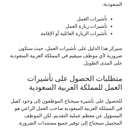
السعودية:
تأشيرات العمل
تأشيرات زيارة العمل
تأشيرات الزيارة العائلية أو الإقامة
سيركز هذا الدليل على تأشيرات العمل، حيث ستكون
ضرورية لأي موظف سيقيم في المملكة العربية السعودية
على المدى الطويل.
متطلبات الحصول على تأشيرات
العمل للمملكة العربية السعودية
للحصول على تأشيرة سيحتاج الموظفون إلى وجود
كفيل
في المملكة العربية السعودية صاحب العمل الراعي هو
المسؤول عن معظم عملية التقديم، لكن الموظف
المحتمل سيحتاج إلى توفير جميع مستندات الضرورة.