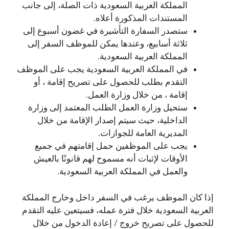
المملكة العربية السعودية ذات الصلة، إلى جانب
المستندات المذكورة أعلاه.
ستصدر السفارة التأشيرة في غضون أسبوع إلى
ثلاثة أسابيع، وعندها يمكن للموظف السفر إلى
المملكة العربية السعودية.
في المملكة العربية السعودية يجب على الموظف
التقدم بطلب للحصول على تصريح إقامة ، أو
إقامة ، من خلال وزارة العمل.
ستحيل وزارة العمل الطلب المعتمد إلى وزارة
الداخلية، حيث سيتم إصدار الإقامة من خلال
المديرية العامة للجوازات.
يجب على الموظفين حمل إقامتهم في جميع
الأوقات لإثبات أنه مسموح لهم قانونًا بالعيش
والعمل في المملكة العربية السعودية.
إذا كان الموظف يرغب في السفر داخل وخارج المملكة
العربية السعودية خلال فترة عمله، فسيتعين عليه التقدم
للحصول على تصريح خروج / إعادة الدخول من خلال