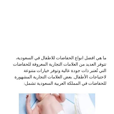
ما هي افضل انواع الحفاضات للاطفال في السعودية
،
تتوفر العديد من العلامات التجارية المعروفة للحفاضات
التي تُعتبر ذات جودة عالية وتوفر خيارات متنوعة
لاحتياجات الأطفال. بعض العلامات التجارية المشهورة
للحفاضات في المملكة العربية السعودية تشمل: