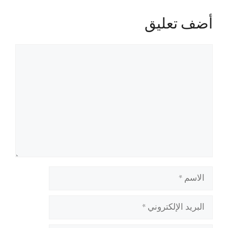
أضف تعليق
تعليق
الاسم
البريد
الإلكتروني