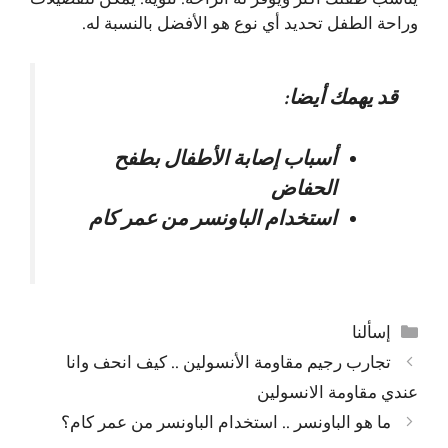
وراحة الطفل تحديد أي نوع هو الأفضل بالنسبة له.
قد يهمك أيضا:
أسباب إصابة الأطفال بطفح
الحفاض
استخدام الباونسر من عمر كام
التصنيفات
إسألنا
تجارب رجيم مقاومة الأنسولين .. كيف انحف وانا
عندي مقاومة الانسولين
ما هو الباونسر .. استخدام الباونسر من عمر كام؟