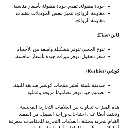
جودة مقبولة: تقدم جودة مقبولة بأسعار مناسبة.
مقاومة الروائح: تتميز ببعض الموديلات بتقنيات
مقاومة الروائح.
فاين (Fine):
تنوع الحجم: تتوفر بتشكيلة واسعة من الأحجام.
سعر معقول: توفر ميزات جيدة بأسعار منافسة.
كوشي (Kushies):
صديقة للبيئة: تُعتبر منتجات كوشيز صديقة للبيئة.
تصميم جيد: توفر تصاميمًا مريحة وعملية.
هذه الميزات تتفاوت بين العلامات التجارية المختلفة
وتعتمد أيضًا على احتياجات وراحة الطفل. من المفيد
القيام بتجربة مختلف العلامات التجارية للحفاضات لمعرفة