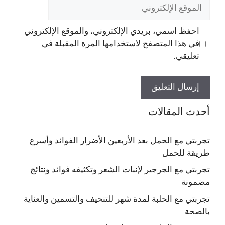
الموقع
الإلكتروني
احفظ اسمي، بريدي الإلكتروني، والموقع الإلكتروني
في هذا المتصفح لاستخدامها المرة المقبلة في
تعليقي.
أحدث المقالات
تجربتي مع الحمل بعد الأربعين الأضرار الفوائد وأسرع
طريقة للحمل
تجربتي مع الجرجير لإنبات الشعر وتكثيفه فوائد ونتائج
مضمونة
تجربتي مع الحلبة لمدة شهر للتنحيف والتسمين والعناية
بالصحة