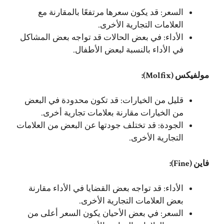
السعر: قد يكون سعرها مرتفعًا بالمقارنة مع
العلامات التجارية الأخرى.
الأداء: في بعض الحالات قد تواجه بعض المشاكل
في الأداء بالنسبة لبعض الأطفال.
مولفيكس (Molfix):
قليل من الخيارات: قد تكون محدودة في البعض
من الخيارات مقارنة بعلامات تجارية أخرى.
الجودة: قد تختلف جودتها عن البعض من العلامات
التجارية الأخرى.
فاين (Fine):
الأداء: قد تواجه بعض القضايا في الأداء مقارنة
بعض العلامات التجارية الأخرى.
السعر: في بعض الأحيان يكون السعر أعلى من