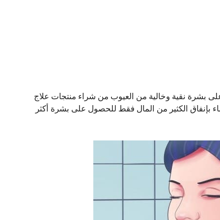
ى بشرة نقية وخالية من العيوب من شراء منتجات علاج
ء بإنفاق الكثير من المال فقط للحصول على بشرة أكثر