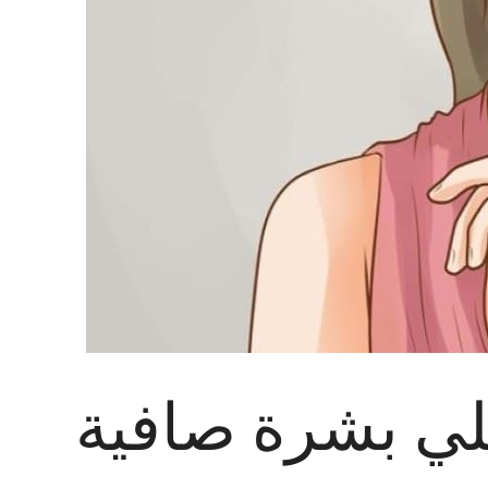
ي بشرة صافية