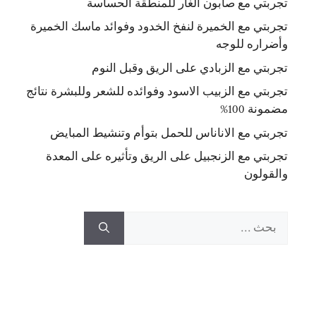
تجربتي مع صابون الغار للمنطقة الحساسة
تجربتي مع الخميرة لنفخ الخدود وفوائد ماسك الخميرة
وأضراره للوجه
تجربتي مع الزبادي على الريق وقبل النوم
تجربتي مع الزبيب الاسود وفوائده للشعر وللبشرة نتائج
مضمونة 100%
تجربتي مع الاناناس للحمل بتوأم وتنشيط المبايض
تجربتي مع الزنجبيل على الريق وتأثيره على المعدة
والقولون
البحث
عن: