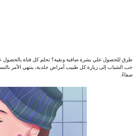
طرق للحصول علي بشرة صافية ونقية؟ تحلم كل فتاة بالحصول عل
حب الشباب إلى زيارة كل طبيب أمراض جلدية، ينتهي الأمر بالنسا
صفاءً.