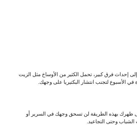
لى إحداث فرق كبير، تحمل الكثير من الأوساخ مثل الزيت
 في الأسبوع لتجنب انتشار البكتيريا على وجهك.
 على ظهرك بهذه الطريقة لن تسحق وجهك في السرير أو
الشباب وحتى التجاعيد.