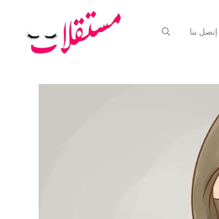
إتصل بنا