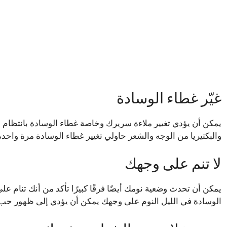
غيّر غطاء الوسادة
يمكن أن يؤدي تغيير ملاءة سريرك وخاصة غطاء الوسادة بانتظام إ
والبكتيريا من الوجه والشعر حاولي تغيير غطاء الوسادة مرة واحدة
لا تنم على وجهك
يمكن أن تحدث وضعية نومك أيضًا فرقًا كبيرًا تأكد من أنك تنام
الوسادة في الليل النوم على وجهك يمكن أن يؤدي إلى ظهور حب 