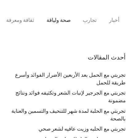
نتقل
لى
لمحتوى
أخبار
تجارب
صحة ولياقة
ثقافة ومعرفة
أحدث المقالات
تجربتي مع الحمل بعد الأربعين الأضرار الفوائد وأسرع
طريقة للحمل
تجربتي مع الجرجير لإنبات الشعر وتكثيفه فوائد ونتائج
مضمونة
تجربتي مع الحلبة لمدة شهر للتنحيف والتسمين والعناية
بالصحة
تجربتي مع الحلبه وزيت عافيه لشعر صحي