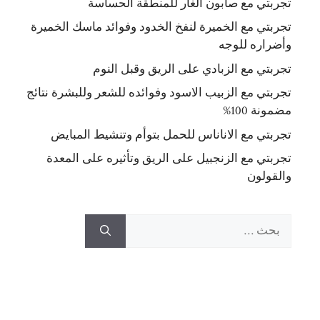
تجربتي مع صابون الغار للمنطقة الحساسة
تجربتي مع الخميرة لنفخ الخدود وفوائد ماسك الخميرة
وأضراره للوجه
تجربتي مع الزبادي على الريق وقبل النوم
تجربتي مع الزبيب الاسود وفوائده للشعر وللبشرة نتائج
مضمونة 100%
تجربتي مع الاناناس للحمل بتوأم وتنشيط المبايض
تجربتي مع الزنجبيل على الريق وتأثيره على المعدة
والقولون
البحث
عن: