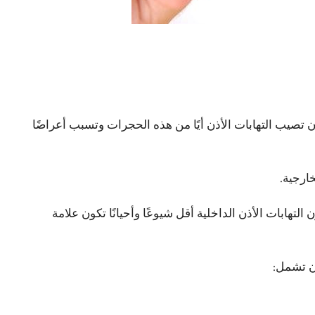
صيب التهابات الأذن أيًا من هذه الحجرات وتسبب أعراضًا
خارجية.
لتهابات الأذن الداخلية أقل شيوعًا وأحيانًا تكون علامة
ن تشمل: