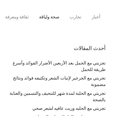
نتقل
لى
لمحتوى
أخبار
تجارب
صحة ولياقة
ثقافة ومعرفة
أحدث المقالات
تجربتي مع الحمل بعد الأربعين الأضرار الفوائد وأسرع
طريقة للحمل
تجربتي مع الجرجير لإنبات الشعر وتكثيفه فوائد ونتائج
مضمونة
تجربتي مع الحلبة لمدة شهر للتنحيف والتسمين والعناية
بالصحة
تجربتي مع الحلبه وزيت عافيه لشعر صحي