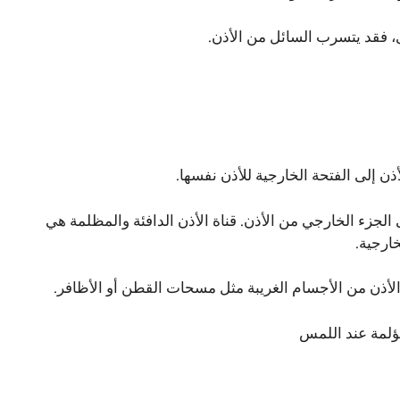
، فقد يتسرب السائل من الأذن.
ذن إلى الفتحة الخارجية للأذن نفسها.
 الجزء الخارجي من الأذن. قناة الأذن الدافئة والمظلمة هي
خارجية.
اة الأذن من الأجسام الغريبة مثل مسحات القطن أو الأظافر.
ؤلمة عند اللمس