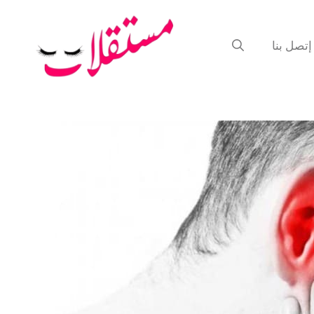
إتصل بنا