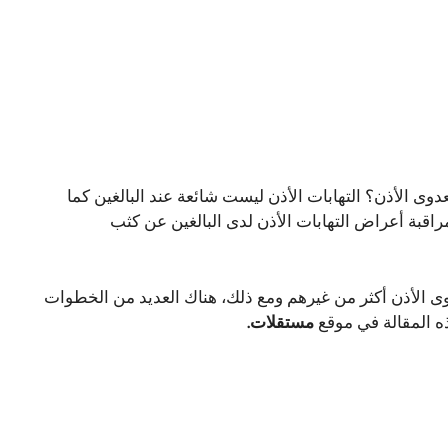
عدوى الأذن؟ التهابات الأذن ليست شائعة عند البالغين كما
اقبة أعراض التهابات الأذن لدى البالغين عن كثب
الأذن أكثر من غيرهم ومع ذلك، هناك العديد من الخطوات
هذه المقالة في موقع
مستقلات
.