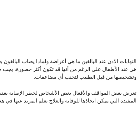
التهابات الاذن عند البالغين ما هي أعراضة ولماذا يصاب البالغون ب
هي عند الأطفال على الرغم من أنها قد تكون أكثر خطورة، يجب مر
وتشخيصها من قبل الطبيب لتجنب أي مضاعفات.
تعرض بعض المواقف والأفعال بعض الأشخاص لخطر الإصابة بعدوى 
المفيدة التي يمكن اتخاذها للوقاية والعلاج تعلم المزيد عنها في 