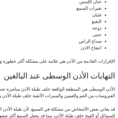
حنان اللمس
تغيرات السمع
غثيان
التقيؤ
دوخة
حمى
صداع الراس
انتفاخ الاذن
الإفرازات القادمة من الأذن هي علامة على مشكلة أكثر خطورة 
التهابات الأذن الوسطى عند البالغين
الأذن الوسطى هي المنطقة الواقعة خلف طبلة الأذن مباشرة تحدث ا
الفيروسات من الفم والعينين والممرات الأنفية خلف طبلة الأذن وا
قد يعاني بعض الأشخاص من مشكلة في السمع، لأن طبلة الأذن ال
للسوائل أو القيح خلف طبلة الأذن، مما قد يجعل السمع أكثر صعوبة