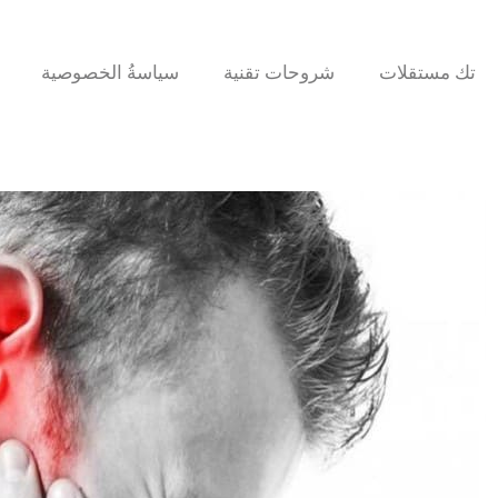
تك مستقلات
شروحات تقنية
سياسةُ الخصوصية