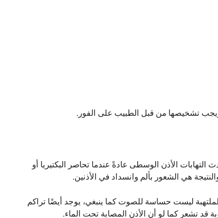
ويجب تشخيصها من قبل الطبيب على الفور.
لتهابات الأذن الوسطى عادةً عندما تحاصر البكتيريا أو
لنتيجة هي الشعور بألم وانسداد في الأذنين.
ملتهبة ليست حساسة للصوت كما ينبغي، يوجد أيضًا تراكم
 قد تشعر كما لو أن الأذن المصابة تحت الماء.