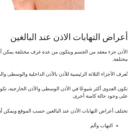
أعراض التهابات الاذن عند البالغين
الأذن جزء معقد من الجسم ويتكون من عدة غرف مختلفة يمكن أن ت
مختلفة.
تُعرف الأجزاء الثلاثة الرئيسية للأذن بالأذن الداخلية والوسطى وال
تكون العدوى أكثر شيوعًا في الأذن الوسطى والأذن الخارجية، تكون ا
على وجود حالة كامنة أخرى.
تختلف أعراض التهابات الأذن عند البالغين حسب الموقع ويمكن أ
التهاب وألم