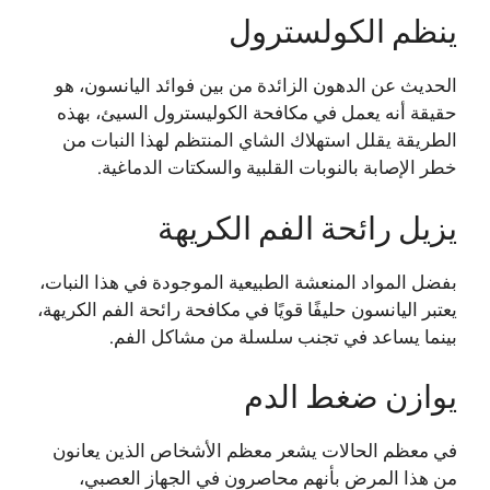
ينظم الكولسترول
الحديث عن الدهون الزائدة من بين فوائد اليانسون، هو
حقيقة أنه يعمل في مكافحة الكوليسترول السيئ، بهذه
الطريقة يقلل استهلاك الشاي المنتظم لهذا النبات من
خطر الإصابة
بالنوبات القلبية والسكتات الدماغية
.
يزيل رائحة الفم الكريهة
بفضل المواد المنعشة الطبيعية الموجودة في هذا النبات،
يعتبر اليانسون حليفًا قويًا في مكافحة رائحة الفم الكريهة،
بينما يساعد في تجنب سلسلة من مشاكل الفم.
يوازن ضغط الدم
في معظم الحالات يشعر معظم الأشخاص الذين يعانون
من هذا المرض بأنهم محاصرون في الجهاز العصبي،