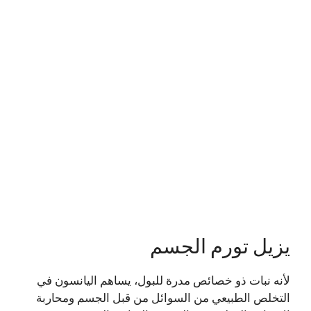
يزيل تورم الجسم
لأنه نبات ذو خصائص مدرة للبول، يساهم اليانسون في
التخلص الطبيعي من السوائل من قبل الجسم ومحاربة