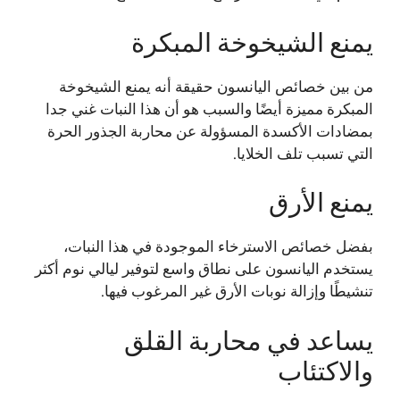
يمنع الشيخوخة المبكرة
من بين خصائص اليانسون حقيقة أنه يمنع الشيخوخة
المبكرة مميزة أيضًا والسبب هو أن هذا النبات غني جدا
بمضادات الأكسدة المسؤولة عن محاربة الجذور الحرة
التي تسبب تلف الخلايا.
يمنع الأرق
بفضل خصائص الاسترخاء الموجودة في هذا النبات،
يستخدم اليانسون على نطاق واسع لتوفير ليالي نوم أكثر
تنشيطًا وإزالة نوبات الأرق غير المرغوب فيها.
يساعد في محاربة القلق
والاكتئاب