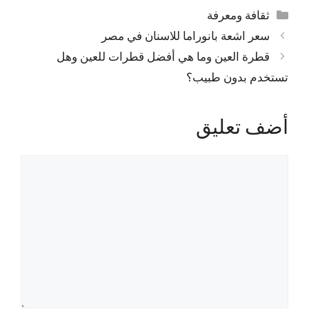
التصنيفات
ثقافة ومعرفة
سعر اشعة بانوراما للاسنان في مصر
قطرة العين وما هي أفضل قطرات للعين وهل
تستخدم بدون طبيب؟
أضف تعليق
تعليق