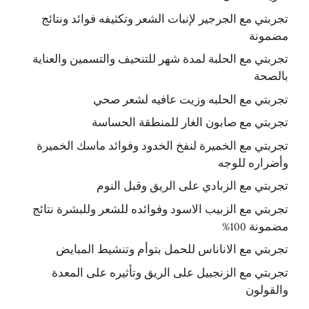
تجربتي مع الجرجير لإنبات الشعر وتكثيفه فوائد ونتائج
مضمونة
تجربتي مع الحلبة لمدة شهر للتنحيف والتسمين والعناية
بالصحة
تجربتي مع الحلبه وزيت عافيه لشعر صحي
تجربتي مع صابون الغار للمنطقة الحساسة
تجربتي مع الخميرة لنفخ الخدود وفوائد ماسك الخميرة
وأضراره للوجه
تجربتي مع الزبادي على الريق وقبل النوم
تجربتي مع الزبيب الاسود وفوائده للشعر وللبشرة نتائج
مضمونة 100%
تجربتي مع الاناناس للحمل بتوأم وتنشيط المبايض
تجربتي مع الزنجبيل على الريق وتأثيره على المعدة
والقولون