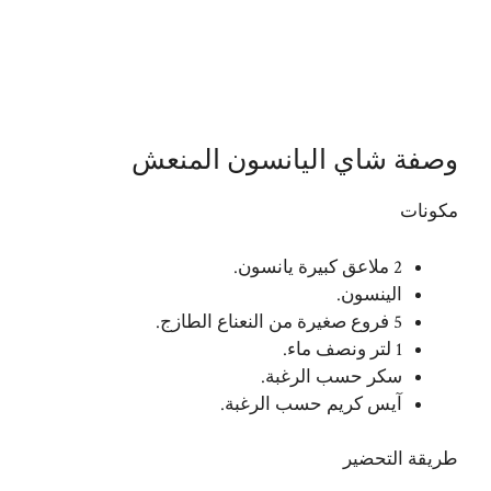
وصفة شاي اليانسون المنعش
مكونات
2 ملاعق كبيرة يانسون.
الينسون.
5 فروع صغيرة من النعناع الطازج.
1 لتر ونصف ماء.
سكر حسب الرغبة.
آيس كريم حسب الرغبة.
طريقة التحضير