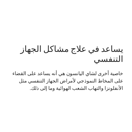
يساعد في علاج مشاكل الجهاز
التنفسي
خاصية أخرى لشاي اليانسون هي أنه يساعد على القضاء
على المخاط النموذجي لأمراض الجهاز التنفسي مثل
الأنفلونزا والتهاب الشعب الهوائية وما إلى ذلك.