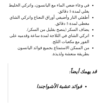
في وعاء ضعي الماء مع اليانسون، واتركي الخليط
يغلي لمدة 5 دقائق.
أطفئي النار وأضيفي أوراق النعناع واتركي الشاي
مغطى لمدة 5 دقائق.
يضاف السكر (ينصح بقليل من السكر).
اتركي الشاي في الثلاجة لمدة ساعة وقدميه على
الفور مع مكعبات الثلج.
من الممكن الاستمتاع بجميع فوائد اليانسون
بطريقة منعشة ولذيذة.
قد يهمك أيضاً:
فوائد عشبة الأشواجندا