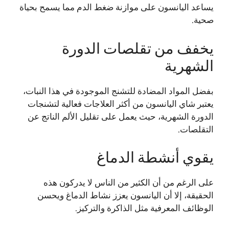
يساعد اليانسون على موازنة ضغط الدم مما يسمح بحياة
صحية.
يخفف من تقلصات الدورة
الشهرية
بفضل المواد المضادة للتشنج الموجودة في هذا النبات،
يعتبر شاي اليانسون من أكثر العلاجات فعالية لتشنجات
الدورة الشهرية، حيث يعمل على تقليل الألم الناتج عن
التقلصات.
يقوي أنشطة الدماغ
على الرغم من أن الكثير من الناس لا يدركون هذه
الحقيقة، إلا أن اليانسون يعزز نشاط الدماغ ويحسن
الوظائف المعرفية مثل الذاكرة والتركيز.