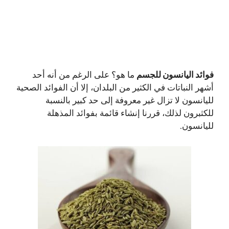
فوائد اليانسون للجسم
ما هو؟ على الرغم من أنه أحد
أشهر النباتات في الكثير من البلدان، إلا أن الفوائد الصحية
لليانسون لا تزال غير معروفة إلى حد كبير بالنسبة
للكثبرون لذلك، قررنا إنشاء قائمة بفوائد المذهلة
لليانسون.