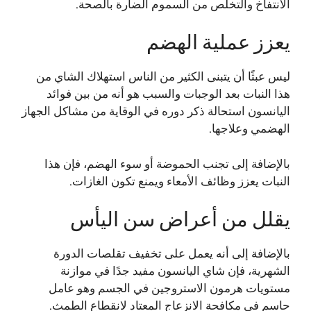
الانتفاخ والتخلص من السموم الضارة بالصحة.
يعزز عملية الهضم
ليس عبثًا أن يتبنى الكثير من الناس استهلاك الشاي من
هذا النبات بعد الوجبات والسبب هو أنه من بين فوائد
اليانسون استحالة ذكر دوره في الوقاية من مشاكل الجهاز
الهضمي وعلاجها.
بالإضافة إلى تجنب الحموضة أو سوء الهضم، فإن هذا
النبات يعزز وظائف الأمعاء ويمنع تكون الغازات.
يقلل من أعراض سن اليأس
بالإضافة إلى أنه يعمل على تخفيف تقلصات الدورة
الشهرية، فإن شاي اليانسون مفيد جدًا في موازنة
مستويات هرمون الاستروجين في الجسم وهو عامل
حاسم في مكافحة الانزعاج المعتاد لانقطاع الطمث.