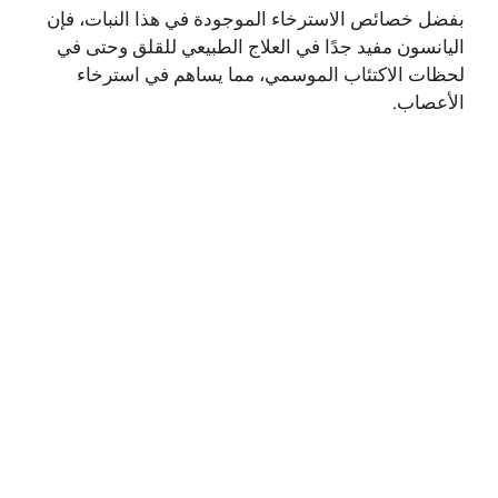
بفضل خصائص الاسترخاء الموجودة في هذا النبات، فإن
اليانسون مفيد جدًا في العلاج الطبيعي للقلق وحتى في
لحظات الاكتئاب الموسمي، مما يساهم في استرخاء
الأعصاب.