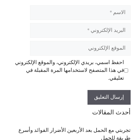
الاسم
البريد
الإلكتروني
الموقع
الإلكتروني
احفظ اسمي، بريدي الإلكتروني، والموقع الإلكتروني
في هذا المتصفح لاستخدامها المرة المقبلة في
تعليقي.
أحدث المقالات
تجربتي مع الحمل بعد الأربعين الأضرار الفوائد وأسرع
طريقة للحمل