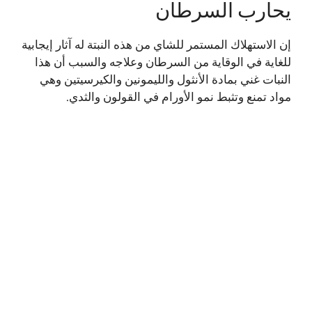
يحارب السرطان
إن الاستهلاك المستمر للشاي من هذه النبتة له آثار إيجابية
للغاية في الوقاية من السرطان وعلاجه والسبب أن هذا
النبات غني بمادة الأنثول والليمونين والكيرسيتين وهي
مواد تمنع وتثبط نمو الأورام في القولون والثدي.