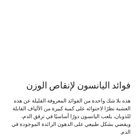
فوائد اليانسون لإنقاص الوزن
هذه بلا شك واحدة من
الفوائد
المعروفة القليلة عن هذه
العشبة نظرًا لاحتوائه على كمية كبيرة من الألياف القابلة
للذوبان، يلعب اليانسون دورًا أساسيًا في ترقق الدم،
ويقضي بشكل طبيعي على الدهون الزائدة الموجودة في
الدم.