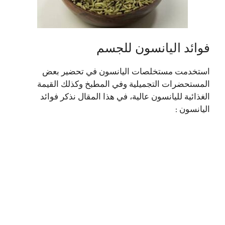
فوائد اليانسون للجسم
استخدمت مستخلصات اليانسون في تحضير بعض
المستحضرات التجميلية وفي المطبخ وكذلك القيمة
الغذائية لليانسون عالية، في هذا المقال نذكر فوائد
اليانسون :