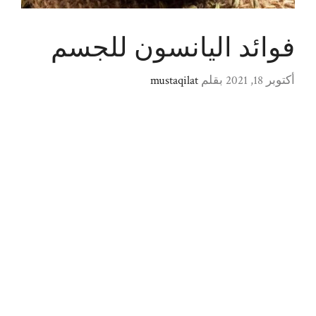
فوائد اليانسون للجسم
أكتوبر 18, 2021
بقلم
mustaqilat