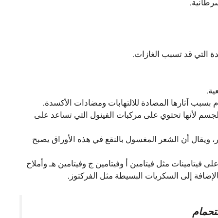
سرطانية.
ة التي قد تسبب الغازات.
ية.
 بسبب آثارها المضادة للالتهابات ومضادات الأكسدة.
جسم لأنها تحتوي على مركبات الفينول التي تساعد على
 ويقال أن الشعر المغسول بالنقع في هذه الأوراق يصبح
لى فيتامينات مثل فيتامين أ وفيتامين ج وفيتامين هـ وأملاح
الإضافة إلى السكريات البسيطة مثل الفركتوز.
تحمام