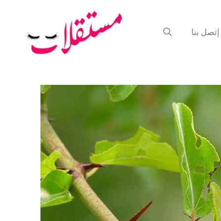
إتصل بنا