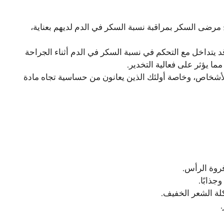
رضى السكر بمراقبة نسبة السكر في الدم لديهم بعناية،
قد يتداخل مع التحكم في نسبة السكر في الدم أثناء الجراحة
ما يؤثر على فعالية التخدير.
أشخاص، وخاصة أولئك الذين يعانون من حساسية تجاه مادة
روة الرأس.
جذابًا.
لة الشعر الخفيف.