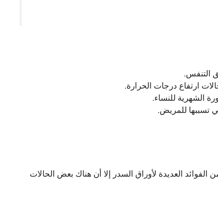
ق التنفس.
ت ارتفاع درجات الحرارة.
رة الشهرية للنساء.
ي تسببها للمريض.
من الفوائد العديدة لأوراق السدر إلا أن هناك بعض الحالات