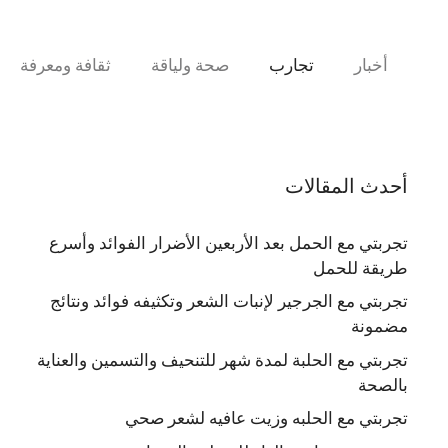
نتقل
لى
لمحتوى
أخبار
تجارب
صحة ولياقة
ثقافة ومعرفة
أحدث المقالات
تجربتي مع الحمل بعد الأربعين الأضرار الفوائد وأسرع
طريقة للحمل
تجربتي مع الجرجير لإنبات الشعر وتكثيفه فوائد ونتائج
مضمونة
تجربتي مع الحلبة لمدة شهر للتنحيف والتسمين والعناية
بالصحة
تجربتي مع الحلبه وزيت عافيه لشعر صحي