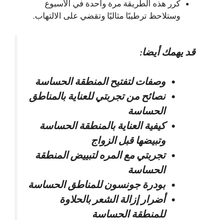
كرر هذه الطريقة مرة واحدة في الأسبوع
وستلاحظ ترطيبًا مثاليًا وتقضي على الالتهاب.
قد يهمك أيضا:
وصفات لتفتيح المنطقة الحساسة
نصائح من تجربتي للعناية بالمناطق
الحساسة
كيفية العناية بالمنطقة الحساسة
وتبيضها قبل الزواج
تجربتي مع المره لتبييض المنطقة
الحساسة
بودرة جونسون للمناطق الحساسة
أضرار إزالة الشعر بالحلاوة
للمنطقة الحساسة