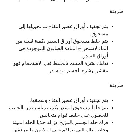
طريقة
يتم تجفيف أوراق عصير التفاح ثم تحويلها إلى
مسحوق.
يتم خلط مسحوق أوراق السدر بكمية قليلة من
الماء لاستخراج المادة الصابون الموجودة في
أوراق السدر.
تدليك بشرة الجسم بالخليط قبل الاستحمام فهو
مقشر لبشرة الجسم من سدر
طريقة
يتم تجفيف أوراق عصير التفاح وسحقها.
يتم خلط مسحوق السدر بكمية مناسبة من الحليب
للحصول على خليط قوام متجانس.
فرك جلد الجسم بالمزيج لإزالة خلايا الجلد الميتة
وخاصة تلك التي تتراكم على الركبتين والمرفقين