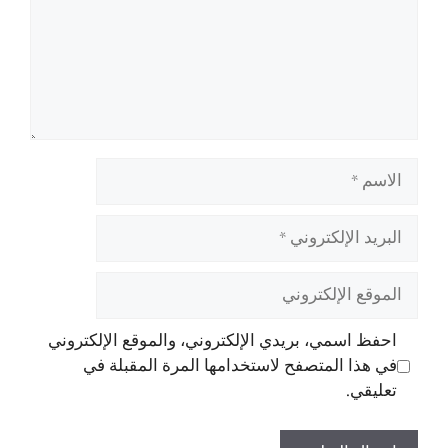
الاسم
البريد
الإلكتروني
الموقع
الإلكتروني
احفظ اسمي، بريدي الإلكتروني، والموقع الإلكتروني
في هذا المتصفح لاستخدامها المرة المقبلة في
تعليقي.