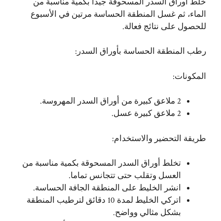
خلط أوراق السدر المسحوقة جيداً بكمية مناسبة من
الماء، ثم غسل المنطقة الحساسة مرتين في الأسبوع
للحصول على نتائج فعالة.
رطب المنطقة الحساسة بأوراق السدر:
المكونات:
2 ملاعق كبيرة من أوراق السدر المهروسة.
2 ملاعق كبيرة عسل.
طريقة التحضير والاستخدام:
تخلط أوراق السدر المسحوقة بكمية مناسبة من
العسل وتقلب حتى تتجانس تماما.
انشر الخليط على المنطقة الجافة الحساسة.
اتركي الخليط لمدة 10 دقائق لترطيب المنطقة
بشكل مثالي وواضح.