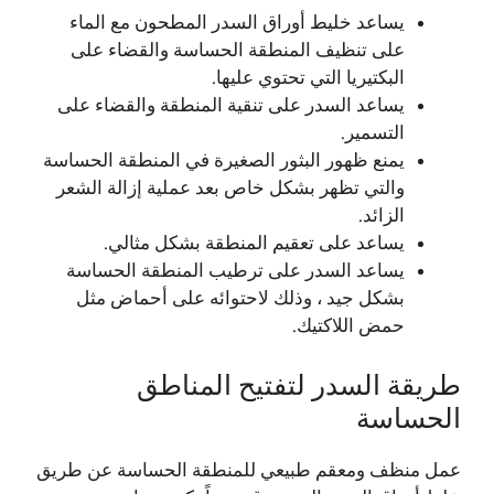
يساعد خليط أوراق السدر المطحون مع الماء
على تنظيف المنطقة الحساسة والقضاء على
البكتيريا التي تحتوي عليها.
يساعد السدر على تنقية المنطقة والقضاء على
التسمير.
يمنع ظهور البثور الصغيرة في المنطقة الحساسة
والتي تظهر بشكل خاص بعد عملية إزالة الشعر
الزائد.
يساعد على تعقيم المنطقة بشكل مثالي.
يساعد السدر على ترطيب المنطقة الحساسة
بشكل جيد ، وذلك لاحتوائه على أحماض مثل
حمض اللاكتيك.
طريقة السدر لتفتيح المناطق
الحساسة
عمل منظف ومعقم طبيعي للمنطقة الحساسة عن طريق