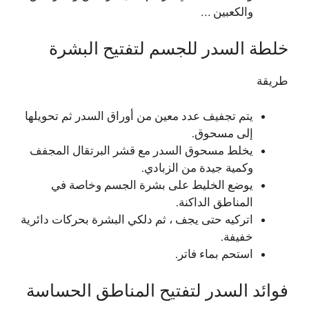
والكعبين …
خلطة السدر للجسم لتفتيح البشرة
طريقة
يتم تجفيف عدد معين من أوراق السدر ثم تحويلها
إلى مسحوق.
يخلط مسحوق السدر مع قشر البرتقال المجفف
وكمية جيدة من الزبادي.
يوضع الخليط على بشرة الجسم وخاصة في
المناطق الداكنة.
اتركيه حتى يجف ، ثم دلكي البشرة بحركات دائرية
خفيفة.
استحم بماء فاتر.
فوائد السدر لتفتيح المناطق الحساسة