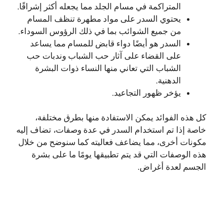
المتراكمة في مسام الجلد مما يجعله أكثر إشراقًا.
يحتوي السدر على مواد مطهرة تنظف المسام
من جميع الشوائب بما في ذلك الرؤوس السوداء.
السدر هو أيضًا دواء قابض للمسام مما يساعد
على القضاء على آثار حب الشباب وندبات حب
الشباب التي تعاني منها النساء ذوات البشرة
الدهنية.
يؤخر ظهور التجاعيد.
كل هذه الفوائد يمكن الاستفادة منها بطرق مختلفة،
خاصة إذا تم استخدام السدر في عدة وصفات، تضاف إليه
مكونات أخرى، مما يضاعف فعاليته كما سنوضح من خلال
هذه الوصفات التي قد يتم تطبيقها يومًا ما على بشرة
الجسم لعدة أغراض.