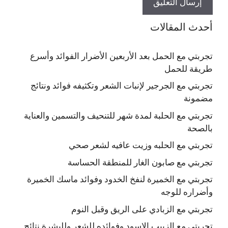
أحدث المقالات
تجربتي مع الحمل بعد الأربعين الأضرار الفوائد وأسرع
طريقة للحمل
تجربتي مع الجرجير لإنبات الشعر وتكثيفه فوائد ونتائج
مضمونة
تجربتي مع الحلبة لمدة شهر للتنحيف والتسمين والعناية
بالصحة
تجربتي مع الحلبه وزيت عافيه لشعر صحي
تجربتي مع صابون الغار للمنطقة الحساسة
تجربتي مع الخميرة لنفخ الخدود وفوائد ماسك الخميرة
وأضراره للوجه
تجربتي مع الزبادي على الريق وقبل النوم
تجربتي مع الزبيب الاسود وفوائده للشعر وللبشرة نتائج