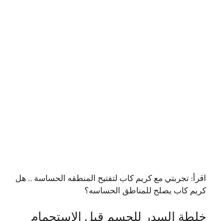
اقرأ:
تجربتي مع كريم كاب لتفتيح المنطقه الحساسة .. هل
كريم كاب يصلح للمناطق الحساسه؟
خلطة السدر للجسم قبل الاستحمام