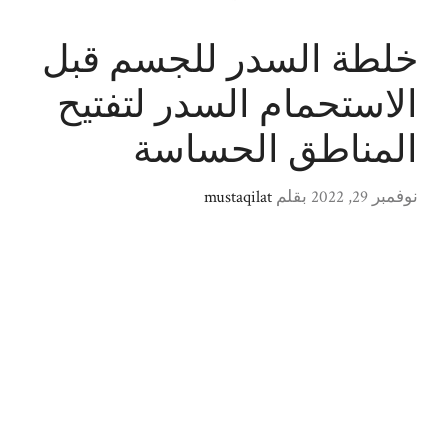
خلطة السدر للجسم قبل
الاستحمام السدر لتفتيح
المناطق الحساسة
نوفمبر 29, 2022
بقلم
mustaqilat