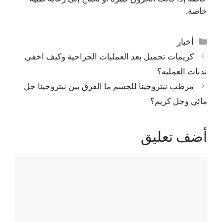
خاصة.
التصنيفات
أخبار
كريمات تجميل بعد العمليات الجراحية وكيف اخفي
ندبات العمليه؟
مرطب نيتروجينا للجسم ما الفرق بين نيتروجينا جل
مائي وجل كريم؟
أضف تعليق
تعليق