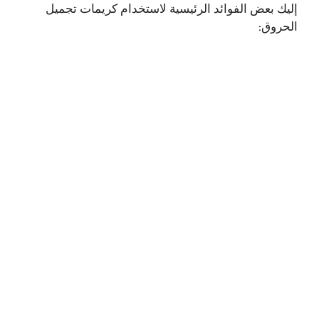
إليك بعض الفوائد الرئيسية لاستخدام كريمات تجميل
الحروق: