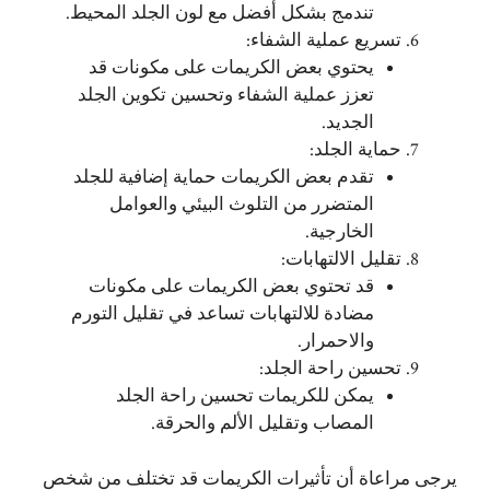
تندمج بشكل أفضل مع لون الجلد المحيط.
تسريع عملية الشفاء:
يحتوي بعض الكريمات على مكونات قد
تعزز عملية الشفاء وتحسين تكوين الجلد
الجديد.
حماية الجلد:
تقدم بعض الكريمات حماية إضافية للجلد
المتضرر من التلوث البيئي والعوامل
الخارجية.
تقليل الالتهابات:
قد تحتوي بعض الكريمات على مكونات
مضادة للالتهابات تساعد في تقليل التورم
والاحمرار.
تحسين راحة الجلد:
يمكن للكريمات تحسين راحة الجلد
المصاب وتقليل الألم والحرقة.
يرجى مراعاة أن تأثيرات الكريمات قد تختلف من شخص