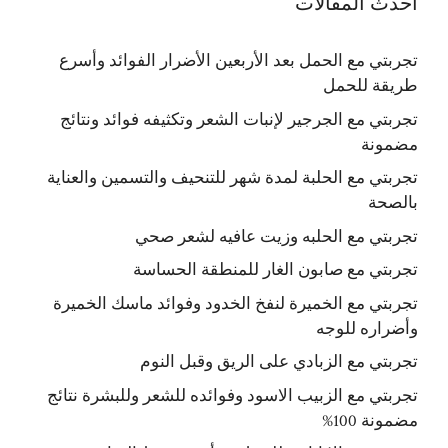
أحدث المقالات
تجربتي مع الحمل بعد الأربعين الأضرار الفوائد وأسرع
طريقة للحمل
تجربتي مع الجرجير لإنبات الشعر وتكثيفه فوائد ونتائج
مضمونة
تجربتي مع الحلبة لمدة شهر للتنحيف والتسمين والعناية
بالصحة
تجربتي مع الحلبه وزيت عافيه لشعر صحي
تجربتي مع صابون الغار للمنطقة الحساسة
تجربتي مع الخميرة لنفخ الخدود وفوائد ماسك الخميرة
وأضراره للوجه
تجربتي مع الزبادي على الريق وقبل النوم
تجربتي مع الزبيب الاسود وفوائده للشعر وللبشرة نتائج
مضمونة 100%