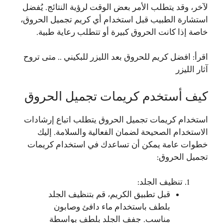
لآخر، وقد يتطلب الأمر بعض الوقت لرؤية النتائج. يُفضل
استشارة الطبيب قبل استخدام أي كريم تجميل الحروق،
خاصة إذا كانت الحروق كبيرة أو تتطلب رعاية طبية.
اقرأ:
افضل كريم للحروق بعد الليزر للبكيني .. متى تروح
آثار الليزر
كيف أستخدم كريمات تجميل الحروق
استخدام كريمات تجميل الحروق يتطلب اتباع إرشادات
الاستخدام الصحيحة لضمان الفعالية والسلامة. إليك
خطوات عامة يمكن أن تساعدك في استخدام كريمات
تجميل الحروق:
تنظيف الجلد:
قبل تطبيق الكريم، قم بتنظيف الجلد
بلطف باستخدام ماء دافئ وصابون
مناسب. جفف الجلد بلطف بواسطة