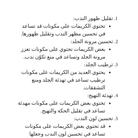
تقليل ظهور الندب:
تحتوي الكريمات على مكونات قد تساعد
في تحسين مظهر الندب وتقليل ظهورها.
تحسين مرونة الجلد:
بعض الكريمات تحتوي على مكونات تعزز
مرونة الجلد وتساعد في منع تكوّن ندب.
ترطيب الجلد:
يحتوي العديد من الكريمات على مكونات
ترطيب تساعد في تهدئة الجلد ومنع
التشققات.
تهدئة التهيج:
تحتوي بعض الكريمات على مكونات مهدئة
تساعد في تقليل الحكة والتهيج.
تحسين لون الندب:
قد تحتوي بعض الكريمات على مكونات
تساعد في تحسين لون الندب وجعلها