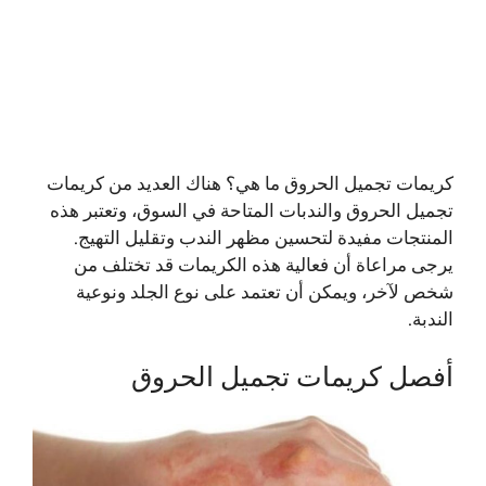
كريمات تجميل الحروق ما هي؟ هناك العديد من كريمات
تجميل الحروق والندبات المتاحة في السوق، وتعتبر هذه
المنتجات مفيدة لتحسين مظهر الندب وتقليل التهيج.
يرجى مراعاة أن فعالية هذه الكريمات قد تختلف من
شخص لآخر، ويمكن أن تعتمد على نوع الجلد ونوعية
الندبة.
أفصل كريمات تجميل الحروق