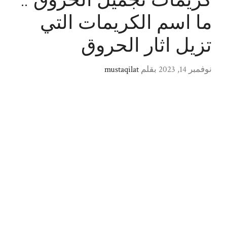
كريمات تجميل الحروق ..
ما اسم الكريمات التي
تزيل اثار الحروق
نوفمبر 14, 2023
بقلم
mustaqilat