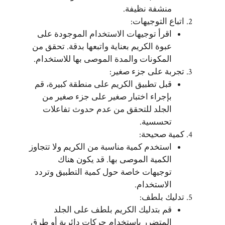
منشفة نظيفة.
اتباع التوجيهات:
اقرأ توجيهات الاستخدام الموجودة على
عبوة الكريم بعناية واتبعها بدقة. تحقق من
المكونات والمدة الموصى بها للاستخدام.
تجربة على جزء صغير:
قبل تطبيق الكريم على منطقة كبيرة، قم
بإجراء اختبار صغير على جزء صغير من
الجلد للتحقق من عدم حدوث تفاعلات
تحسسية.
كمية صحيحة:
استخدم كمية مناسبة من الكريم ولا تتجاوز
الكمية الموصى بها. قد يكون هناك
توجيهات خاصة حول كمية التطبيق وتردد
الاستخدام.
تدليك بلطف:
قم بتدليك الكريم بلطف على الجلد
المتضرر باستخدام حركات دائرية أو طرق