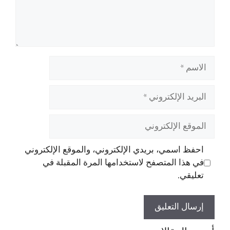
الاسم
البريد
الإلكتروني
الموقع
الإلكتروني
احفظ اسمي، بريدي الإلكتروني، والموقع الإلكتروني
في هذا المتصفح لاستخدامها المرة المقبلة في
تعليقي.