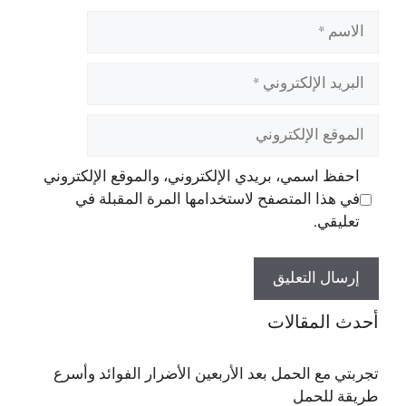
الاسم
البريد
الإلكتروني
الموقع
الإلكتروني
احفظ اسمي، بريدي الإلكتروني، والموقع الإلكتروني
في هذا المتصفح لاستخدامها المرة المقبلة في
تعليقي.
أحدث المقالات
تجربتي مع الحمل بعد الأربعين الأضرار الفوائد وأسرع
طريقة للحمل