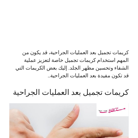
كريمات تجميل بعد العمليات الجراحية، قد يكون من
المهم استخدام كريمات تجميل خاصة لتعزيز عملية
الشفاء وتحسين مظهر الجلد. إليك بعض الكريمات التي
قد تكون مفيدة بعد العمليات الجراحية..
كريمات تجميل بعد العمليات الجراحية