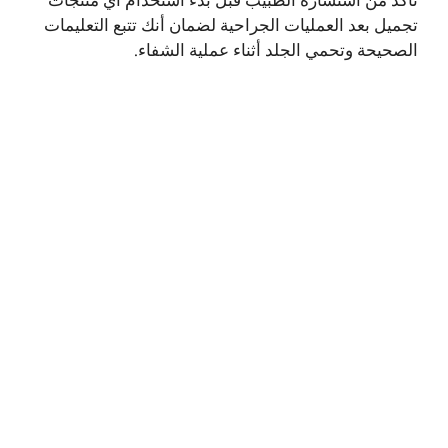
تأكد من استشارة الطبيب قبل بدء استخدام أي منتجات
تجميل بعد العمليات الجراحية لضمان أنك تتبع التعليمات
الصحيحة وتحمي الجلد أثناء عملية الشفاء.