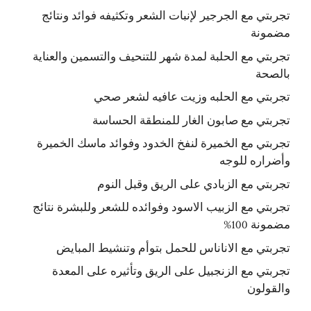
تجربتي مع الجرجير لإنبات الشعر وتكثيفه فوائد ونتائج
مضمونة
تجربتي مع الحلبة لمدة شهر للتنحيف والتسمين والعناية
بالصحة
تجربتي مع الحلبه وزيت عافيه لشعر صحي
تجربتي مع صابون الغار للمنطقة الحساسة
تجربتي مع الخميرة لنفخ الخدود وفوائد ماسك الخميرة
وأضراره للوجه
تجربتي مع الزبادي على الريق وقبل النوم
تجربتي مع الزبيب الاسود وفوائده للشعر وللبشرة نتائج
مضمونة 100%
تجربتي مع الاناناس للحمل بتوأم وتنشيط المبايض
تجربتي مع الزنجبيل على الريق وتأثيره على المعدة
والقولون