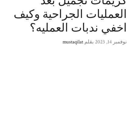
كريمات تجميل بعد
العمليات الجراحية وكيف
اخفي ندبات العمليه؟
نوفمبر 14, 2023
بقلم
mustaqilat