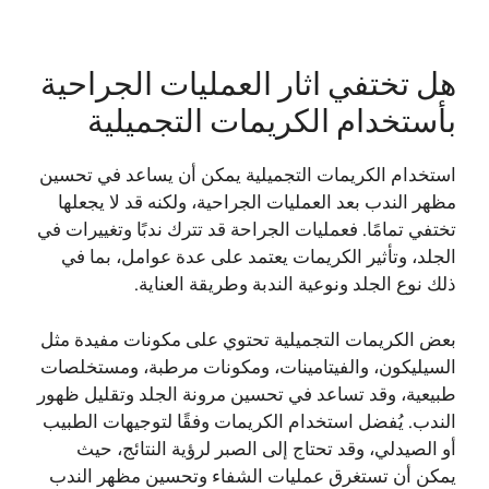
هل تختفي اثار العمليات الجراحية
بأستخدام الكريمات التجميلية
استخدام الكريمات التجميلية يمكن أن يساعد في تحسين
مظهر الندب بعد العمليات الجراحية، ولكنه قد لا يجعلها
تختفي تمامًا. فعمليات الجراحة قد تترك ندبًا وتغييرات في
الجلد، وتأثير الكريمات يعتمد على عدة عوامل، بما في
ذلك نوع الجلد ونوعية الندبة وطريقة العناية.
بعض الكريمات التجميلية تحتوي على مكونات مفيدة مثل
السيليكون، والفيتامينات، ومكونات مرطبة، ومستخلصات
طبيعية، وقد تساعد في تحسين مرونة الجلد وتقليل ظهور
الندب. يُفضل استخدام الكريمات وفقًا لتوجيهات الطبيب
أو الصيدلي، وقد تحتاج إلى الصبر لرؤية النتائج، حيث
يمكن أن تستغرق عمليات الشفاء وتحسين مظهر الندب