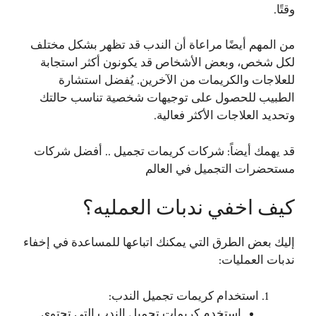
وقتًا.
من المهم أيضًا مراعاة أن الندب قد تظهر بشكل مختلف
لكل شخص، وبعض الأشخاص قد يكونون أكثر استجابة
للعلاجات والكريمات من الآخرين. يُفضل استشارة
الطبيب للحصول على توجيهات شخصية تناسب حالتك
وتحديد العلاجات الأكثر فعالية.
قد يهمك أيضاً:
شركات كريمات تجميل .. أفضل شركات
مستحضرات التجميل في العالم
كيف اخفي ندبات العمليه؟
إليك بعض الطرق التي يمكنك اتباعها للمساعدة في إخفاء
ندبات العمليات:
استخدام كريمات تجميل الندب:
استخدم كريمات تجميل الندب التي تحتوي