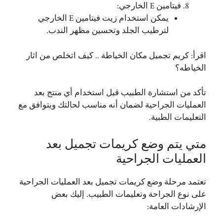
فيتامين E الخارجي:
يمكن استخدام زيت فيتامين E الخارجي
لترطيب الجلد وتحسين مظهر الندب.
اقرأ:
كريم تجميل مكان الخياطة .. كيف اتخلص من اثار
الخياطه؟
تأكد من استشارة الطبيب قبل استخدام أي منتج بعد
العمليات الجراحية لضمان أنه مناسب لحالتك ويتوافق مع
التعليمات الطبية.
متي يتم وضع كريمات تجميل بعد
العمليات الجراحية
تعتمد مرحلة وضع كريمات تجميل بعد العمليات الجراحية
على نوع الجراحة وتعليمات الطبيب. إليك بعض
الإرشادات العامة: