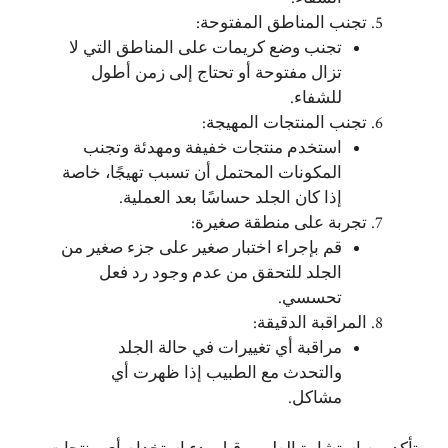
تجنب المناطق المفتوحة:
تجنب وضع كريمات على المناطق التي لا
تزال مفتوحة أو تحتاج إلى زمن أطول
للشفاء.
تجنب المنتجات المهيجة:
استخدم منتجات خفيفة ومهدئة وتجنب
المكونات المحتمل أن تسبب تهيجًا، خاصة
إذا كان الجلد حساسًا بعد العملية.
تجربة على منطقة صغيرة:
قم بإجراء اختبار صغير على جزء صغير من
الجلد للتحقق من عدم وجود رد فعل
تحسسي.
المراقبة الدقيقة:
مراقبة أي تغييرات في حالة الجلد
والتحدث مع الطبيب إذا ظهرت أي
مشاكل.