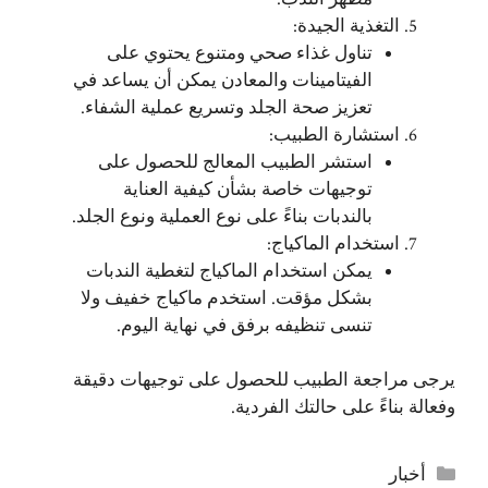
التغذية الجيدة:
تناول غذاء صحي ومتنوع يحتوي على
الفيتامينات والمعادن يمكن أن يساعد في
تعزيز صحة الجلد وتسريع عملية الشفاء.
استشارة الطبيب:
استشر الطبيب المعالج للحصول على
توجيهات خاصة بشأن كيفية العناية
بالندبات بناءً على نوع العملية ونوع الجلد.
استخدام الماكياج:
يمكن استخدام الماكياج لتغطية الندبات
بشكل مؤقت. استخدم ماكياج خفيف ولا
تنسى تنظيفه برفق في نهاية اليوم.
يرجى مراجعة الطبيب للحصول على توجيهات دقيقة
وفعالة بناءً على حالتك الفردية.
التصنيفات
أخبار