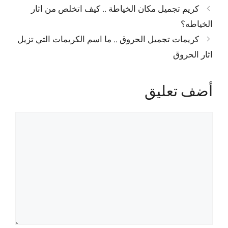
كريم تجميل مكان الخياطة .. كيف اتخلص من اثار
الخياطه؟
كريمات تجميل الحروق .. ما اسم الكريمات التي تزيل
اثار الحروق
أضف تعليق
تعليق