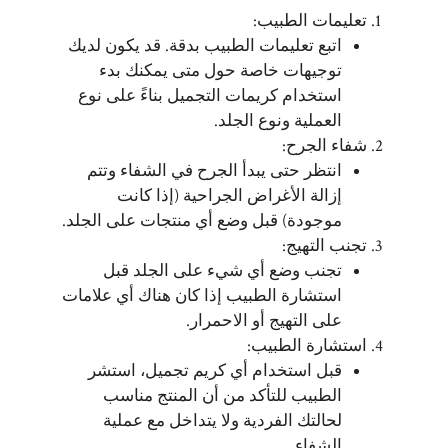
تعليمات الطبيب:
اتبع تعليمات الطبيب بدقة. قد يكون لديك
توجيهات خاصة حول متى يمكنك بدء
استخدام كريمات التجميل بناءً على نوع
العملية ونوع الجلد.
شفاء الجرح:
انتظر حتى يبدأ الجرح في الشفاء وتتم
إزالة الأغراض الجراحية (إذا كانت
موجودة) قبل وضع أي منتجات على الجلد.
تجنب التهيج:
تجنب وضع أي شيء على الجلد قبل
استشارة الطبيب إذا كان هناك أي علامات
على التهيج أو الاحمرار.
استشارة الطبيب:
قبل استخدام أي كريم تجميل، استشر
الطبيب للتأكد من أن المنتج مناسب
لحالتك الفردية ولا يتداخل مع عملية
الشفاء.