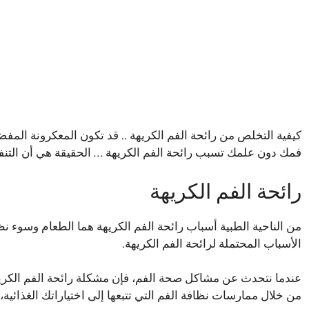
كيفية التخلص من رائحة الفم الكريهة .. قد تكون المعكرونة المفضل
فمك دون علمك تسبب رائحة الفم الكريهة … الحقيقة هي أن التنف
رائحة الفم الكريهة
من الناحية الطبية أسباب رائحة الفم الكريهة هما الطعام وسوء ن
الأسباب المحتملة لرائحة الفم الكريهة.
عندما نتحدث عن مشاكل صحة الفم، فإن مشكلة رائحة الفم الكريهة
من خلال ممارسات نظافة الفم التي تتبعها إلى اختياراتك الغذائية،