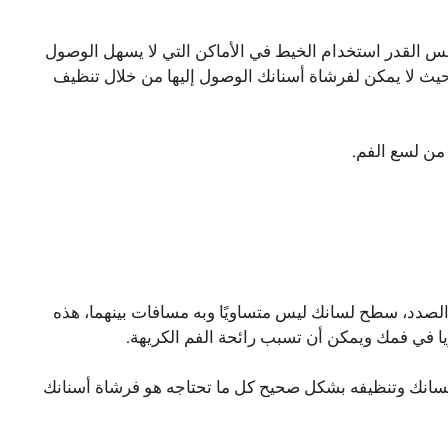
فس القدر استخدام الخيط في الأماكن التي لا يسهل الوصول
حيث لا يمكن لفرشاة أسنانك الوصول إليها من خلال تنظيف
من لسع الفم.
 الصدد، سطح لسانك ليس متساويًا وبه مسافات بينهما، هذه
ريا في فمك ويمكن أن تسبب رائحة الفم الكريهة.
لسانك وتنظيفه بشكل صحيح كل ما تحتاجه هو فرشاة أسنانك