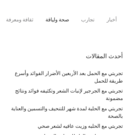
نتقل
لى
لمحتوى
أخبار
تجارب
صحة ولياقة
ثقافة ومعرفة
أحدث المقالات
تجربتي مع الحمل بعد الأربعين الأضرار الفوائد وأسرع
طريقة للحمل
تجربتي مع الجرجير لإنبات الشعر وتكثيفه فوائد ونتائج
مضمونة
تجربتي مع الحلبة لمدة شهر للتنحيف والتسمين والعناية
بالصحة
تجربتي مع الحلبه وزيت عافيه لشعر صحي