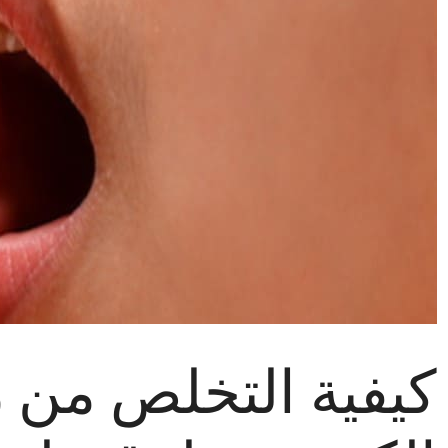
كيفية التخلص من ر