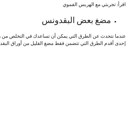
اقرأ:
تجربتي مع الهربس الفموي
مضغ بعض البقدونس
عندما نتحدث عن الطرق التي يمكن أن تساعدك في التخلص من رائ
إحدى أقدم الطرق التي تتضمن فقط مضغ القليل من أوراق البقد