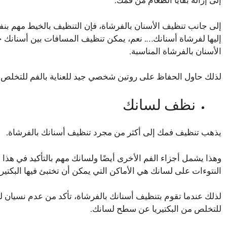
إلى إزالة بقايا الطعام من فمك.
إلى جانب تنظيف الأسنان بالفرشاة، فإن التنظيف بالخيط مهم بن
إليها لفرشاة أسنانك…. نعم، يمكن تنظيف المسافات بين أسنانك 
الأسنان بالفرشاة المناسبة.
لذلك حاول الحفاظ على روتين شخصي جيد للعناية بالفم للتخلص 
نظف لسانك
يذهب تنظيف فمك إلى أكثر من مجرد تنظيف أسنانك بالفرشاة.
وهذا يشمل أجزاء الفم الأخرى أيضًا ولسانك مهم بالتأكيد في هذا
النتوءات على لسانك هي الأماكن التي يمكن أن تختبئ فيها البكتي
لذلك عندما تقوم بتنظيف أسنانك بالفرشاة، تأكد من عدم نسيان 
للتخلص من البكتيريا عن سطح لسانك.