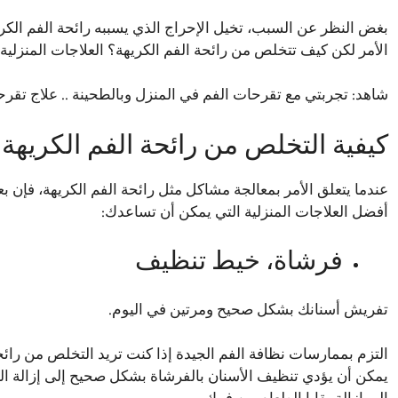
بغض النظر عن السبب، تخيل الإحراج الذي يسببه رائحة الفم الكريه
الأمر لكن كيف تتخلص من رائحة الفم الكريهة؟ العلاجات المنزلية
شاهد:
تجربتي مع تقرحات الفم في المنزل وبالطحينة .. علاج تقرح
كيفية التخلص من رائحة الفم الكريهة
عندما يتعلق الأمر بمعالجة مشاكل مثل رائحة الفم الكريهة، فإن 
أفضل العلاجات المنزلية التي يمكن أن تساعدك:
فرشاة، خيط تنظيف
تفريش أسنانك بشكل صحيح ومرتين في اليوم.
التزم بممارسات نظافة الفم الجيدة إذا كنت تريد التخلص من رائ
يمكن أن يؤدي تنظيف الأسنان بالفرشاة بشكل صحيح إلى إزالة الت