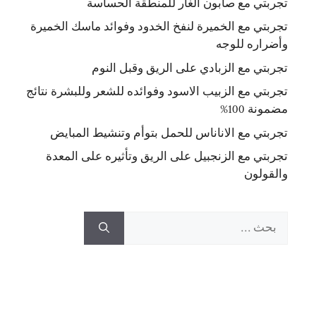
تجربتي مع صابون الغار للمنطقة الحساسة
تجربتي مع الخميرة لنفخ الخدود وفوائد ماسك الخميرة
وأضراره للوجه
تجربتي مع الزبادي على الريق وقبل النوم
تجربتي مع الزبيب الاسود وفوائده للشعر وللبشرة نتائج
مضمونة 100%
تجربتي مع الاناناس للحمل بتوأم وتنشيط المبايض
تجربتي مع الزنجبيل على الريق وتأثيره على المعدة
والقولون
البحث
عن: