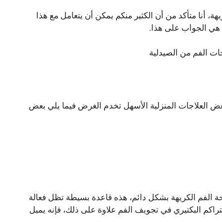
ة، أنا متأكد من أن الكثير منكم يمكن أن يتعامل مع هذا
 هي الجواب على هذا.
ات الفم من الصيدلية
بعض العلاجات المنزلية الأسهل تخدم الغرض فيما يلي بعض
حة الفم الكريهة بشكل دائم، هذه قاعدة بسيطة تظل فعالة
راكم البكتيري في تجويف الفم علاوة على ذلك، فإنه يميل