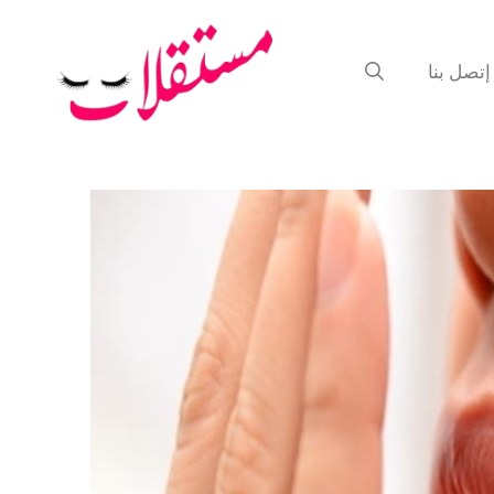
إتصل بنا