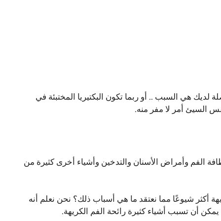
ة لديك هي السبب .. أو ربما تكون البكتيريا المختبئة في
س السيئ أمر لا مفر منه.
ظافة الفم وأمراض الأسنان والتدخين وأشياء أخرى كثيرة من
 أكثر شيوعًا مما نعتقد ما هي أسباب ذلك؟ نحن نعلم أنه
 يمكن أن تسبب أشياء كثيرة رائحة الفم الكريهة.