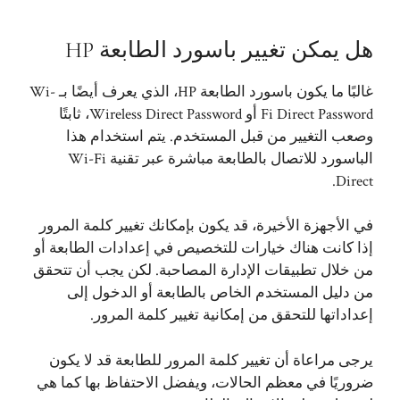
هل يمكن تغيير باسورد الطابعة HP
غالبًا ما يكون باسورد الطابعة HP، الذي يعرف أيضًا بـ Wi-
Fi Direct Password أو Wireless Direct Password، ثابتًا
وصعب التغيير من قبل المستخدم. يتم استخدام هذا
الباسورد للاتصال بالطابعة مباشرة عبر تقنية Wi-Fi
Direct.
في الأجهزة الأخيرة، قد يكون بإمكانك تغيير كلمة المرور
إذا كانت هناك خيارات للتخصيص في إعدادات الطابعة أو
من خلال تطبيقات الإدارة المصاحبة. لكن يجب أن تتحقق
من دليل المستخدم الخاص بالطابعة أو الدخول إلى
إعداداتها للتحقق من إمكانية تغيير كلمة المرور.
يرجى مراعاة أن تغيير كلمة المرور للطابعة قد لا يكون
ضروريًا في معظم الحالات، ويفضل الاحتفاظ بها كما هي