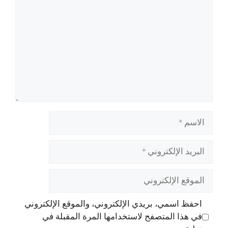
الاسم
البريد
الإلكتروني
الموقع
الإلكتروني
احفظ اسمي، بريدي الإلكتروني، والموقع الإلكتروني
في هذا المتصفح لاستخدامها المرة المقبلة في