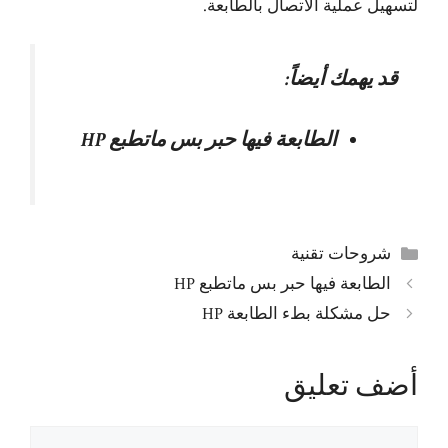
لتسهيل عملية الاتصال بالطابعة.
قد يهمك أيضاً:
الطابعة فيها حبر بس ماتطبع HP
التصنيفات
شروحات تقنية
الطابعة فيها حبر بس ماتطبع HP
حل مشكلة بطء الطابعة HP
أضف تعليق
تعليق