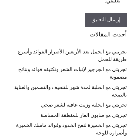
تعليقي.
أحدث المقالات
تجربتي مع الحمل بعد الأربعين الأضرار الفوائد وأسرع
طريقة للحمل
تجربتي مع الجرجير لإنبات الشعر وتكثيفه فوائد ونتائج
مضمونة
تجربتي مع الحلبة لمدة شهر للتنحيف والتسمين والعناية
بالصحة
تجربتي مع الحلبه وزيت عافيه لشعر صحي
تجربتي مع صابون الغار للمنطقة الحساسة
تجربتي مع الخميرة لنفخ الخدود وفوائد ماسك الخميرة
وأضراره للوجه