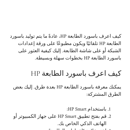
كيف اعرف باسورد الطابعة HP، عادةً ما يتم توليد باسورد
الطابعة HP تلقائيًا ويكون مطبوعًا على ورقة إعدادات
الشبكة أو على شاشة الطابعة. إليك كيفية العثور على
باسورد الطابعة HP بخطوات سهلة وبسيطة.
كيف اعرف باسورد الطابعة HP
يمكنك معرفة باسورد الطابعة HP بعدة طرق. إليك بعض
الطرق المشتركة:
باستخدام HP Smart:
قم بفتح تطبيق HP Smart على جهاز الكمبيوتر أو
الهاتف الذكي الخاص بك.