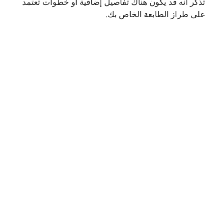
تذكر أنه قد يكون هناك تفاصيل إضافية أو خطوات تعتمد
على طراز الطابعة الخاص بك.