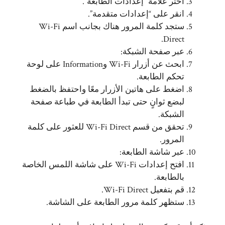
اختر علامة “إعدادات الطابعة”.
انقر على “إعدادات متقدمة”.
ستجد كلمة المرور هناك بجانب اسم Wi-Fi
Direct.
عبر صفحة الشبكة:
ابحث عن أزرار Wi-Fi وInformation على لوحة
تحكم الطابعة.
اضغط على هاتين الأزرار معًا واحتفظ بالضغط
لبضع ثوانٍ حتى تبدأ الطابعة في طباعة صفحة
الشبكة.
تحقق من قسم Wi-Fi Direct للعثور على كلمة
المرور.
عبر شاشة الطابعة:
افتح إعدادات Wi-Fi على شاشة اللمس الخاصة
بالطابعة.
قم بتفعيل Wi-Fi Direct.
ستظهر كلمة مرور الطابعة على الشاشة.