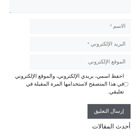
الاسم
البريد
الإلكتروني
الموقع
الإلكتروني
احفظ اسمي، بريدي الإلكتروني، والموقع الإلكتروني
في هذا المتصفح لاستخدامها المرة المقبلة في
تعليقي.
أحدث المقالات