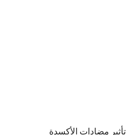
تأثير مضادات الأكسدة