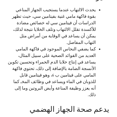
يحدث الالتهاب عندما يستجيب الجهاز المناعي
بقوة فاكهة مامي غنية بفيتامين سي، حيث تظهر
الدراسات أن فيتامين سي له خصائص مضادة
للأكسدة تقلل الالتهاب وتلف الخلايا نتيجة لذلك،
يمكن أن يساعد في الوقاية من أمراض مثل
التهاب المفاصل.
كما يضفي النحاس الموجود في فاكهة المامي
العديد من الفوائد الصحية على سبيل المثال،
يساعد في إنتاج خلايا الدم الحمراء وتحسين تكوين
الأنسجة الضامة بالإضافة إلى ذلك، تحتوي فاكهة
المامي على فيتامين ب 6، وهو فيتامين قابل
للذوبان في الماء ويساعد في وظائف المخـ كما
أنه يعزز وظيفة المناعة وأيض البروتين وما إلى
ذلك.
يدعم صحة الجهاز الهضمي