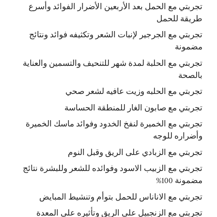
تجربتي مع الحمل بعد الأربعين الأضرار الفوائد وأسرع
طريقة للحمل
تجربتي مع الجرجير لإنبات الشعر وتكثيفه فوائد ونتائج
مضمونة
تجربتي مع الحلبة لمدة شهر للتنحيف والتسمين والعناية
بالصحة
تجربتي مع الحلبه وزيت عافيه لشعر صحي
تجربتي مع صابون الغار للمنطقة الحساسة
تجربتي مع الخميرة لنفخ الخدود وفوائد ماسك الخميرة
وأضراره للوجه
تجربتي مع الزبادي على الريق وقبل النوم
تجربتي مع الزبيب الاسود وفوائده للشعر وللبشرة نتائج
مضمونة 100%
تجربتي مع الاناناس للحمل بتوأم وتنشيط المبايض
تجربتي مع الزنجبيل على الريق وتأثيره على المعدة