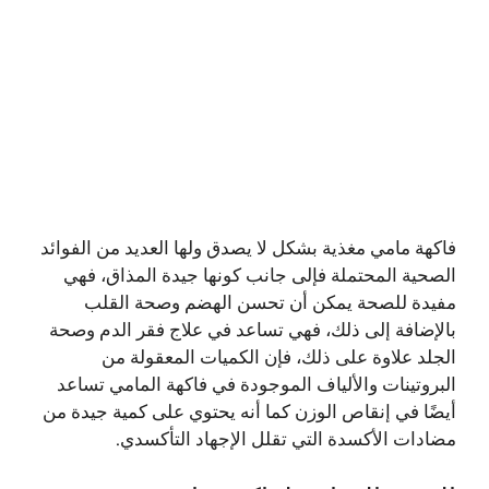
فاكهة مامي مغذية بشكل لا يصدق ولها العديد من الفوائد
الصحية المحتملة فإلى جانب كونها جيدة المذاق، فهي
مفيدة للصحة يمكن أن تحسن الهضم وصحة القلب
بالإضافة إلى ذلك، فهي تساعد في علاج فقر الدم وصحة
الجلد علاوة على ذلك، فإن الكميات المعقولة من
البروتينات والألياف الموجودة في فاكهة المامي تساعد
أيضًا في إنقاص الوزن كما أنه يحتوي على كمية جيدة من
مضادات الأكسدة التي تقلل الإجهاد التأكسدي.