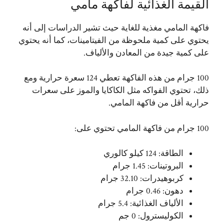
القيمة الغذائية لفاكهة مامي
فاكهة
المامي مغذية للغاية حيث تشير الدراسات إلى أنه
يحتوي على كمية ملحوظة من الفيتامينات، كما أنه يحتوي
على كمية جيدة من المعادن والألياف.
100 جرام من هذه الفاكهة تعطي 124 سعرة حرارية ومع
ذلك، تحتوي الفواكه مثل الكاكايا والموز على سعرات
حرارية أقل من فاكهة المامي.
100 جرام من فاكهة المامي تحتوي على:
الطاقة: 124 كيلو كالوري
البروتينات: 1.45 جرام
كربوهيدرات: 32.10 جرام
دهون: 0.46 جرام
الألياف الغذائية: 5.4 جرام
الكوليسترول: 0 جم