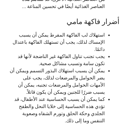
العناصر الغذائية أيضًا في تحسين المناعة …
أضرار فاكهة مامي
استهلاك لب الفاكهة المفرط يمكن أن يسبب
الإمساك لذلك، يجب أن تستهلك الفاكهة باعتدال
دائمًا.
يجب تجنب تناول الفاكهة غير الناضجة لأنها قد
تكون سامة وتسبب مشاكل صحية.
يمكن أن يسبب استهلاك البذور التسمم ويمكن أن
يضر الحوامل والمرضعات لذلك، يجب على
الأمهات الحوامل والمرضعات تجنبه، يمكن أن
يسبب ضررًا للجنين ويمكن أن يكون قاتلاً.
كما يمكن أن يسبب الحساسية عند الأطفال، قد
تؤدي هذه الحساسية إلى خلايا النحل والطفح
الجلدي وحكة الحلق وتورم الشفاه وصعوبة
التنفس وما إلى ذلك.