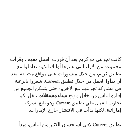
كانت تجربتي مع كريم بعد أن قررت العمل معهم ، وقرأت
مجموعة من الاراء التي نشرها أولئك الذين تعاملوا مع
تطبيق كريم، من خلال منشورات على مواقع مختلفة. بعد
أن بدأوا العمل من خلال تطبيق Careem، شعروا بالرغبة
في مشاركة تجربتهم مع الآخرين حتى يتمكن الجميع من
إفادة الناس من خلال موقع
نساء مستقلات
ننقل لكم
تجارب العمل علي تطبيق Careem وهو تابع لشركة
إماراتية، لكنها بدأت في الانتشار خارج الإمارات.
تطبيق Careem لاقي استحسان الكثير من الناس، وبدأ