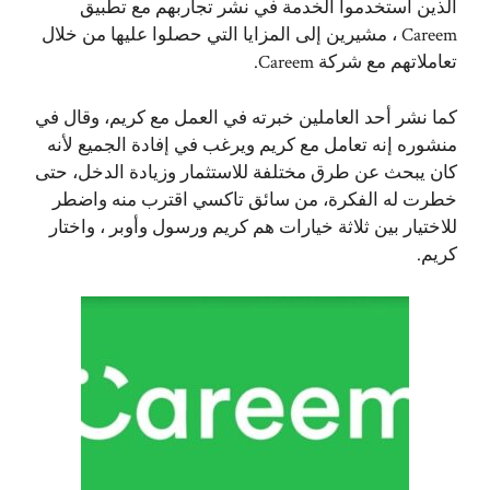
الذين استخدموا الخدمة في نشر تجاربهم مع تطبيق
Careem ، مشيرين إلى المزايا التي حصلوا عليها من خلال
تعاملاتهم مع شركة Careem.
كما نشر أحد العاملين خبرته في العمل مع كريم، وقال في
منشوره إنه تعامل مع كريم ويرغب في إفادة الجميع لأنه
كان يبحث عن طرق مختلفة للاستثمار وزيادة الدخل، حتى
خطرت له الفكرة، من سائق تاكسي اقترب منه واضطر
للاختيار بين ثلاثة خيارات هم كريم ورسول وأوبر ، واختار
كريم.