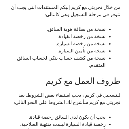
من خلال تجربتي مع كريم إليكم المستندات التي يجب أن
تتوفر في مرحلة التسجيل وهي كالتالي:
نسخة من بطاقة هوية السائق.
نسخة من رخصة القيادة.
نسخة من رخصة السيارة.
نسخة من تأمين السيارة.
نسخة من كشف حساب بنكي لحساب السائق
المتقدم.
ظروف العمل مع كريم
للتسجيل في كريم ، يجب استيفاء بعض الشروط. بعد
تجربتي مع كريم سأشرح لك الشروط على النحو التالي:
يجب أن يكون لدى السائق رخصة قيادة.
رخصة قيادة السيارة ليست منتهية الصلاحية.