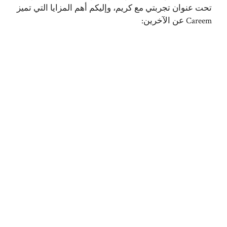
تحت عنوان تجربتي مع كريم، وإليكم أهم المزايا التي تميز
Careem عن الآخرين: