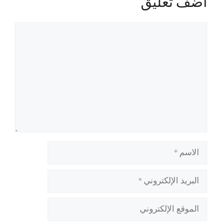
أضف تعليق
تعليق
الاسم
البريد
الإلكتروني
الموقع
الإلكتروني