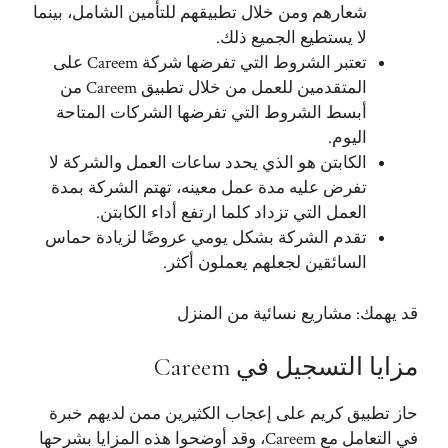
شعارهم ومن خلال تطبيقهم للتأمين الشامل، بينما
لا يستطيع الجميع ذلك.
تعتبر الشروط التي تفرضها شركة Careem على
المتقدمين للعمل من خلال تطبيق Careem من
أبسط الشروط التي تفرضها الشركات المتاحة
اليوم.
الكابتن هو الذي يحدد ساعات العمل والشركة لا
تفرض عليه مدة عمل معينه، تهتم الشركة بمدة
العمل التي تزداد كلما ارتفع أداء الكابتن.
تقدم الشركة بشكل يومي عروضًا لزيادة حماس
السائقين لجعلهم يعملون أكثر.
قد يهمك:
مشاريع نسائية من المنزل
مزايا التسجيل في Careem
حاز تطبيق كريم على إعجاب الكثيرين ممن لديهم خبرة
في التعامل مع Careem، وقد أوضحوا هذه المزايا بشرحها