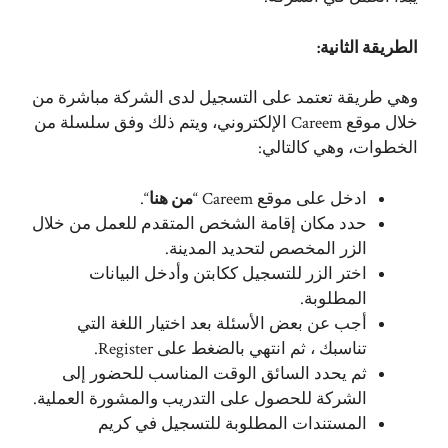
الطريقة الثانية:
وهي طريقة تعتمد على التسجيل لدى الشركة مباشرة من
خلال موقع Careem الإلكتروني، ويتم ذلك وفق سلسلة من
الخطوات، وهي كالتالي:
ادخل على موقع Careem “
من هنا
“.
حدد مكان إقامة الشخص المتقدم للعمل من خلال
الزر المخصص لتحديد المدينة.
اختر الزر للتسجيل ككابتن وأدخل البيانات
المطلوبة.
أجب عن بعض الأسئلة بعد اختيار اللغة التي
تناسبك ، ثم انتهي بالضغط على Register.
ثم يحدد السائق الوقت المناسب للحضور إلى
الشركة للحصول على التدريب والمشورة العملية.
المستندات المطلوبة للتسجيل في كريم