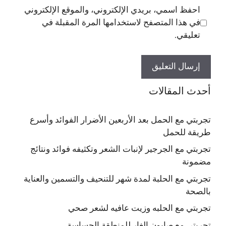
احفظ اسمي، بريدي الإلكتروني، والموقع الإلكتروني
في هذا المتصفح لاستخدامها المرة المقبلة في
تعليقي.
أحدث المقالات
تجربتي مع الحمل بعد الأربعين الأضرار الفوائد وأسرع
طريقة للحمل
تجربتي مع الجرجير لإنبات الشعر وتكثيفه فوائد ونتائج
مضمونة
تجربتي مع الحلبة لمدة شهر للتنحيف والتسمين والعناية
بالصحة
تجربتي مع الحلبه وزيت عافيه لشعر صحي
تجربتي مع صابون الغار للمنطقة الحساسة