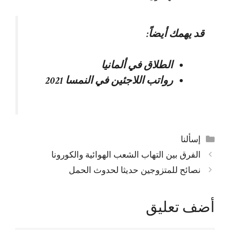
قد يهمك أيضاً:
الطلاق في ألمانيا
رواتب اللاجئين في النمسا 2021
التصنيفات
إسألنا
الفرق بين التهاب الشعب الهوائية والكورونا
نصائح للمتزوجين حديثا لحدوث الحمل
أضف تعليق