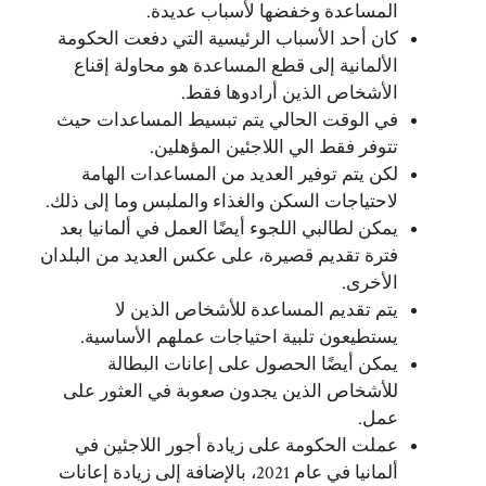
المساعدة وخفضها لأسباب عديدة.
كان أحد الأسباب الرئيسية التي دفعت الحكومة
الألمانية إلى قطع المساعدة هو محاولة إقناع
الأشخاص الذين أرادوها فقط.
في الوقت
الحالي
يتم تبسيط المساعدات حيث
تتوفر فقط الي اللاجئين المؤهلين.
لكن يتم توفير العديد من المساعدات الهامة
لاحتياجات السكن والغذاء والملبس وما إلى ذلك.
يمكن لطالبي اللجوء أيضًا العمل في ألمانيا بعد
فترة تقديم قصيرة، على عكس العديد من البلدان
الأخرى.
يتم تقديم المساعدة للأشخاص الذين لا
يستطيعون تلبية احتياجات عملهم الأساسية.
يمكن أيضًا الحصول على إعانات البطالة
للأشخاص الذين يجدون صعوبة في العثور على
عمل.
عملت الحكومة على زيادة أجور اللاجئين في
ألمانيا في عام 2021، بالإضافة إلى زيادة إعانات