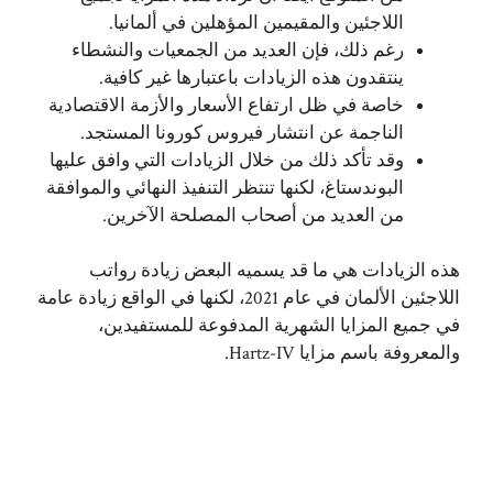
اللاجئين والمقيمين المؤهلين في ألمانيا.
رغم ذلك، فإن العديد من الجمعيات والنشطاء
ينتقدون هذه الزيادات باعتبارها غير كافية.
خاصة في ظل ارتفاع الأسعار والأزمة الاقتصادية
الناجمة عن انتشار فيروس كورونا المستجد.
وقد تأكد ذلك من خلال الزيادات التي وافق عليها
البوندستاغ، لكنها تنتظر التنفيذ النهائي والموافقة
من العديد من أصحاب المصلحة الآخرين.
هذه الزيادات هي ما قد يسميه البعض زيادة رواتب
اللاجئين الألمان في عام 2021، لكنها في الواقع زيادة عامة
في جميع المزايا الشهرية المدفوعة للمستفيدين،
والمعروفة باسم مزايا Hartz-IV.