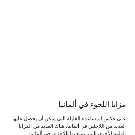
مزايا اللجوء في ألمانيا
على عكس المساعدة القليلة التي يمكن أن يحصل عليها
العديد من اللاجئين في ألمانيا، هناك العديد من المزايا
الهامة الأخرى التي يتمتع بها اللاجئون في ألمانيا: