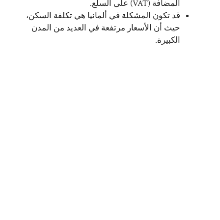
المضافة (VAT) على السلع.
قد تكون المشكلة في ألمانيا هي تكلفة السكن،
حيث أن الأسعار مرتفعة في العديد من المدن
الكبيرة.