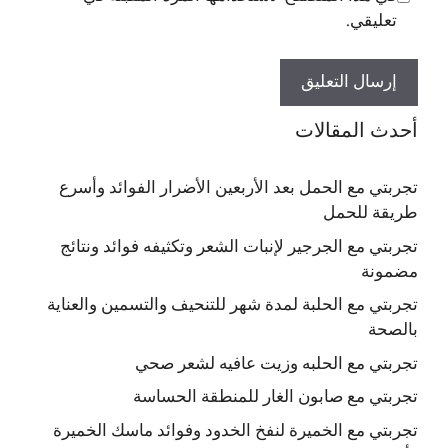
تعليقي.
أحدث المقالات
تجربتي مع الحمل بعد الأربعين الأضرار الفوائد وأسرع
طريقة للحمل
تجربتي مع الجرجير لإنبات الشعر وتكثيفه فوائد ونتائج
مضمونة
تجربتي مع الحلبة لمدة شهر للتنحيف والتسمين والعناية
بالصحة
تجربتي مع الحلبه وزيت عافيه لشعر صحي
تجربتي مع صابون الغار للمنطقة الحساسة
تجربتي مع الخميرة لنفخ الخدود وفوائد ماسك الخميرة