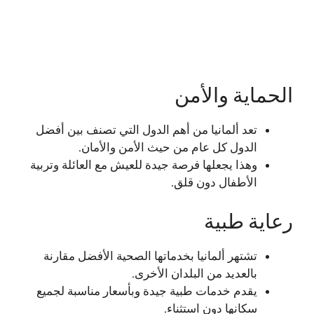
الحماية والأمن
تعد ألمانيا من أهم الدول التي تصنف بين أفضل
الدول كل عام من حيث الأمن والأمان.
وهذا يجعلها فرصة جيدة للعيش مع العائلة وتربية
الأطفال دون قلق.
رعاية طبية
تشتهر ألمانيا بخدماتها الصحية الأفضل مقارنة
بالعديد من البلدان الأخرى.
يقدم خدمات طبية جيدة وبأسعار مناسبة لجميع
سكانها دون استثناء.