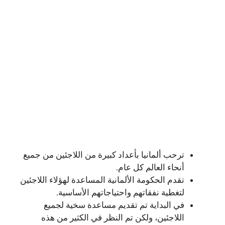
ترحب ألمانيا بأعداد كبيرة من اللاجئين من جميع
أنحاء العالم كل عام.
تقدم الحكومة الألمانية المساعدة لهؤلاء اللاجئين
لتغطية نفقاتهم واحتياجاتهم الأساسية.
في البداية تم تقديم مساعدة سخية لجميع
اللاجئين، ولكن تم النظر في الكثير من هذه