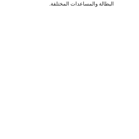
البطالة والمساعدات المختلفة.