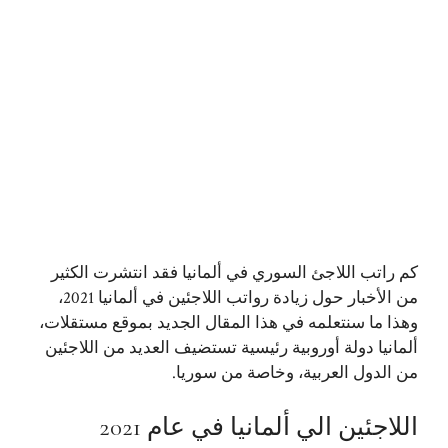
كم راتب اللاجئ السوري في ألمانيا فقد انتشرت الكثير
من الأخبار حول زيادة رواتب اللاجئين في ألمانيا 2021،
وهذا ما سنتعلمه في هذا المقال الجديد بموقع
مستقلات
،
ألمانيا دولة أوروبية رئيسية تستضيف العديد من اللاجئين
من الدول العربية، وخاصة من سوريا.
اللاجئين الي ألمانيا في عام 2021