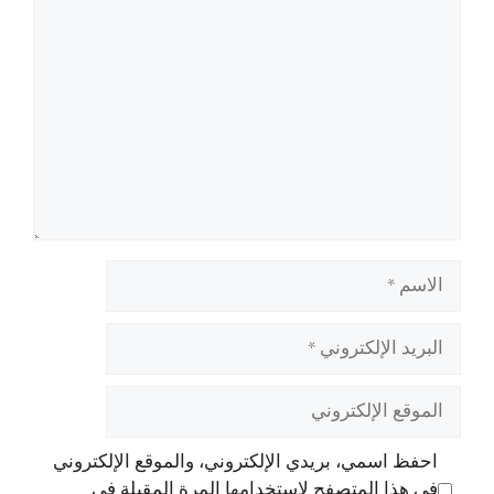
تعليق
الاسم
البريد
الإلكتروني
الموقع
الإلكتروني
احفظ اسمي، بريدي الإلكتروني، والموقع الإلكتروني
في هذا المتصفح لاستخدامها المرة المقبلة في