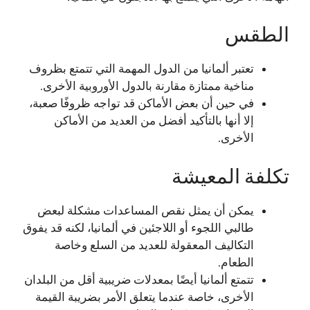
الطقس
تعتبر ألمانيا من الدول المهمة التي تتمتع بظروف
مناخية ممتازة مقارنة بالدول الأوروبية الأخرى.
في حين أن بعض الأماكن قد تواجه ظروفًا صعبة،
إلا أنها بالتأكيد أفضل من العديد من الأماكن
الأخرى.
تكلفة المعيشة
يمكن أن يمثل نقص المساعدات مشكلة لبعض
طالبي اللجوء أو اللاجئين في ألمانيا، لكنه قد يفوق
التكاليف المعقولة للعديد من السلع وخاصة
الطعام.
تتمتع ألمانيا أيضًا بمعدلات ضريبية أقل من البلدان
الأخرى، خاصة عندما يتعلق الأمر بضريبة القيمة