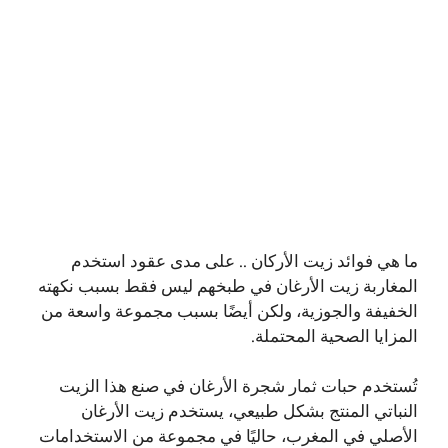
ما هي فوائد زيت الأركان .. على مدى عقود استخدم
المغاربة زيت الأرغان في طبخهم ليس فقط بسبب نكهته
الخفيفة والجوزية، ولكن أيضًا بسبب مجموعة واسعة من
المزايا الصحية المحتملة.
تُستخدم حبات ثمار شجرة الأرغان في صنع هذا الزيت
النباتي المنتج بشكل طبيعي، يستخدم زيت الأرغان
الأصلي في المغرب، حاليًا في مجموعة من الاستخدامات