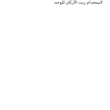
لاستخدام زيت الأركان للوجه: