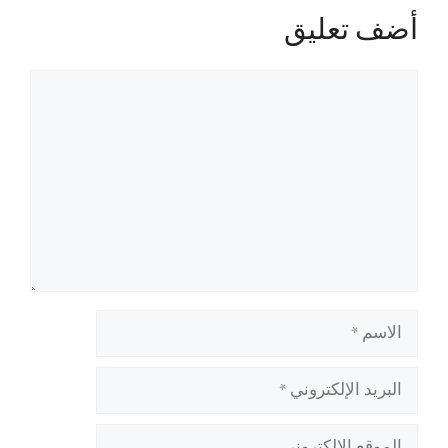
أضف تعليق
تعليق
الاسم
البريد
الإلكتروني
الموقع