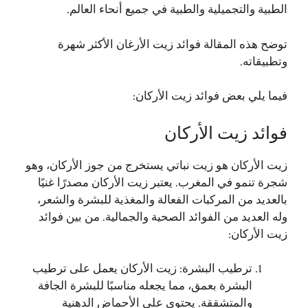
الطبية والتجميلية والطبية في جميع أنحاء العالم.
توضح هذه المقالة فوائد زيت الأرغان الأكثر شهرة
وتطبيقاته.
فيما يلي بعض فوائد زيت الأركان:
فوائد زيت الأركان
زيت الأركان هو زيت نباتي يستخرج من جوز الأركان، وهو
شجرة تنمو في المغرب. يعتبر زيت الأركان مصدرًا غنيًا
بالعديد من المركبات الفعالة والمغذية للبشرة والشعر،
وله العديد من الفوائد الصحية والجمالية. من بين فوائد
زيت الأركان:
ترطيب البشرة: زيت الأركان يعمل على ترطيب
البشرة بعمق، مما يجعله مناسبًا للبشرة الجافة
والمتشققة. يحتوي على الأحماض الدهنية