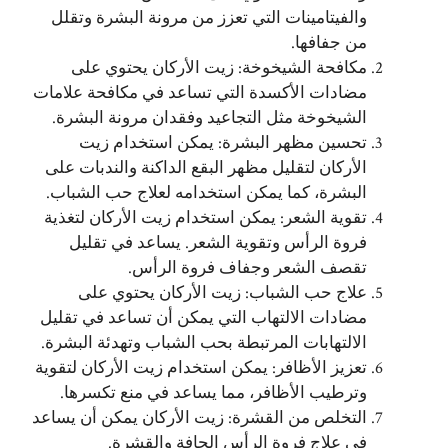
والفيتامينات التي تعزز من مرونة البشرة وتقلل
من جفافها.
مكافحة الشيخوخة: زيت الأركان يحتوي على
مضادات الأكسدة التي تساعد في مكافحة علامات
الشيخوخة مثل التجاعيد وفقدان مرونة البشرة.
تحسين مظهر البشرة: يمكن استخدام زيت
الأركان لتقليل مظهر البقع الداكنة والندبات على
البشرة، كما يمكن استخدامه لعلاج حب الشباب.
تقوية الشعر: يمكن استخدام زيت الأركان لتغذية
فروة الرأس وتقوية الشعر. يساعد في تقليل
تقصف الشعر وجفاف فروة الرأس.
علاج حب الشباب: زيت الأركان يحتوي على
مضادات الالتهاب التي يمكن أن تساعد في تقليل
الالتهابات المرتبطة بحب الشباب وتهدئة البشرة.
تعزيز الأظافر: يمكن استخدام زيت الأركان لتقوية
وترطيب الأظافر، مما يساعد في منع تكسرها.
التخلص من القشرة: زيت الأركان يمكن أن يساعد
في علاج فروة الرأس الجافة والقشرة.