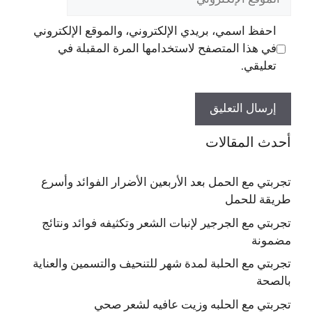
الإلكتروني
احفظ اسمي، بريدي الإلكتروني، والموقع الإلكتروني
في هذا المتصفح لاستخدامها المرة المقبلة في
تعليقي.
أحدث المقالات
تجربتي مع الحمل بعد الأربعين الأضرار الفوائد وأسرع
طريقة للحمل
تجربتي مع الجرجير لإنبات الشعر وتكثيفه فوائد ونتائج
مضمونة
تجربتي مع الحلبة لمدة شهر للتنحيف والتسمين والعناية
بالصحة
تجربتي مع الحلبه وزيت عافيه لشعر صحي