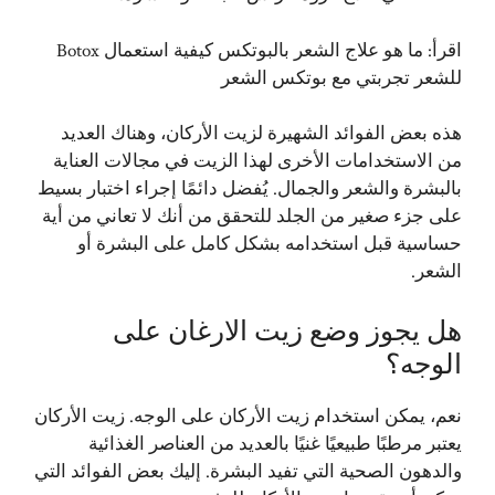
اقرأ:
ما هو علاج الشعر بالبوتكس كيفية استعمال Botox
للشعر تجربتي مع بوتكس الشعر
هذه بعض الفوائد الشهيرة لزيت الأركان، وهناك العديد
من الاستخدامات الأخرى لهذا الزيت في مجالات العناية
بالبشرة والشعر والجمال. يُفضل دائمًا إجراء اختبار بسيط
على جزء صغير من الجلد للتحقق من أنك لا تعاني من أية
حساسية قبل استخدامه بشكل كامل على البشرة أو
الشعر.
هل يجوز وضع زيت الارغان على
الوجه؟
نعم، يمكن استخدام زيت الأركان على الوجه. زيت الأركان
يعتبر مرطبًا طبيعيًا غنيًا بالعديد من العناصر الغذائية
والدهون الصحية التي تفيد البشرة. إليك بعض الفوائد التي