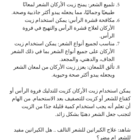
تلميع الشعر: يمنح زيت الأركان الشعر لمعانًا
طبيعيًا وجماليًا، مما يجعله يبدو أكثر جاذبية وصحة.
مكافحة قشرة الرأس: يمكن استخدام زيت
الأركان لعلاج قشرة الرأس والتهيج في فروة
الرأس.
مناسب لجميع أنواع الشعر: يمكن استخدام زيت
الأركان على جميع أنواع الشعر بما في ذلك الشعر
الجاف، والدهني، والمجعد.
تألق اللمعان: يعزز زيت الأركان من لمعان الشعر
ويجعله يبدو أكثر صحة وحيوية.
يمكن استخدام زيت الأركان كزيت للتدليك فروة الرأس أو
كقناع للشعر أو كزيت للتصفيف بعد الاستحمام. من الهام
أن تعلم أنه يجب استخدام كمية قليلة جدًا من الزيت
لتجنب جعل الشعر دهنيًا بشكل زائد.
شاهد:
علاج الكيراتين للشعر التالف .. هل الكيراتين مفيد
للشعر ام مضر؟