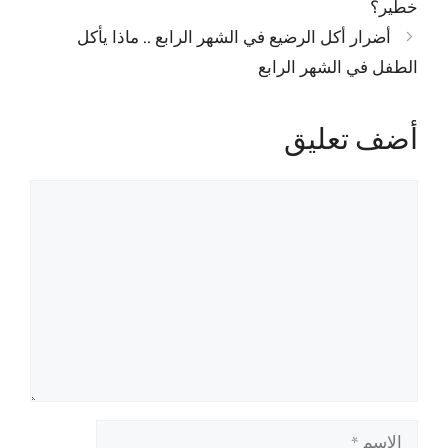
خطير؟
أضرار أكل الرضيع في الشهر الرابع .. ماذا يأكل
الطفل في الشهر الرابع
أضف تعليق
تعليق
الاسم