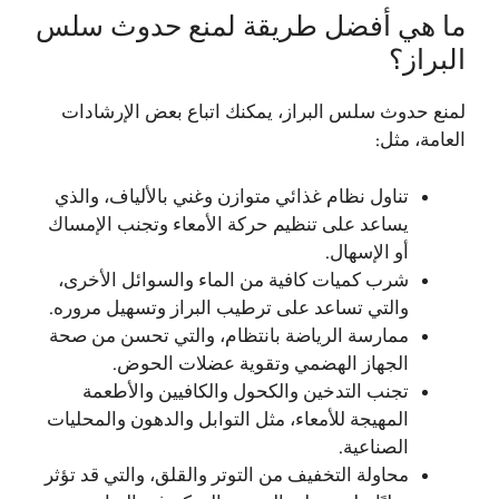
ما هي أفضل طريقة لمنع حدوث سلس
البراز؟
لمنع حدوث سلس البراز، يمكنك اتباع بعض الإرشادات
العامة، مثل:
تناول نظام غذائي متوازن وغني بالألياف، والذي
يساعد على تنظيم حركة الأمعاء وتجنب الإمساك
أو الإسهال.
شرب كميات كافية من الماء والسوائل الأخرى،
والتي تساعد على ترطيب البراز وتسهيل مروره.
ممارسة الرياضة بانتظام، والتي تحسن من صحة
الجهاز الهضمي وتقوية عضلات الحوض.
تجنب التدخين والكحول والكافيين والأطعمة
المهيجة للأمعاء، مثل التوابل والدهون والمحليات
الصناعية.
محاولة التخفيف من التوتر والقلق، والتي قد تؤثر