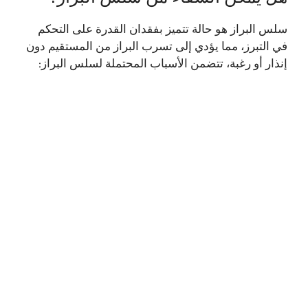
سلس البراز هو حالة تتميز بفقدان القدرة على التحكم
في التبرز، مما يؤدي إلى تسرب البراز من المستقيم دون
إنذار أو رغبة، تتضمن الأسباب المحتملة لسلس البراز: