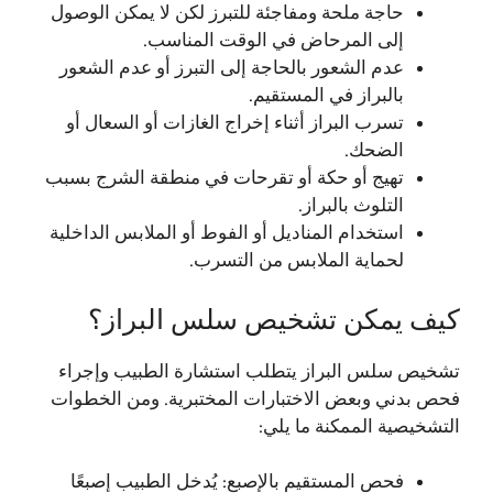
حاجة ملحة ومفاجئة للتبرز لكن لا يمكن الوصول
إلى المرحاض في الوقت المناسب.
عدم الشعور بالحاجة إلى التبرز أو عدم الشعور
بالبراز في المستقيم.
تسرب البراز أثناء إخراج الغازات أو السعال أو
الضحك.
تهيج أو حكة أو تقرحات في منطقة الشرج بسبب
التلوث بالبراز.
استخدام المناديل أو الفوط أو الملابس الداخلية
لحماية الملابس من التسرب.
كيف يمكن تشخيص سلس البراز؟
تشخيص سلس البراز يتطلب استشارة الطبيب وإجراء
فحص بدني وبعض الاختبارات المختبرية. ومن الخطوات
التشخيصية الممكنة ما يلي:
فحص المستقيم بالإصبع: يُدخل الطبيب إصبعًا