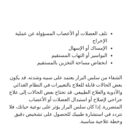
تلف العضلات أو الأعصاب المسؤولة عن عملية
الإخراج
الإمساك أو الإسهال
البواسير أو التهاب المستقيم
انخفاض مساحة التخزين بالمستقيم
الشفاء من سلس البراز يعتمد على سببه وشدته. قد يكون
بعض الحالات قابلة للعلاج بالتغييرات في النظام الغذائي
والأدوية والعلاج الطبيعي. قد تحتاج بعض الحالات إلى علاج
جراحي لإصلاح أو استبدال العضلات أو الأعصاب
المتضررة. إذا كان سلس البراز يؤثر على نوعية حياتك، فلا
تتردد في استشارة طبيبك للحصول على تشخيص دقيق
وخطة علاجية مناسبة.