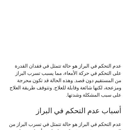
عدم التحكم في البراز هو حالة تتمثل في فقدان القدرة
على التحكم في حركة الأمعاء، مما يسبب تسرب البراز
من المستقيم دون قصد. وهذه الحالة قد تكون محرجة
ومزعجة، لكنها شائعة وقابلة للعلاج. وتتوقف طريقة العلاج
على سبب المشكلة وشدتها.
أسباب عدم التحكم في البراز
عدم التحكم في البراز هو حالة تتمثل في تسرب البراز من