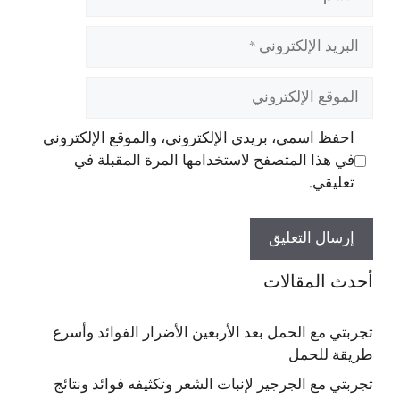
البريد
الإلكتروني
الموقع
الإلكتروني
احفظ اسمي، بريدي الإلكتروني، والموقع الإلكتروني
في هذا المتصفح لاستخدامها المرة المقبلة في
تعليقي.
أحدث المقالات
تجربتي مع الحمل بعد الأربعين الأضرار الفوائد وأسرع
طريقة للحمل
تجربتي مع الجرجير لإنبات الشعر وتكثيفه فوائد ونتائج