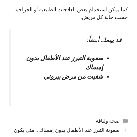
كما يمكن استخدام بعض العلاجات الطبيعية أو الجراحية
حسب حالة كل مريض.
قد يهمك أيضاً:
صعوبة التبرز عند الأطفال بدون
إمساك
شفيت من مرض بيروني
التصنيفات
صحة ولياقة
صعوبة التبرز عند الأطفال بدون إمساك .. متى يكون