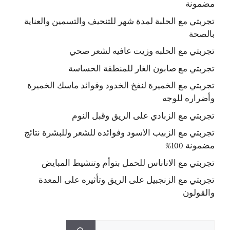
مضمونة
تجربتي مع الحلبة لمدة شهر للتنحيف والتسمين والعناية
بالصحة
تجربتي مع الحلبه وزيت عافيه لشعر صحي
تجربتي مع صابون الغار للمنطقة الحساسة
تجربتي مع الخميرة لنفخ الخدود وفوائد ماسك الخميرة
وأضراره للوجه
تجربتي مع الزبادي على الريق وقبل النوم
تجربتي مع الزبيب الاسود وفوائده للشعر وللبشرة نتائج
مضمونة 100%
تجربتي مع الاناناس للحمل بتوأم وتنشيط المبايض
تجربتي مع الزنجبيل على الريق وتأثيره على المعدة
والقولون
البحث