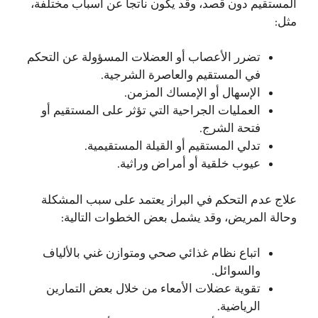
المستقيم دون قصد، وقد يكون ناتجا عن أسباب مختلفة،
مثل:
تضرر الأعصاب أو العضلات المسؤولة عن التحكم
في المستقيم والعاصرة الشرجية.
الإسهال أو الإمساك المزمن.
العمليات الجراحية التي تؤثر على المستقيم أو
فتحة الشرج.
تدلي المستقيم أو القيلة المستقيمية.
عيوب خلقية أو أمراض وراثية.
علاج عدم التحكم في البراز يعتمد على سبب المشكلة
وحالة المريض، وقد يشمل بعض الخطوات التالية:
اتباع نظام غذائي صحي ومتوازن غني بالألياف
والسوائل.
تقوية عضلات الأمعاء من خلال بعض التمارين
الرياضية.