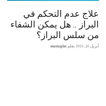
علاج عدم التحكم في
البراز .. هل يمكن الشفاء
من سلس البراز؟
أبريل 26, 2023
بقلم
mustaqilat