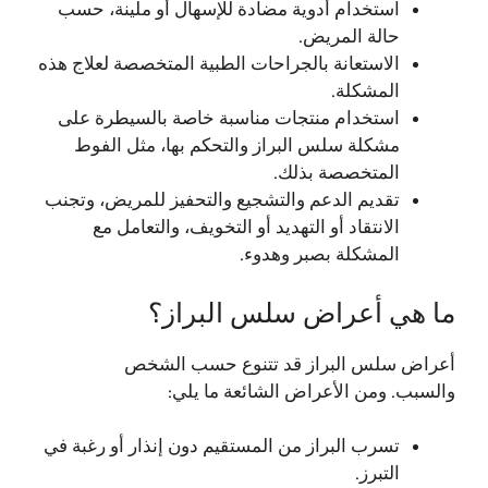
استخدام أدوية مضادة للإسهال أو ملينة، حسب
حالة المريض.
الاستعانة بالجراحات الطبية المتخصصة لعلاج هذه
المشكلة.
استخدام منتجات مناسبة خاصة بالسيطرة على
مشكلة سلس البراز والتحكم بها، مثل الفوط
المتخصصة بذلك.
تقديم الدعم والتشجيع والتحفيز للمريض، وتجنب
الانتقاد أو التهديد أو التخويف، والتعامل مع
المشكلة بصبر وهدوء.
ما هي أعراض سلس البراز؟
أعراض سلس البراز قد تتنوع حسب الشخص
والسبب. ومن الأعراض الشائعة ما يلي:
تسرب البراز من المستقيم دون إنذار أو رغبة في
التبرز.