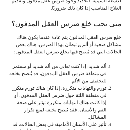
الأشعة السينية، لتحديد وجود ضرس عقل مدفون وتقديم
العلاج المناسب إذا كان ذلك ضروريًا.
متى يجب خلع ضرس العقل المدفون؟
خلع ضرس العقل المدفون يتم عادة عندما يكون هناك
مشاكل صحية أو ألم يرتبطان بهذا الضرس. هناك بعض
الحالات التي قد يُنصح فيها بخلع ضرس العقل المدفون:
ألم شديد: إذا كنت تعاني من ألم شديد أو مستمر
في منطقة ضرس العقل المدفون، قد يُنصح بخلعه
للتخفيف من الألم.
تورم والتهابات متكررة: إذا كان هناك تورم متكرر
في منطقة اللثة حول ضرس العقل المدفون، أو
إذا كانت هناك التهابات متكررة تؤثر على صحة
الفم والأسنان، فقد يُنصح بخلعه لمنع تكرار
المشاكل.
تأثير على الأسنان الأمامية: في بعض الحالات، قد