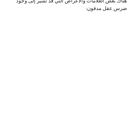
هناك بعض العلامات والأعراض التي قد تشير إلى وجود
ضرس عقل مدفون: