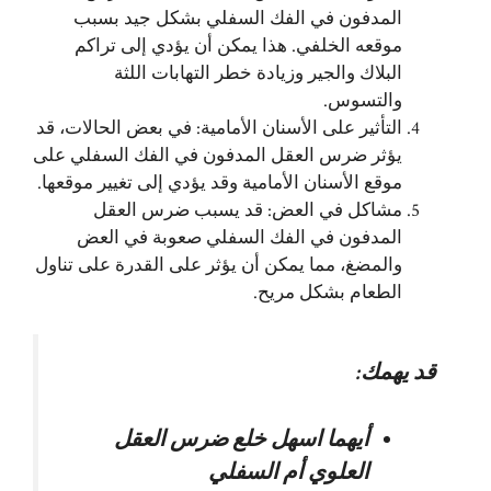
المدفون في الفك السفلي بشكل جيد بسبب
موقعه الخلفي. هذا يمكن أن يؤدي إلى تراكم
البلاك والجير وزيادة خطر التهابات اللثة
والتسوس.
التأثير على الأسنان الأمامية: في بعض الحالات، قد
يؤثر ضرس العقل المدفون في الفك السفلي على
موقع الأسنان الأمامية وقد يؤدي إلى تغيير موقعها.
مشاكل في العض: قد يسبب ضرس العقل
المدفون في الفك السفلي صعوبة في العض
والمضغ، مما يمكن أن يؤثر على القدرة على تناول
الطعام بشكل مريح.
قد يهمك:
أيهما اسهل خلع ضرس العقل
العلوي أم السفلي