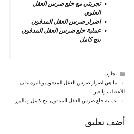
تجربتي مع خلع ضرس العقل
العلوي
اضرار ضرس العقل المدفون
عملية خلع ضرس العقل المدفون
بنج كامل
التصنيفات
تجارب
ما هي اضرار ضرس العقل المدفون وتاثيره على
الأعصاب والعين
عملية خلع ضرس العقل المدفون بنج كامل و باليزر
أضف تعليق