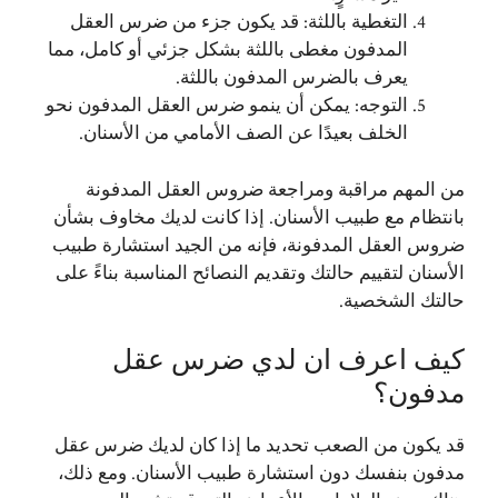
التغطية باللثة: قد يكون جزء من ضرس العقل
المدفون مغطى باللثة بشكل جزئي أو كامل، مما
يعرف بالضرس المدفون باللثة.
التوجه: يمكن أن ينمو ضرس العقل المدفون نحو
الخلف بعيدًا عن الصف الأمامي من الأسنان.
من المهم مراقبة ومراجعة ضروس العقل المدفونة
بانتظام مع طبيب الأسنان. إذا كانت لديك مخاوف بشأن
ضروس العقل المدفونة، فإنه من الجيد استشارة طبيب
الأسنان لتقييم حالتك وتقديم النصائح المناسبة بناءً على
حالتك الشخصية.
كيف اعرف ان لدي ضرس عقل
مدفون؟
قد يكون من الصعب تحديد ما إذا كان لديك ضرس عقل
مدفون بنفسك دون استشارة طبيب الأسنان. ومع ذلك،