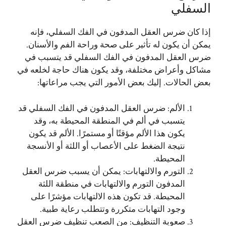
السفلي
إذا كان ضرس العقل المدفون في الفك السفلي، فإنه
يمكن أن يكون له تأثير على صحة وراحة الفم والأسنان.
ضرس العقل المدفون في الفك السفلي قد يتسبب في
مشاكل وأعراض مختلفة، وقد يكون هناك حاجة لخلعه في
بعض الحالات. إليك بعض الأمور التي يجب مراعاتها:
الألم: ضرس العقل المدفون في الفك السفلي قد
يتسبب في ألم في المنطقة المحيطة به، وقد
يكون هذا الألم مؤقتًا أو مستمرًا. الألم قد يكون
نتيجة الضغط على الأعصاب أو اللثة أو الأنسجة
المحيطة.
التورم والالتهابات: يمكن أن يسبب ضرس العقل
المدفون التورم والالتهابات في منطقة اللثة
المحيطة. قد تكون هذه الالتهابات مؤشرًا على
وجود التهابات متكررة وتتطلب رعاية طبية.
صعوبة التنظيف: من الصعب تنظيف ضرس العقل