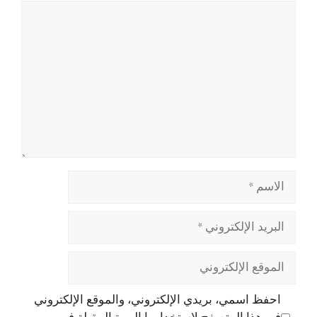
تعليق
الاسم
البريد
الإلكتروني
الموقع
الإلكتروني
احفظ اسمي، بريدي الإلكتروني، والموقع الإلكتروني