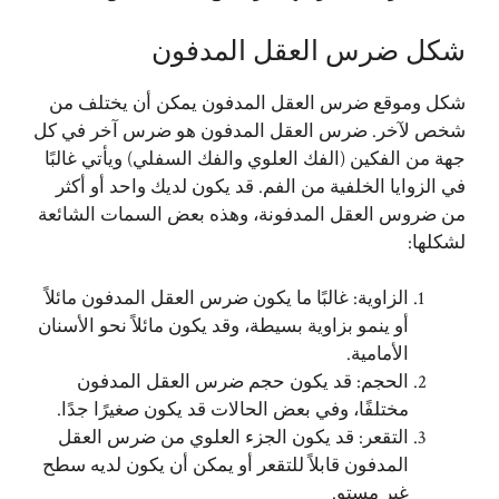
شكل ضرس العقل المدفون
شكل وموقع ضرس العقل المدفون يمكن أن يختلف من
شخص لآخر. ضرس العقل المدفون هو ضرس آخر في كل
جهة من الفكين (الفك العلوي والفك السفلي) ويأتي غالبًا
في الزوايا الخلفية من الفم. قد يكون لديك واحد أو أكثر
من ضروس العقل المدفونة، وهذه بعض السمات الشائعة
لشكلها:
الزاوية: غالبًا ما يكون ضرس العقل المدفون مائلاً
أو ينمو بزاوية بسيطة، وقد يكون مائلاً نحو الأسنان
الأمامية.
الحجم: قد يكون حجم ضرس العقل المدفون
مختلفًا، وفي بعض الحالات قد يكون صغيرًا جدًا.
التقعر: قد يكون الجزء العلوي من ضرس العقل
المدفون قابلاً للتقعر أو يمكن أن يكون لديه سطح
غير مستوٍ.