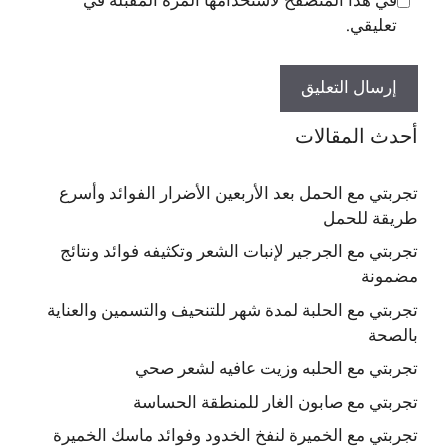
في هذا المتصفح لاستخدامها المرة المقبلة في
تعليقي.
أحدث المقالات
تجربتي مع الحمل بعد الأربعين الأضرار الفوائد وأسرع
طريقة للحمل
تجربتي مع الجرجير لإنبات الشعر وتكثيفه فوائد ونتائج
مضمونة
تجربتي مع الحلبة لمدة شهر للتنحيف والتسمين والعناية
بالصحة
تجربتي مع الحلبه وزيت عافيه لشعر صحي
تجربتي مع صابون الغار للمنطقة الحساسة
تجربتي مع الخميرة لنفخ الخدود وفوائد ماسك الخميرة