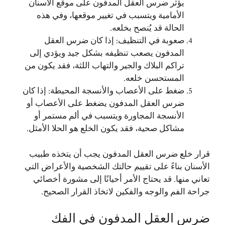
يؤثر ضرس العقل المدفون على موقع الأسنان
الأمامية ويتسبب في تغيير موقعها، وفي هذه
الحالة قد يُنصح بخلعه.
صعوبة في التنظيف: إذا كان ضرس العقل
المدفون يصعب تنظيفه بشكل جيد ويؤدي إلى
تراكم البلاك والجير والتهاب اللثة، فقد يكون من
المستحسن خلعه.
ضغط على الأعصاب والأنسجة المحيطة: إذا كان
ضرس العقل المدفون يضغط على الأعصاب أو
الأنسجة المجاورة ويتسبب في ألم مستمر أو
مشاكل صحية، فقد يكون الخلع هو الحلا الأمثل.
قرار خلع ضرس العقل المدفون يجب أن يتخذه طبيب
الأسنان بناءً على تقييم حالتك الشخصية والأعراض التي
تعاني منها. قد يحتاج الأمر أحيانًا إلى مشورة أخصائي
جراحة الفم والوجه والفكين لاتخاذ القرار الصحيح.
ضرس العقل المدفون في الفك