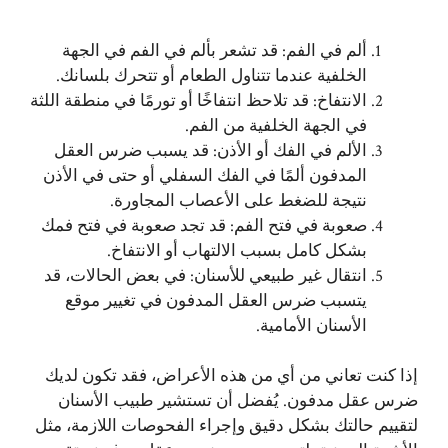
ألم في الفم: قد تشعر بألم في الفم في الجهة
الخلفية عندما تتناول الطعام أو تتحرك بلسانك.
الانتفاخ: قد تلاحظ انتفاخًا أو تورمًا في منطقة اللثة
في الجهة الخلفية من الفم.
الألم في الفك أو الأذن: قد يسبب ضرس العقل
المدفون ألمًا في الفك السفلي أو حتى في الأذن
نتيجة للضغط على الأعصاب المجاورة.
صعوبة في فتح الفم: قد تجد صعوبة في فتح فمك
بشكل كامل بسبب الالتهاب أو الانتفاخ.
انتقال غير طبيعي للأسنان: في بعض الحالات، قد
يتسبب ضرس العقل المدفون في تغيير موقع
الأسنان الأمامية.
إذا كنت تعاني من أي من هذه الأعراض، فقد تكون لديك
ضرس عقل مدفون. يُفضل أن تستشير طبيب الأسنان
لتقييم حالتك بشكل دقيق وإجراء الفحوصات اللازمة، مثل