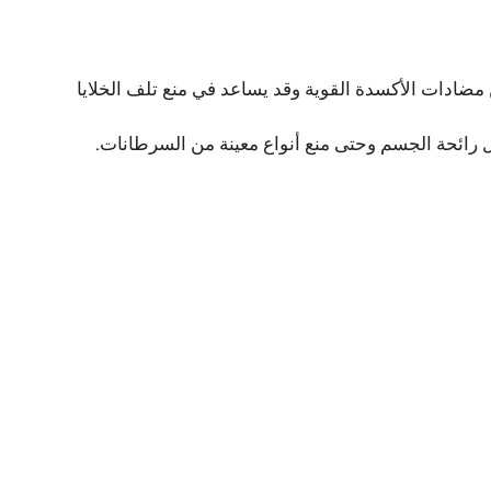
 مضادات الأكسدة القوية وقد يساعد في منع تلف الخلايا
ل رائحة الجسم وحتى منع أنواع معينة من السرطانات.