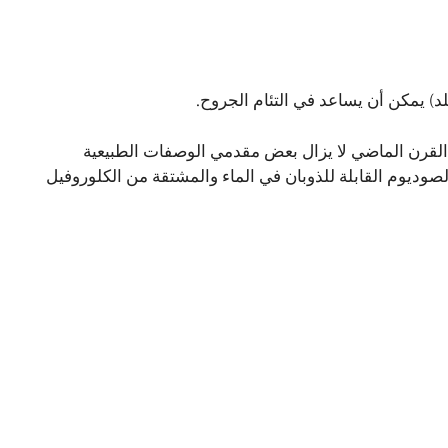
د) يمكن أن يساعد في التئام الجروح.
 القرن الماضي لا يزال بعض مقدمي الوصفات الطبيعية
ديوم القابلة للذوبان في الماء والمشتقة من الكلوروفيل