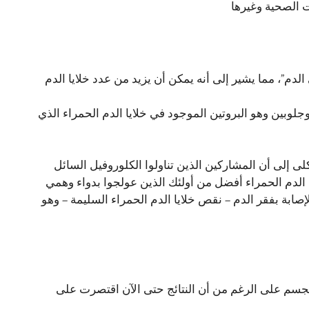
ت الصحية وغيرها
م”، مما يشير إلى أنه يمكن أن يزيد من عدد خلايا الدم
وجلوبين وهو البروتين الموجود في خلايا الدم الحمراء الذي
خصًا خضعوا لغسيل الكلى إلى أن المشاركين الذين تناولوا الكلوروفيل السائل
يا الدم الحمراء أفضل من أولئك الذين عولجوا بدواء وهمي
إصابة بفقر الدم – نقص خلايا الدم الحمراء السليمة – وهو
لجسم على الرغم من أن النتائج حتى الآن اقتصرت على