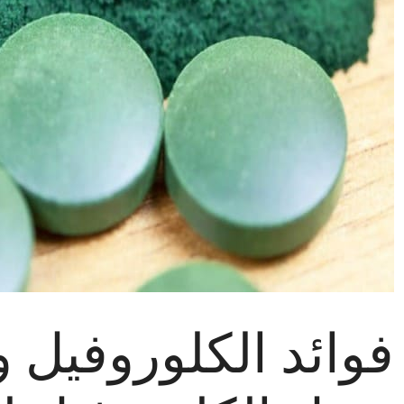
فوائد الكلوروفيل و