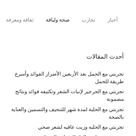
نتقل
لى
لمحتوى
أخبار
تجارب
صحة ولياقة
ثقافة ومعرفة
أحدث المقالات
تجربتي مع الحمل بعد الأربعين الأضرار الفوائد وأسرع
طريقة للحمل
تجربتي مع الجرجير لإنبات الشعر وتكثيفه فوائد ونتائج
مضمونة
تجربتي مع الحلبة لمدة شهر للتنحيف والتسمين والعناية
بالصحة
تجربتي مع الحلبه وزيت عافيه لشعر صحي