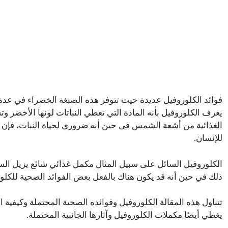
فوائد الكلوروفيل عديدة حيث تتوفر هذه الصبغة الخضراء في عد
يعرف الكلوروفيل بأنه المادة التي تعطي النباتات لونها الأخضر
الغذائية من أشعة الشمس في حين أنه ضروري لحياة النبات، فإن لل
للإنسان.
الكلوروفيل السائل على سبيل المثال مكمل غذائي شائع يزيل الس
ذلك في حين أنه قد يكون هناك بالفعل بعض الفوائد الصحية للكلور
تتناول هذه
المقالة
الكلوروفيل وفوائده الصحية المحتملة وكيفية 
يغطي أيضًا مكملات الكلوروفيل وآثارها الجانبية المحتملة.