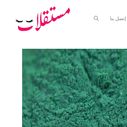
إتصل بنا