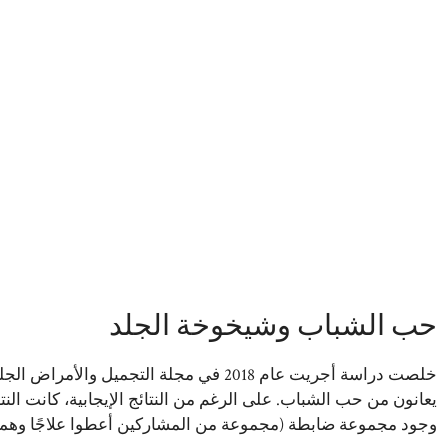
حب الشباب وشيخوخة الجلد
خلصت دراسة أجريت عام 2018 في مجلة التجم
وجود مجموعة ضابطة (مجموعة من المشاركين أعطوا علاجًا وهميً