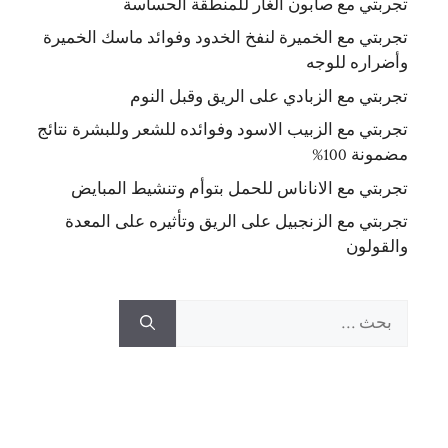
تجربتي مع صابون الغار للمنطقة الحساسة
تجربتي مع الخميرة لنفخ الخدود وفوائد ماسك الخميرة
وأضراره للوجه
تجربتي مع الزبادي على الريق وقبل النوم
تجربتي مع الزبيب الاسود وفوائده للشعر وللبشرة نتائج
مضمونة 100%
تجربتي مع الاناناس للحمل بتوأم وتنشيط المبايض
تجربتي مع الزنجبيل على الريق وتأثيره على المعدة
والقولون
البحث
عن: