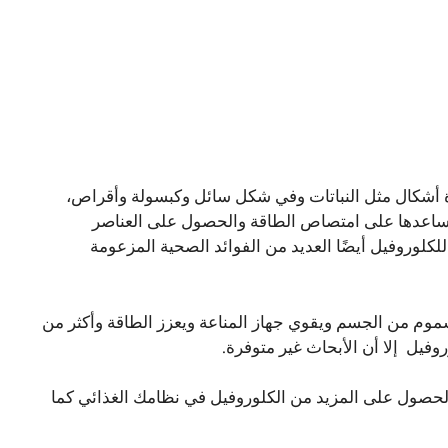
ة أشكال مثل النباتات وفي شكل سائل وكبسولة وأقراص،
 وتساعدها على امتصاص الطاقة والحصول على العناصر
كلوروفيل أيضًا العديد من الفوائد الصحية المزعومة
موم من الجسم ويقوي جهاز المناعة ويعزز الطاقة وأكثر من
وفيل إلا أن الأبحاث غير متوفرة.
الحصول على المزيد من الكلوروفيل في نظامك الغذائي كما