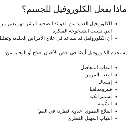
ماذا يفعل الكلوروفيل للجسم؟
للكلوروفيل العديد من الفوائد الصحية للبشر فهو يعتبر من
التي تسبب الشيخوخة المبكرة.
أن الكلوروفيل قد يساعد في علاج الأمراض الجلدية وتقلي
يستخدم الكلوروفيل أيضًا في بعض الأحيان لعلاج أو الوقاية من:
التهاب المفاصل
التعب المزمن
إمساك
فيبروميالغيا
تسمم الكبد
السُّمنة
القلاع الفموي (عدوى فطرية في الفم)
التهاب المهبل الفطري