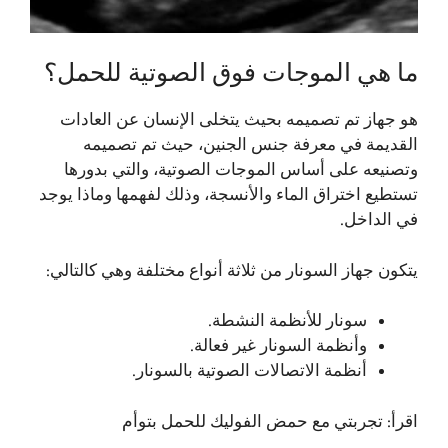
ما هي الموجات فوق الصوتية للحمل؟
هو جهاز تم تصميمه بحيث يتخلى الإنسان عن العادات
القديمة في معرفة جنس الجنين، حيث تم تصميمه
وتصنيعه على أساس الموجات الصوتية، والتي بدورها
تستطيع اختراق الماء والأنسجة، وذلك لفهمها وماذا يوجد
في الداخل.
يتكون جهاز السونار من ثلاثة أنواع مختلفة وهي كالتالي:
سونار للأنظمة النشطة.
وأنظمة السونار غير فعالة.
أنظمة الاتصالات الصوتية بالسونار.
اقرأ:
تجربتي مع حمض الفوليك للحمل بتوأم