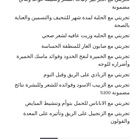
مضمونة
تجربتي مع الحلبة لمدة شهر للتنحيف والتسمين والعناية
بالصحة
تجربتي مع الحلبه وزيت عافيه لشعر صحي
تجربتي مع صابون الغار للمنطقة الحساسة
تجربتي مع الخميرة لنفخ الخدود وفوائد ماسك الخميرة
وأضراره للوجه
تجربتي مع الزبادي على الريق وقبل النوم
تجربتي مع الزبيب الاسود وفوائده للشعر وللبشرة نتائج
مضمونة 100%
تجربتي مع الاناناس للحمل بتوأم وتنشيط المبايض
تجربتي مع الزنجبيل على الريق وتأثيره على المعدة
والقولون