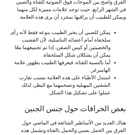
الفرق واضح بين الموجات فوق الصوتية للفتاة والصبي
في الشهر الرابع، حيث توجد علامات مميزة لكل منهما
ويمكن للطبيب أن يراقبها بمجرد أن يرى هذه العلامة.
يمكن للصبي أن يخبر الطبيب بنوعه فقط لأنه رأى
سلحفاة أمام أعضائه التناسلية، لأن القضيب
والخصيتين أو كيس الصفن، إذا تم تجميعهما معًا
يمكن أن يشكلان شكل السلحفاة.
أما بالنسبة للفتاة، فيعرفها الطبيب بظهور علامة
الهامبرغر.
استدل الأطباء على هذه العلامة بسبب تقارب
الشفتين المهبلية وتضخمهما مع البظر، لذلك
عملوا على تشكيل هذا الشكل.
بعض الخرافات حول جنس الجنين
هناك العديد من الأساطير الشائعة في الماضي حول
الفرق بين الحمل بصبي والحمل بالفتاة وتشمل هذه