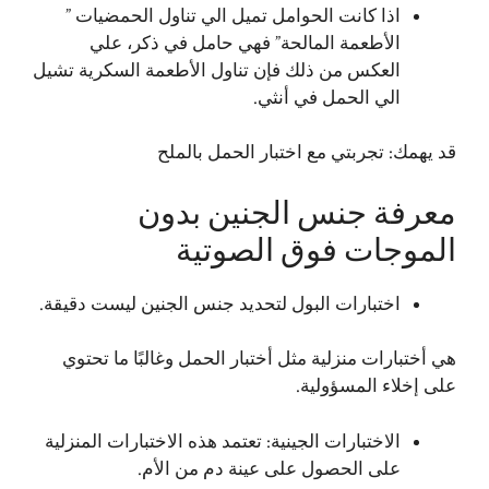
اذا كانت الحوامل تميل الي تناول الحمضيات ”
الأطعمة المالحة” فهي حامل في ذكر، علي
العكس من ذلك فإن تناول الأطعمة السكرية تشيل
الي الحمل في أنثي.
قد يهمك:
تجربتي مع اختبار الحمل بالملح
معرفة جنس الجنين بدون
الموجات فوق الصوتية
اختبارات البول لتحديد جنس الجنين ليست دقيقة.
هي أختبارات منزلية مثل أختبار الحمل وغالبًا ما تحتوي
على إخلاء المسؤولية.
الاختبارات الجينية: تعتمد هذه الاختبارات المنزلية
على الحصول على عينة دم من الأم.