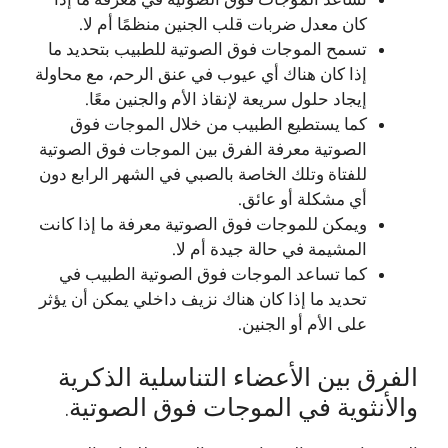
كان معدل ضربات قلب الجنين منظمًا أم لا.
تسمح الموجات فوق الصوتية للطبيب بتحديد ما
إذا كان هناك أي عيوب في عنق الرحم، مع محاولة
إيجاد حلول سريعة لإنقاذ الأم والجنين معًا.
كما يستطيع الطبيب من خلال الموجات فوق
الصوتية معرفة الفرق بين الموجات فوق الصوتية
للفتاة وتلك الخاصة بالصبي في الشهر الرابع دون
أي مشكلة أو عائق.
ويمكن للموجات فوق الصوتية معرفة ما إذا كانت
المشيمة في حالة جيدة أم لا.
كما تساعد الموجات فوق الصوتية الطبيب في
تحديد ما إذا كان هناك نزيف داخلي يمكن أن يؤثر
على الأم أو الجنين.
الفرق بين الأعضاء التناسلية الذكرية
والأنثوية في الموجات فوق الصوتية.