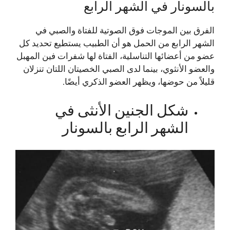
‏بالسونار في الشهر الرابع
الفرق بين الموجات فوق الصوتية للفتاة والصبي في
الشهر الرابع من الحمل هو أن الطبيب يستطيع تحديد كل
عضو من أعضائها التناسلية، الفتاة لها شفرات فين المهبل
والعضو الأنثوي، بينما لدى الصبي الخصيتان اللتان تنزلان
قليلاً من حوضها، ويظهر العضو الذكري أيضًا.
شكل الجنين الأنثى في
الشهر الرابع ‏بالسونار