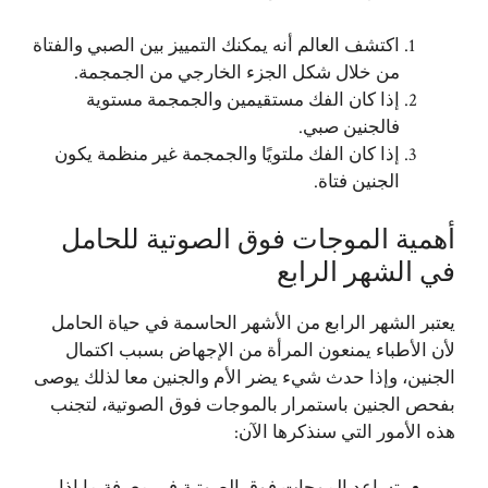
اكتشف العالم أنه يمكنك التمييز بين الصبي والفتاة
من خلال شكل الجزء الخارجي من الجمجمة.
إذا كان الفك مستقيمين والجمجمة مستوية
فالجنين صبي.
إذا كان الفك ملتويًا والجمجمة غير منظمة يكون
الجنين فتاة.
أهمية الموجات فوق الصوتية للحامل
في الشهر الرابع
يعتبر الشهر الرابع من الأشهر الحاسمة في حياة الحامل
لأن الأطباء يمنعون المرأة من الإجهاض بسبب اكتمال
الجنين، وإذا حدث شيء يضر الأم والجنين معا لذلك يوصى
بفحص الجنين باستمرار بالموجات فوق الصوتية، لتجنب
هذه الأمور التي سنذكرها الآن:
تساعد الموجات فوق الصوتية في معرفة ما إذا