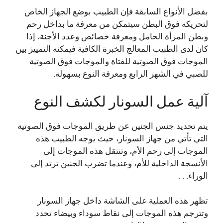
بفضل الأنواع السابقة فإن الطبيب بوضع الجهاز الخاص
لتحريكه فوق البطن سيتمكن من معرفة ما بداخل رحم
وبطن المرأة الحامل ومعرفة خصائص وعدد الأجنة، إذا
كان لدى الطبيب المعالج الخبرة الكافية فيمكنه التمييز بين
الموجات فوق الصوتية للفتاة والموجات فوق الصوتية
للصبي في الشهر الرابع ومعرفة النوع بسهولة.
آلية عمل السونار لكشف النوع
يتم تحديد جنس الجنين عن طريق الموجات فوق الصوتية
التي تأتي من جهاز السونار، حيث يوجه الطبيب هذه
الموجات إلى رحم الأم، وتنتقل هذه الموجات إلى
الأنسجة الداخلية للأم، وعندما تضرب الجنين ترتد إلى
الوراء. . .
تظهر هذه العملية على الشاشة داخل جهاز السونار
وتترجم هذه الموجات إلى نقاط سوداء وبيضاء تحدد