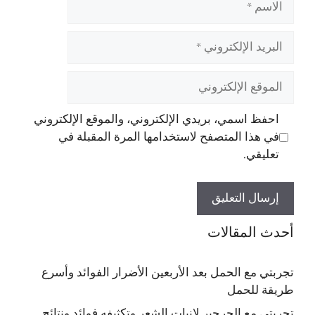
البريد
الإلكتروني
الموقع
الإلكتروني
احفظ اسمي، بريدي الإلكتروني، والموقع الإلكتروني
في هذا المتصفح لاستخدامها المرة المقبلة في
تعليقي.
أحدث المقالات
تجربتي مع الحمل بعد الأربعين الأضرار الفوائد وأسرع
طريقة للحمل
تجربتي مع الجرجير لإنبات الشعر وتكثيفه فوائد ونتائج