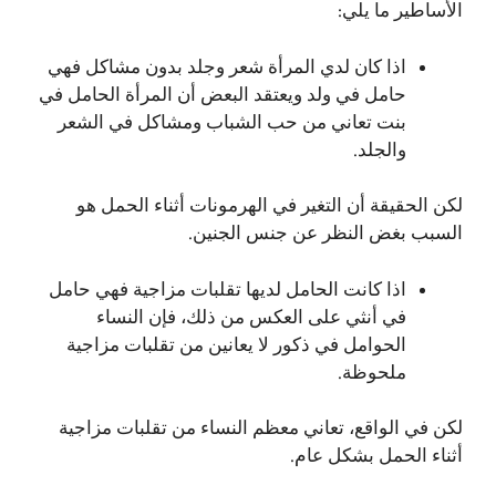
الأساطير ما يلي:
اذا كان لدي المرأة شعر وجلد بدون مشاكل فهي
حامل في ولد ويعتقد البعض أن المرأة الحامل في
بنت تعاني من حب الشباب ومشاكل في الشعر
والجلد.
لكن الحقيقة أن التغير في الهرمونات أثناء الحمل هو
السبب بغض النظر عن جنس الجنين.
اذا كانت الحامل لديها تقلبات مزاجية فهي حامل
في أنثي على العكس من ذلك، فإن النساء
الحوامل في ذكور لا يعانين من تقلبات مزاجية
ملحوظة.
لكن في الواقع، تعاني معظم النساء من تقلبات مزاجية
أثناء الحمل بشكل عام.