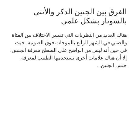
الفرق بين الجنين الذكر والأنثى
‏بالسونار بشكل علمي
هناك العديد من النظريات التي تفسر الاختلاف بين الفتاة
والصبي في الشهر الرابع بالموجات فوق الصوتية، حيث
في حين أنه ليس من الواضح على السطح معرفة الجنس،
إلا أن هناك علامات أخرى يستخدمها الطبيب لمعرفة
جنس الجنين. .