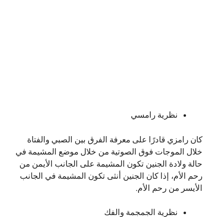
نظرية رامسي
كان رامزي قادرًا على معرفة الفرق بين الصبي والفتاة
خلال الموجات فوق الصوتية من خلال موضع المشيمة في
حالة ولادة الجنين تكون المشيمة على الجانب الأيمن من
رحم الأم، إذا كان الجنين أنثى تكون المشيمة في الجانب
الأيسر من رحم الأم.
نظرية الجمجمة والفك