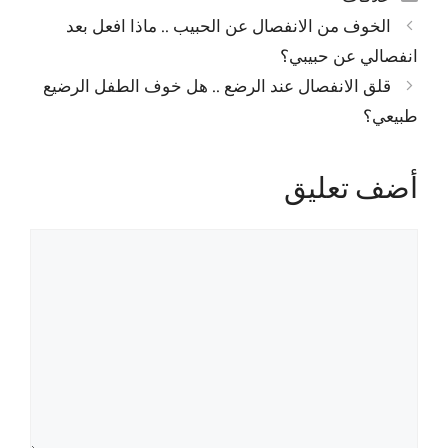
الخوف من الانفصال عن الحبيب .. ماذا افعل بعد
انفصالي عن حبيبي؟
قلق الانفصال عند الرضع .. هل خوف الطفل الرضيع
طبيعي؟
أضف تعليق
تعليق