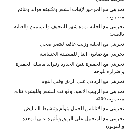
تجربتي مع الجرجير لإنبات الشعر وتكثيفه فوائد ونتائج
مضمونة
تجربتي مع الحلبة لمدة شهر للتنحيف والتسمين والعناية
بالصحة
تجربتي مع الحلبه وزيت عافيه لشعر صحي
تجربتي مع صابون الغار للمنطقة الحساسة
تجربتي مع الخميرة لنفخ الخدود وفوائد ماسك الخميرة
وأضراره للوجه
تجربتي مع الزبادي على الريق وقبل النوم
تجربتي مع الزبيب الاسود وفوائده للشعر وللبشرة نتائج
مضمونة 100%
تجربتي مع الاناناس للحمل بتوأم وتنشيط المبايض
تجربتي مع الزنجبيل على الريق وتأثيره على المعدة
والقولون