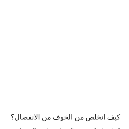
كيف اتخلص من الخوف من الانفصال؟