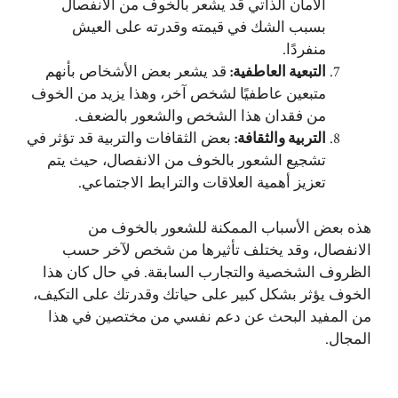
الأمان الذاتي قد يشعر بالخوف من الانفصال
بسبب الشك في قيمته وقدرته على العيش
منفردًا.
التبعية العاطفية
:
قد يشعر بعض الأشخاص بأنهم
متبعين عاطفيًا لشخص آخر، وهذا يزيد من الخوف
من فقدان هذا الشخص والشعور بالضعف.
التربية والثقافة
:
بعض الثقافات والتربية قد تؤثر في
تشجيع الشعور بالخوف من الانفصال، حيث يتم
تعزيز أهمية العلاقات والترابط الاجتماعي.
هذه بعض الأسباب الممكنة للشعور بالخوف من
الانفصال، وقد يختلف تأثيرها من شخص لآخر حسب
الظروف الشخصية والتجارب السابقة. في حال كان هذا
الخوف يؤثر بشكل كبير على حياتك وقدرتك على التكيف،
من المفيد البحث عن دعم نفسي من مختصين في هذا
المجال.