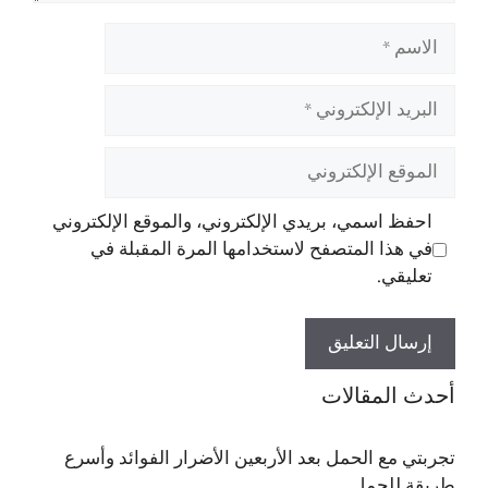
الاسم
البريد
الإلكتروني
الموقع
الإلكتروني
احفظ اسمي، بريدي الإلكتروني، والموقع الإلكتروني
في هذا المتصفح لاستخدامها المرة المقبلة في
تعليقي.
أحدث المقالات
تجربتي مع الحمل بعد الأربعين الأضرار الفوائد وأسرع
طريقة للحمل