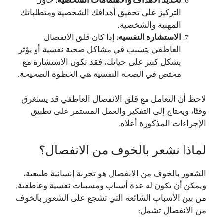
تحديد الأهداف والاهتمامات الشخصية
:
حاول
التركيز على تحقيق أهدافك الشخصية ومتطلباتك
المهنية والشخصية.
الاستشارة النفسية
:
إذا كان قلق الانفصال
العاطفي يتسبب في مشاكل صحية نفسية أو يؤثر
بشكل كبير على حياتك، فقد تكون الاستشارة مع
مختص في الصحة النفسية هي الخطوة الصحيحة.
لاحظ أن التعامل مع قلق الانفصال العاطفي قد يستغرق
وقتًا، ويحتاج إلى التفكير والعمل المستمر على تطبيق
الإجراءات المذكورة أعلاه.
لماذا نشعر بالخوف من الانفصال؟
الشعور بالخوف من الانفصال هو تجربة إنسانية طبيعية،
ويمكن أن يكون له عدة أسباب ومسببات نفسية وعاطفية.
من بين الأسباب الشائعة التي تشجع على الشعور بالخوف
من الانفصال تشمل: