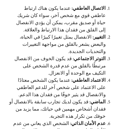
الاتصال العاطفي
:
عندما يكون هناك ارتباط
عاطفي قوي مع شخص آخر، سواء كان شريك
حياة أو صديق مقرب، يمكن أن يؤدي الانفصال
إلى القلق من فقدان هذا الارتباط والعلاقة.
التغيير
:
الانفصال يمثل تغييرًا كبيرًا في الحياة،
والبعض يشعر بالقلق من مواجهة التغييرات
والتحديات الجديدة.
التوتر الاجتماعي
:
قد يكون الخوف من الانفصال
مرتبطًا بالقلق من عدم قدرة الشخص على
التكيف مع الوحدة أو الانعزال.
الاعتماد العاطفي
:
عندما يكون الشخص معتادًا
على الاعتماد على شخص آخر للدعم العاطفي
والانفصال قد يثير خوفًا من فقدان هذا الدعم.
الماضي
:
قد يكون لديك تجارب سابقة بالانفصال أو
فقدان أشخاص مهمين في حياتك، مما يزيد من
خوفك من تكرار هذه التجربة.
عدم الأمان الذاتي
:
الشخص الذي يعاني من عدم