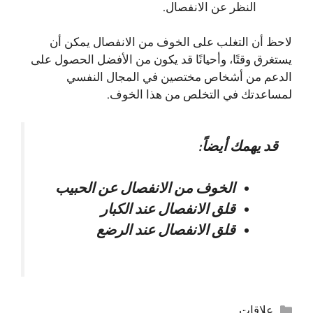
النظر عن الانفصال.
لاحظ أن التغلب على الخوف من الانفصال يمكن أن
يستغرق وقتًا، وأحيانًا قد يكون من الأفضل الحصول على
الدعم من أشخاص مختصين في المجال النفسي
لمساعدتك في التخلص من هذا الخوف.
قد يهمك أيضاً:
الخوف من الانفصال عن الحبيب
قلق الانفصال عند الكبار
قلق الانفصال عند الرضع
التصنيفات
علاقات