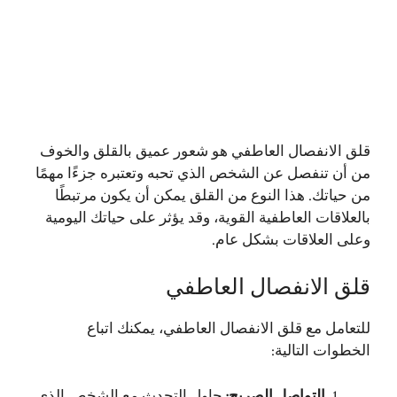
قلق الانفصال العاطفي هو شعور عميق بالقلق والخوف
من أن تنفصل عن الشخص الذي تحبه وتعتبره جزءًا مهمًا
من حياتك. هذا النوع من القلق يمكن أن يكون مرتبطًا
بالعلاقات العاطفية القوية، وقد يؤثر على حياتك اليومية
وعلى العلاقات بشكل عام.
قلق الانفصال العاطفي
للتعامل مع قلق الانفصال العاطفي، يمكنك اتباع
الخطوات التالية:
التواصل الصريح
:
حاول التحدث مع الشخص الذي