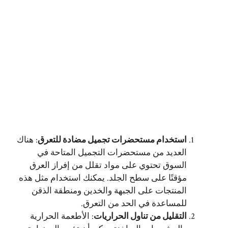
استخدام مستحضرات تجميل مضادة للتعرق
: هناك
العديد من مستحضرات التجميل المتاحة في
السوق تحتوي على مواد تقلل من إفراز العرق
مؤقتًا على سطح الجلد. يمكنك استخدام مثل هذه
المنتجات على الجبهة والخدين ومنطقة الذقن
للمساعدة في الحد من التعرق.
التقليل من تناول الحراريات
: الأطعمة الحرارية