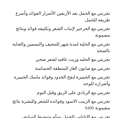
تجربتي مع الحمل بعد الأربعين الأضرار الفوائد وأسرع
طريقة للحمل
تجربتي مع الجرجير لإنبات الشعر وتكثيفه فوائد ونتائج
مضمونة
تجربتي مع الحلبة لمدة شهر للتنحيف والتسمين والعناية
بالصحة
تجربتي مع الحلبه وزيت عافيه لشعر صحي
تجربتي مع صابون الغار للمنطقة الحساسة
تجربتي مع الخميرة لنفخ الخدود وفوائد ماسك الخميرة
وأضراره للوجه
تجربتي مع الزبادي على الريق وقبل النوم
تجربتي مع الزبيب الاسود وفوائده للشعر وللبشرة نتائج
مضمونة 100%
تجربتي مع الاناناس للحمل بتوأم وتنشيط المبايض