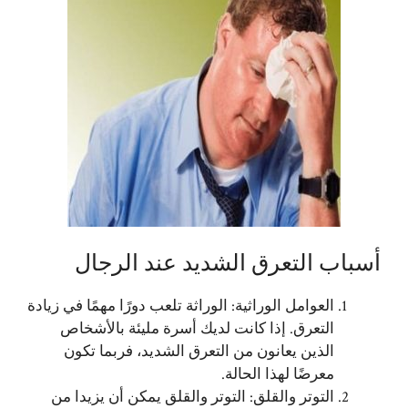
أسباب التعرق الشديد عند الرجال
العوامل الوراثية: الوراثة تلعب دورًا مهمًا في زيادة
التعرق. إذا كانت لديك أسرة مليئة بالأشخاص
الذين يعانون من التعرق الشديد، فربما تكون
معرضًا لهذا الحالة.
التوتر والقلق: التوتر والقلق يمكن أن يزيدا من