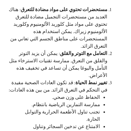
مستحضرات تحتوي على مواد مضادة للتعرق
: هناك
العديد من مستحضرات التجميل مضادة للتعرق
تحتوي على مواد مثل كلوريد الألومنيوم وكلوريد
الألومنيوم زيراك. يمكن استخدام هذه
المستحضرات على مناطق الجسم التي تعاني من
التعرق الزائد.
التعامل مع التوتر والقلق
: يمكن أن يزيد التوتر
والقلق من التعرق. ممارسة تقنيات الاسترخاء مثل
التأمل واليوغا يمكن أن تساعد في تخفيف هذه
الأعراض.
تغيير نمط الحياة
: قد تكون العادات الصحية مفيدة
في التحكم في التعرق الزائد. من بين هذه العادات:
الحفاظ على وزن صحي.
ممارسة التمارين الرياضية بانتظام.
تجنب تناول الأطعمة الحرارية والتوابل
الحارة.
الامتناع عن تدخين السجائر وتناول