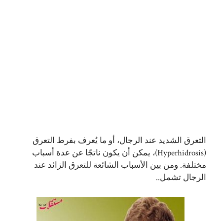
التعرق الشديد عند الرجال، أو ما يُعرف بفرط التعرق
(Hyperhidrosis)، يمكن أن يكون ناتجًا عن عدة أسباب
مختلفة. ومن بين الأسباب الشائعة للتعرق الزائد عند
الرجال تشمل..