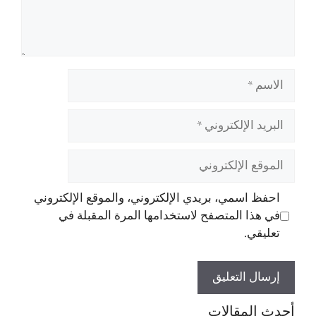
الاسم
البريد
الإلكتروني
الموقع
الإلكتروني
احفظ اسمي، بريدي الإلكتروني، والموقع الإلكتروني
في هذا المتصفح لاستخدامها المرة المقبلة في
تعليقي.
أحدث المقالات