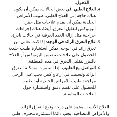
الكحول.
العلاج الطبي
: في بعض الحالات، يمكن أن يكون
هناك حاجة إلى العلاج الطبي. طبيب الأمراض
الجلدية يمكن أن يقدم علاجات مثل حقن
البوتوكس لتقليل التعرق. أيضًا، هناك إجراءات
جراحية مثل إزالة الغدد العرقية في حالات نادرة.
علاج التعرق الزائد في الوجه
: إذا كنت تعاني من
تعرق زائد في الوجه، يمكن استشارة طبيب جلدية
للحصول على علاجات تتضمن البوتوكس أو العلاج
بالليزر لتقليل التعرق في هذه المنطقة.
التواصل مع الطبيب
: إذا استمرت مشكلة التعرق
الزائد وتسببت في إزعاج كبير، يجب على الرجل
مراجعة طبيب الأمراض الجلدية أو الطبيب
للحصول على تقييم دقيق واستشارة حول
العلاجات المناسبة.
العلاج الأنسب يعتمد على درجة ونوع التعرق الزائد
والأعراض المصاحبة. يجب دائمًا استشارة محترف طبي