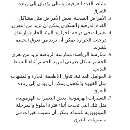
نشاط الغدد العرقية وبالتالي يؤديان إلى زيادة
التعرق.
الأمراض الصحية: بعض الأمراض مثل مشاكل
الغدة الدرقية والسكري يمكن أن تزيد من التعرق.
تغييرات في درجة الحرارة: البيئة الحارة وارتفاع
درجات الحرارة يمكن أن تزيد من تعرق الجسم
للتبريد.
ممارسة الرياضة: ممارسة الرياضة تزيد من تعرق
الجسم بشكل طبيعي لتبريد الجسم أثناء النشاط
البدني.
العوامل الغذائية: تناول الأطعمة الحارة والمنبهات
مثل القهوة والكحول يمكن أن يؤدي إلى زيادة
التعرق.
التغييرات الهرمونية: بعض التغييرات الهرمونية،
مثل تلك التي تحدث أثناء فترة البلوغ والمرحلة
الميتوبوزية للنساء، يمكن أن تسبب تغيرات في
مستويات التعرق.