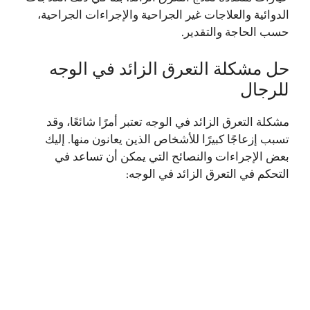
الدوائية والعلاجات غير الجراحية والإجراءات الجراحية،
حسب الحاجة والتقدير.
حل مشكلة التعرق الزائد في الوجه
للرجال
مشكلة التعرق الزائد في الوجه تعتبر أمرًا شائعًا، وقد
تسبب إزعاجًا كبيرًا للأشخاص الذين يعانون منها. إليك
بعض الإجراءات والنصائح التي يمكن أن تساعد في
التحكم في التعرق الزائد في الوجه: