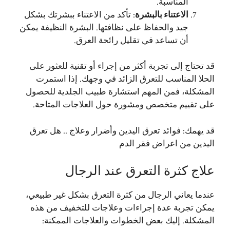
المناسبة.
الاعتناء بالبشرة
: تأكد من الاعتناء ببشرتك بشكل
جيد والحفاظ على نظافتها. البشرة النظيفة يمكن
أن تساعد في تقليل رائحة العرق.
قد تحتاج إلى تجربة أكثر من إجراء أو تقنية للعثور على
الحلا المناسب للتعرق الزائد في وجهك. إذا استمرت
المشكلة، فمن المهم استشارة طبيب الجلدية للحصول
على تقييم متخصص ومشورة حول العلاجات المتاحة.
قد يهمك:
فوائد تعرق اليدين وأضرار وعلاج .. هل تعرق
اليدين من اعراض فقر الدم
علاج كثرة التعرق عند الرجال
عندما يعاني الرجال من كثرة التعرق بشكل غير طبيعي،
يمكن تجربة عدة إجراءات وعلاجات للتخفيف من هذه
المشكلة. إليك بعض الخطوات والعلاجات الممكنة: