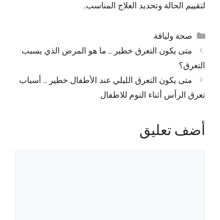
لتقييم الحالة وتحديد العلاج المناسب.
التصنيفات
صحة ولياقة
متى يكون التعرق خطير .. ما هو المرض الذي يسبب
التعرق؟
متى يكون التعرق الليلي عند الأطفال خطير .. أسباب
تعرق الرأس أثناء النوم للاطفال
أضف تعليق
تعليق