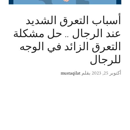
أسباب التعرق الشديد
عند الرجال .. حل مشكلة
التعرق الزائد في الوجه
للرجال
أكتوبر 25, 2023
بقلم
mustaqilat