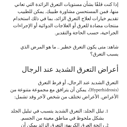
إذا كنت قلقًا بشأن مستويات التعرق الزائدة التي تعاني
منها، فمن المستحسن مشاورة طبيبك. يمكن للطبيب
تقديم خيارات لعلاج التعرق الزائد، بما في ذلك استخدام
منتجات مضادة للعرق أو العلاجات الدوائية أو الإجراءات
الجراحية، حسب الحاجة والتقدير.
شاهد:
متى يكون التعرق خطير .. ما هو المرض الذي
يسبب التعرق؟
أعراض التعرق الشديد عند الرجال
التعرق الشديد عند الرجال، أو فرط التعرق
(Hyperhidrosis)، يمكن أن يترافق مع مجموعة متنوعة من
الأعراض. الأعراض تختلف من شخص لآخر وقد تشمل:
تبلل الجلد: التعرق الشديد يتسبب في تبليل الجلد
بشكل ملحوظ في مناطق معينة من الجسم.
رائحة العرق الكريهة: التعرق الزائد يمكن أن