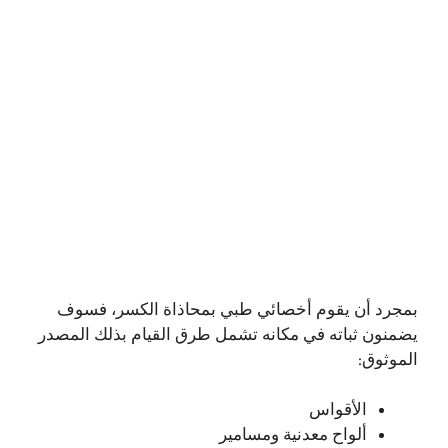
بمجرد أن يقوم أخصائي طبي بمحاذاة الكسر، فسوف
يضمنون ثباته في مكانه تشمل طرق القيام بذلك المصدر
الموثوق:
الأقواس
ألواح معدنية ومسامير