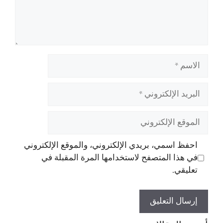
الاسم
البريد
الإلكتروني
الموقع
الإلكتروني
احفظ اسمي، بريدي الإلكتروني، والموقع الإلكتروني
في هذا المتصفح لاستخدامها المرة المقبلة في
تعليقي.