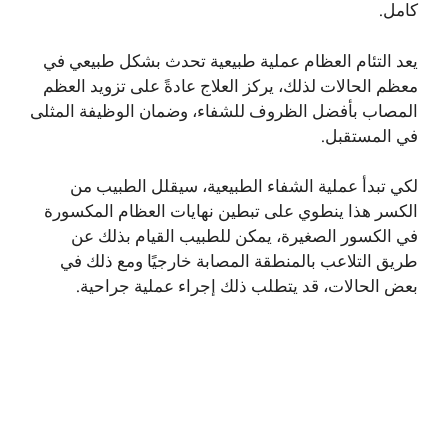
كامل.
يعد التئام العظام عملية طبيعية تحدث بشكل طبيعي في
معظم الحالات لذلك، يركز العلاج عادةً على تزويد العظم
المصاب بأفضل الظروف للشفاء، وضمان الوظيفة المثلى
في المستقبل.
لكي تبدأ عملية الشفاء الطبيعية، سيقلل الطبيب من
الكسر هذا ينطوي على تبطين نهايات العظام المكسورة
في الكسور الصغيرة، يمكن للطبيب القيام بذلك عن
طريق التلاعب بالمنطقة المصابة خارجيًا ومع ذلك في
بعض الحالات، قد يتطلب ذلك إجراء عملية جراحية.