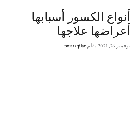
أنواع الكسور أسبابها
أعراضها علاجها
نوفمبر 26, 2021
بقلم
mustaqilat