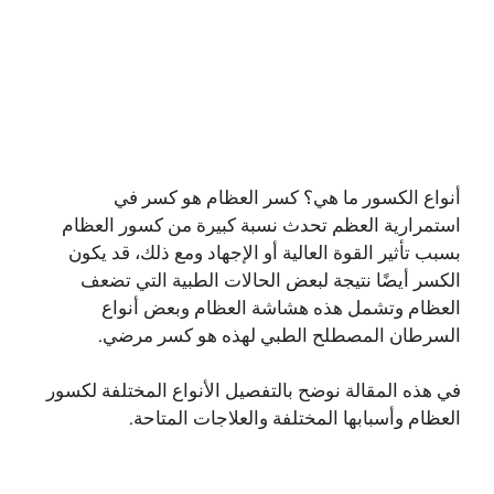
أنواع الكسور ما هي؟
كسر العظام
هو كسر في
استمرارية العظم تحدث نسبة كبيرة من كسور العظام
بسبب تأثير القوة العالية أو الإجهاد ومع ذلك، قد يكون
الكسر أيضًا نتيجة لبعض الحالات الطبية التي تضعف
العظام وتشمل هذه هشاشة العظام وبعض أنواع
السرطان المصطلح الطبي لهذه هو كسر مرضي.
في هذه المقالة نوضح بالتفصيل الأنواع المختلفة لكسور
العظام وأسبابها المختلفة والعلاجات المتاحة.