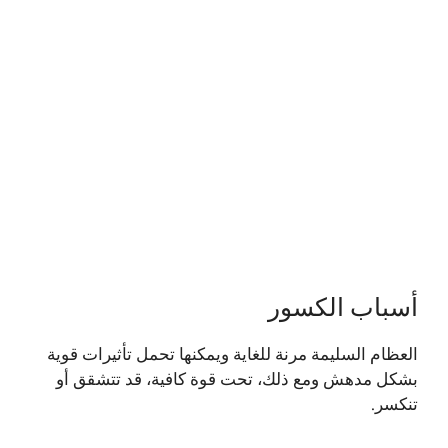
أسباب الكسور
العظام السليمة مرنة للغاية ويمكنها تحمل تأثيرات قوية
بشكل مدهش ومع ذلك، تحت قوة كافية، قد تتشقق أو
تنكسر.