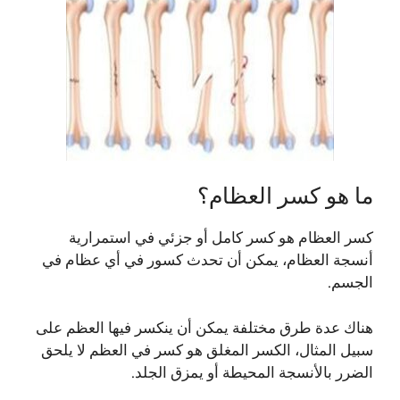
ما هو كسر العظام؟
كسر العظام هو كسر كامل أو جزئي في استمرارية
أنسجة العظام، يمكن أن تحدث كسور في أي عظام في
الجسم.
هناك عدة طرق مختلفة يمكن أن ينكسر فيها العظم على
سبيل المثال، الكسر المغلق هو كسر في العظم لا يلحق
الضرر بالأنسجة المحيطة أو يمزق الجلد.