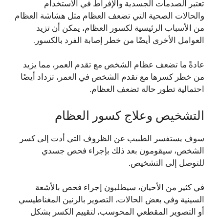
تعتبر الصدمات الجسدية والإفراط في الاستخدام
والحالات الصحية التي تضعف العظام مثل هشاشة العظام
من الأسباب الرئيسية لكسور العظام، يمكن أن تزيد
العوامل الأخرى أيضًا من خطر إصابة الفرد بالكسور.
عادةً ما تضعف عظام الشخص مع تقدم العمر، مما يزيد
من خطر كسرها مع تقدم الشخص في العمر، تزداد أيضًا
احتمالية تطور حالة تضعف العظام.
التشخيص وعلاج كسور العظام
سوف يستفسر الطبيب عن الظروف التي أدت إلى كسر
الشخص، سيقومون بعد ذلك بإجراء فحص جسدي
للتوصل إلى التشخيص.
في كثير من الأحيان، سيطلبون إجراء فحص بالأشعة
السينية وفي بعض الحالات، التصوير بالرنين المغناطيسي
أو التصوير المقطعي المحوسب، لتقييم الكسر بشكل