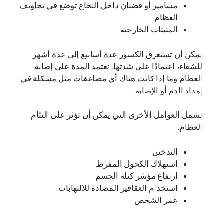
مسامير أو قضبان داخل النخاع توضع في تجاويف
العظام
المثبتات الخارجية
يمكن أن تستغرق الكسور عدة أسابيع إلى عدة أشهر
للشفاء، اعتمادًا على شدتها. تعتمد المدة على إصابة
العظام وما إذا كانت هناك أي مضاعفات مثل مشكلة في
إمداد الدم أو الإصابة.
تشمل العوامل الأخرى التي يمكن أن تؤثر على التئام
العظام.
التدخين
استهلاك الكحول المفرط
ارتفاع مؤشر كتلة الجسم
استخدام العقاقير المضادة للالتهابات
عمر الشخص