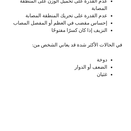
عدم القدرة على تحميل الوزن على المنطقة
المصابة
عدم القدرة على تحريك المنطقة المصابة
إحساس مقضب في العظم أو المفصل المصاب
النزيف إذا كان كسرًا مفتوحًا
في الحالات الأكثر شدة قد يعاني الشخص من:
دوخة
الضعف أو الدوار
غثيان