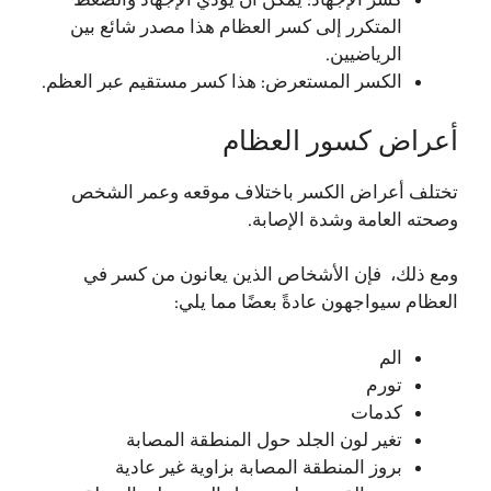
كسر الإجهاد: يمكن أن يؤدي الإجهاد والضغط
المتكرر إلى كسر العظام هذا مصدر شائع بين
الرياضيين.
الكسر المستعرض: هذا كسر مستقيم عبر العظم.
أعراض كسور العظام
تختلف أعراض الكسر باختلاف موقعه وعمر الشخص
وصحته العامة وشدة الإصابة.
ومع ذلك، فإن الأشخاص الذين يعانون من كسر في
العظام سيواجهون عادةً بعضًا مما يلي:
الم
تورم
كدمات
تغير لون الجلد حول المنطقة المصابة
بروز المنطقة المصابة بزاوية غير عادية