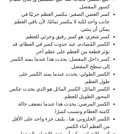
كسور المفصل.
كسر الغصن الصغير: ينكسر العظم جزئيًا في
جانب واحد لكنه لا ينكسر تمامًا، لأن باقي العظم
يمكن أن ينثني.
كسر شعري: هو كسر رقيق وجزئي للعظم.
الكسر المُصادم: عند حدوث كسر في العظام، قد
تؤثر قطعة من العظم على عظم آخر.
كسر داخل المفصل: يحدث هذا عندما يمتد الكسر
إلى سطح المفصل.
الكسر الطولي: يحدث عندما يمتد الكسر على
طول العظم.
الكسر المائل: الكسر المائل هو الذي يحدث عكس
المحور الطويل للعظم.
الكسر المرضي: يحدث هذا عندما تضعف حالة
كامنة العظام وتسبب كسرًا.
الكسر الحلزوني: هنا ، يلتف جزء واحد على الأقل
من العظم أثناء الكسر.