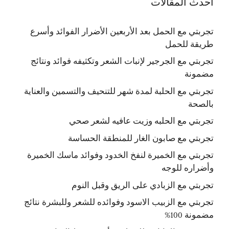
أحدث المقالات
تجربتي مع الحمل بعد الأربعين الأضرار الفوائد وأسرع
طريقة للحمل
تجربتي مع الجرجير لإنبات الشعر وتكثيفه فوائد ونتائج
مضمونة
تجربتي مع الحلبة لمدة شهر للتنحيف والتسمين والعناية
بالصحة
تجربتي مع الحلبه وزيت عافيه لشعر صحي
تجربتي مع صابون الغار للمنطقة الحساسة
تجربتي مع الخميرة لنفخ الخدود وفوائد ماسك الخميرة
وأضراره للوجه
تجربتي مع الزبادي على الريق وقبل النوم
تجربتي مع الزبيب الاسود وفوائده للشعر وللبشرة نتائج
مضمونة 100%