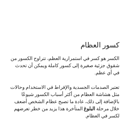
كسور العظام
الكسر هو كسر في استمرارية العظم، تتراوح الكسور من
شقوق جزئية صغيرة إلى كسور كاملة ويمكن أن تحدث
في أي عظم.
تعتبر الصدمات الجسدية والإفراط في الاستخدام وحالات
مثل هشاشة العظام من أكثر أسباب الكسور شيوعًا
بالإضافة إلى ذلك، عادة ما تصبح عظام الشخص أضعف
خلال مرحلة
البلوغ
المتأخرة هذا يزيد من خطر تعرضهم
لكسر في العظام.