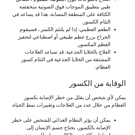
طبي بتطبيق الموجات فوق الصوتية منخفضة
الكثافة على المنطقة المصابة، هذا قد يساعد في
التئام الكسور.
الطعم العظمي: إذا لم يلتئم الكسر ، فسيقوم
الجراح بزرع عظم طبيعي أو اصطناعي لتحفيز
العظم المكسور.
العلاج بالخلايا الجذعية: قد تساعد العلاجات
المشتقة من الخلايا الجذعية في التئام كسور
العظام.
الوقاية من الكسور
يمكن لأي شخص أن يقلل من خطر الإصابة بكسور
العظام من خلال عدد من العلاجات وتغييرات نمط الحياة.
يمكن أن يؤثر النظام الغذائي للشخص على خطر
الإصابة بالكسور، يحتاج جسم الإنسان إلى