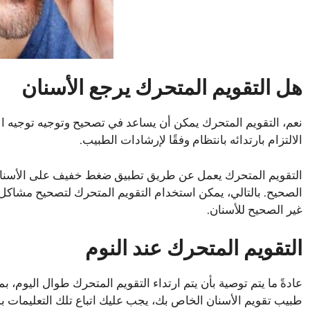
هل التقويم المتحرك يرجع الأسنان
نعم، التقويم المتحرك يمكن أن يساعد في تصحيح وتوجيه توجيه ال
الالتزام بارتدائه بانتظام وفقًا لإرشادات الطبيب.
التقويم المتحرك يعمل عن طريق تطبيق ضغط خفيف على الأسنان وا
الصحيح. بالتالي، يمكن استخدام التقويم المتحرك لتصحيح مشاكل م
غير الصحيح للأسنان.
التقويم المتحرك عند النوم
عادةً ما يتم توصية بأن يتم ارتداء التقويم المتحرك طوال اليوم، ب
طبيب تقويم الأسنان الخاص بك، يجب عليك اتباع تلك التعليمات بد