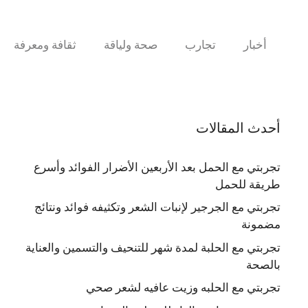
نتقل
لى
لمحتوى
أخبار
تجارب
صحة ولياقة
ثقافة ومعرفة
أحدث المقالات
تجربتي مع الحمل بعد الأربعين الأضرار الفوائد وأسرع
طريقة للحمل
تجربتي مع الجرجير لإنبات الشعر وتكثيفه فوائد ونتائج
مضمونة
تجربتي مع الحلبة لمدة شهر للتنحيف والتسمين والعناية
بالصحة
تجربتي مع الحلبه وزيت عافيه لشعر صحي