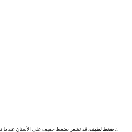
ضغط لطيف
:
قد تشعر بضغط خفيف على الأسنان عندما تضع