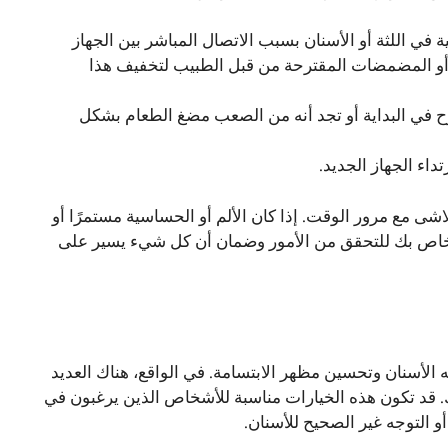
في اللثة أو الأسنان بسبب الاتصال المباشر بين الجهاز
ة أو المضمضات المقترحة من قبل الطبيب لتخفيف هذا
 في البداية أو تجد أنه من الصعب مضغ الطعام بشكل
اء الجهاز الجديد.
شى مع مرور الوقت. إذا كان الألم أو الحساسية مستمرًا أو
الخاص بك للتحقق من الأمور وضمان أن كل شيء يسير على
الأسنان وتحسين مظهر الابتسامة. في الواقع، هناك العديد
ك. قد تكون هذه الخيارات مناسبة للأشخاص الذين يرغبون في
و التوجه غير الصحيح للأسنان.