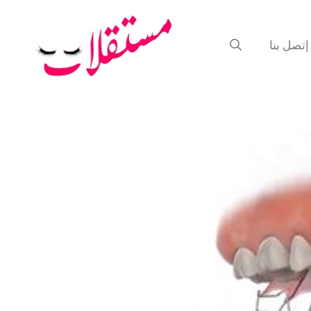
إتصل بنا