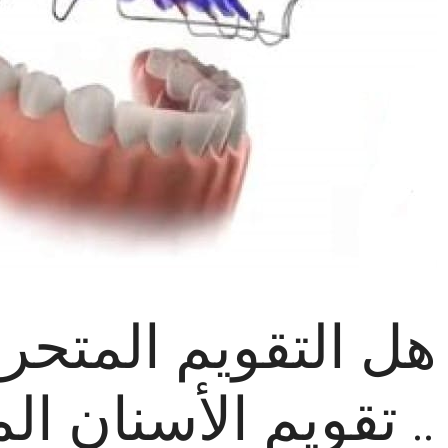
هل التقويم المتحر
.. تقويم الأسنان ال