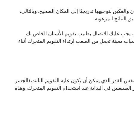
فكين لتوجيهها تدريجيًا إلى المكان الصحيح. وبالتالي،
ق النتائج المرغوبة.
لنوم، يجب عليك الاتصال بطبيب تقويم الأسنان الخاص بك
سباب معينة تجعل من الصعب ارتداء التقويم المتحرك أثناء
نفس القدر الذي يمكن أن يكون عليه التقويم الثابت (الجسر
 الطبيعيين في البداية عند استخدام التقويم المتحرك، وهذه