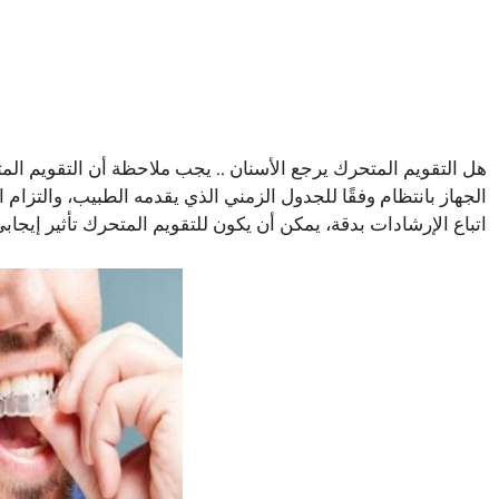
هل التقويم المتحرك يرجع الأسنان .. يجب ملاحظة أن التقويم ال
الجهاز بانتظام وفقًا للجدول الزمني الذي يقدمه الطبيب، والتزام 
اتباع الإرشادات بدقة، يمكن أن يكون للتقويم المتحرك تأثير إيجاب