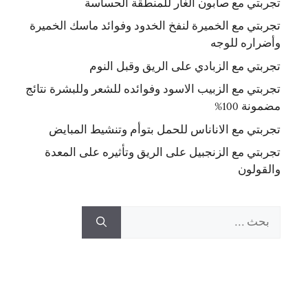
تجربتي مع صابون الغار للمنطقة الحساسة
تجربتي مع الخميرة لنفخ الخدود وفوائد ماسك الخميرة
وأضراره للوجه
تجربتي مع الزبادي على الريق وقبل النوم
تجربتي مع الزبيب الاسود وفوائده للشعر وللبشرة نتائج
مضمونة 100%
تجربتي مع الاناناس للحمل بتوأم وتنشيط المبايض
تجربتي مع الزنجبيل على الريق وتأثيره على المعدة
والقولون
البحث
عن: