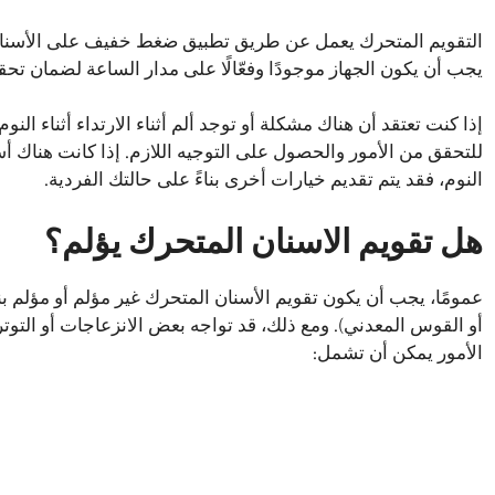
التقويم المتحرك يعمل عن طريق تطبيق ضغط خفيف على الأسنان وال
يجب أن يكون الجهاز موجودًا وفعّالًا على مدار الساعة لضمان تحقي
إذا كنت تعتقد أن هناك مشكلة أو توجد ألم أثناء الارتداء أثناء ا
للتحقق من الأمور والحصول على التوجيه اللازم. إذا كانت هناك أ
النوم، فقد يتم تقديم خيارات أخرى بناءً على حالتك الفردية.
هل تقويم الاسنان المتحرك يؤلم؟
عمومًا، يجب أن يكون تقويم الأسنان المتحرك غير مؤلم أو مؤلم ب
أو القوس المعدني). ومع ذلك، قد تواجه بعض الانزعاجات أو التوتر
الأمور يمكن أن تشمل: