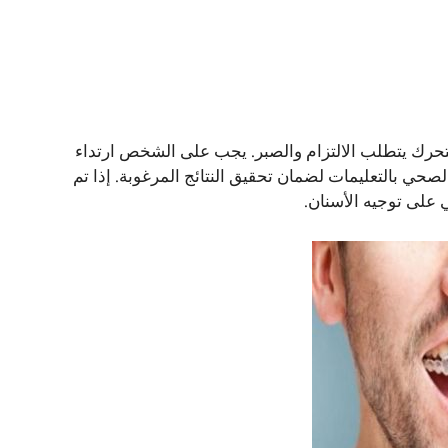
متحرك يتطلب الالتزام والصبر. يجب على الشخص ارتداء
الصحي بالتعليمات لضمان تحقيق النتائج المرغوبة. إذا تم
ي على توجيه الأسنان.