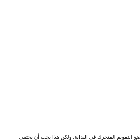
 التقويم المتحرك في البداية، ولكن هذا يجب أن يختفي