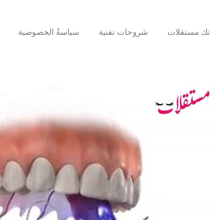
تك مستقلات
شروحات تقنية
سياسةُ الخصوصية