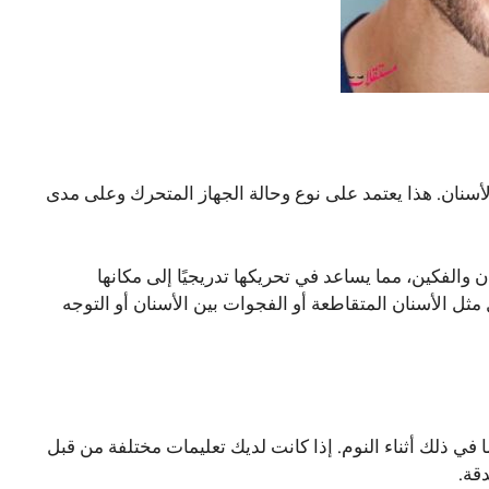
أسنان. هذا يعتمد على نوع وحالة الجهاز المتحرك وعلى مدى
لفكين، مما يساعد في تحريكها تدريجيًا إلى مكانها
ثل الأسنان المتقاطعة أو الفجوات بين الأسنان أو التوجه
ما في ذلك أثناء النوم. إذا كانت لديك تعليمات مختلفة من قبل
قة.