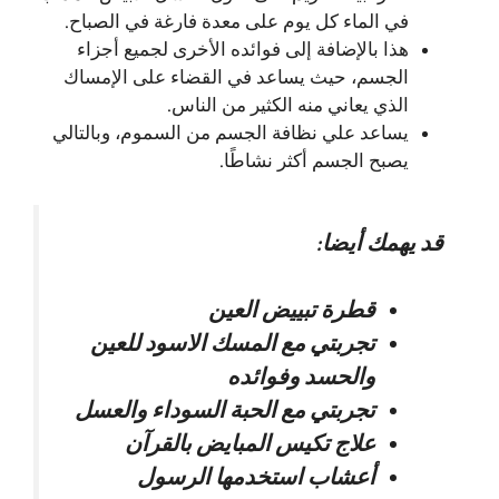
في الماء كل يوم على معدة فارغة في الصباح.
هذا بالإضافة إلى فوائده الأخرى لجميع أجزاء
الجسم، حيث يساعد في القضاء على الإمساك
الذي يعاني منه الكثير من الناس.
يساعد علي نظافة الجسم من السموم، وبالتالي
يصبح الجسم أكثر نشاطًا.
قد يهمك أيضا:
قطرة تبييض العين
تجربتي مع المسك الاسود للعين
والحسد وفوائده
تجربتي مع الحبة السوداء والعسل
علاج تكيس المبايض بالقرآن
أعشاب استخدمها الرسول