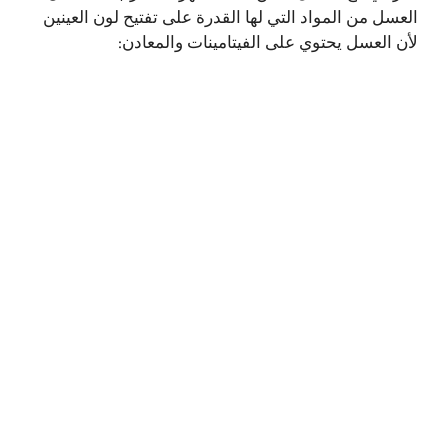
العسل من المواد التي لها القدرة على تفتيح لون العينين
لأن العسل يحتوي على الفيتامينات والمعادن: