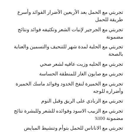
تجربتي مع الحمل بعد الأربعين الأضرار الفوائد وأسرع
طريقة للحمل
تجربتي مع الجرجير لإنبات الشعر وتكثيفه فوائد ونتائج
مضمونة
تجربتي مع الحلبة لمدة شهر للتنحيف والتسمين والعناية
بالصحة
تجربتي مع الحلبه وزيت عافيه لشعر صحي
تجربتي مع صابون الغار للمنطقة الحساسة
تجربتي مع الخميرة لنفخ الخدود وفوائد ماسك الخميرة
وأضراره للوجه
تجربتي مع الزبادي على الريق وقبل النوم
تجربتي مع الزبيب الاسود وفوائده للشعر وللبشرة نتائج
مضمونة 100%
تجربتي مع الاناناس للحمل بتوأم وتنشيط المبايض