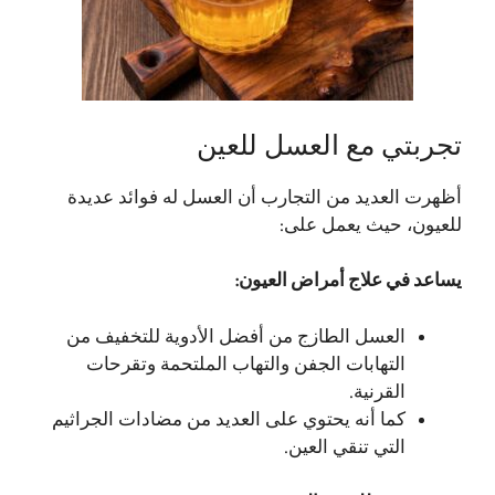
تجربتي مع العسل للعين
أظهرت العديد من التجارب أن العسل له فوائد عديدة
للعيون، حيث يعمل على:
يساعد في علاج أمراض العيون:
العسل الطازج من أفضل الأدوية للتخفيف من
التهابات الجفن والتهاب الملتحمة وتقرحات
القرنية.
كما أنه يحتوي على العديد من مضادات الجراثيم
التي تنقي العين.