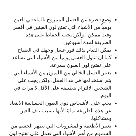
وضع قطرة من العسل الممزوج بالماء في العين
يومياً من الأشياء التي تفتح لون العينين في أقصر
وقت ممكن ، ولكن يجب الحفاظ على هذه
الطريقة لمدة أسبوعين.
يمكن القيام بذلك فور غسل وجهك في الصباح.
كما ان تناول العسل يومياً من الأشياء التي تساعد
على تفتيح لون العيون بسرعة.
يعتبر العسل الخالي من الليمون من الأشياء التي
يتم استخدامها في هذا العمل، ولكن يجب على
الشخص الالتزام بتطبيقه على الأقل 5 مرات في
اليوم.
يجب على الأشخاص ذوي العيون الحساسة الابتعاد
عن هذه الطريقة تمامًا لأنها تسبب تلف العين
ومشاكلها.
تعتبر الأطعمة والمشروبات التي تطهر الجسم من
السموم من أهم الأشياء التي تعمل على تفتيح لون