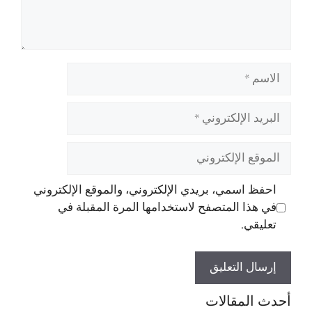
الاسم
البريد
الإلكتروني
الموقع
الإلكتروني
احفظ اسمي، بريدي الإلكتروني، والموقع الإلكتروني
في هذا المتصفح لاستخدامها المرة المقبلة في
تعليقي.
أحدث المقالات