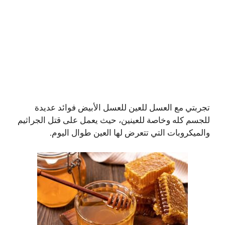
تجربتي مع العسل للعين للعسل الأبيض فوائد عديدة
للجسم كله وخاصة للعينين، حيث يعمل على قتل الجراثيم
والميكروبات التي تتعرض لها العين طوال اليوم.