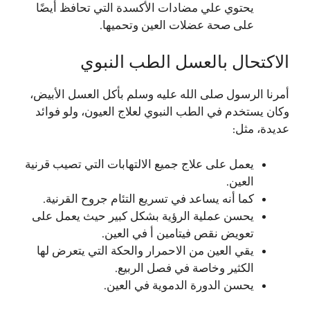
يحتوي علي مضادات الأكسدة التي تحافظ أيضًا
على صحة عضلات العين وتحميها.
الاكتحال بالعسل الطب النبوي
أمرنا الرسول صلى الله عليه وسلم بأكل العسل الأبيض،
وكان يستخدم في الطب النبوي لعلاج العيون، ولو فوائد
عديدة، مثل:
يعمل على علاج جميع الالتهابات التي تصيب قرنية
العين.
كما أنه يساعد في تسريع التئام جروح القرنية.
يحسن عملية الرؤية بشكل كبير حيث يعمل على
تعويض نقص فيتامين أ في العين.
يقي العين من الاحمرار والحكة التي يتعرض لها
الكثير وخاصة في فصل الربيع.
يحسن الدورة الدموية في العين.