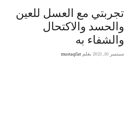
تجربتي مع العسل للعين
والحسد والاكتحال
والشفاء به
سبتمبر 10, 2021
بقلم
mustaqilat