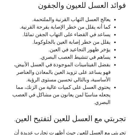
فوائد العسل للعيون والجفون
يعالج العسل التهاب القرنية والملتحمة.
كما أنه يقلل من خطر الإصابة بقرحة القرنية.
يساعد في القضاء على التهاب الجفن تمامًا.
يقلل من خطر إصابة العين بالجلوكوما.
يؤخر ظهور التجاعيد في العين.
يساهم في تنشيط العصب البصري.
بفضل الفيتامينات الموجودة في العسل الأبيض،
فهو يساعد على تزويد العين بالمعادن والعناصر
الأساسية، وبالتالي تحسين مستوى الرؤية.
يحتوي العسل على كميات عالية من الزنك، مما
يجعله مناسبًا لمن يعانون من مشاكل في العصب
البصري.
تجربتي مع العسل للعين لتفتيح العين.
تجربتي مع العسل للعين حيث أظهرت تجارب عديدة أن