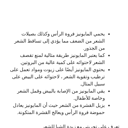
يحمي المايونيز فروة الرأس وكذلك بصيلات
الشعر من الضعف مما يؤدي إلى تساقط الشعر
من الجذور.
كما يعتبر المايونيز طريقة مثالية لمنع تقصف
الشعر لاحتوائه على كمية عالية من البروتين.
يحتوي المايونيز أيضًا على زيوت ومواد تعمل على
ترطيب وتقوية الشعر ، لاحتوائه على البيض على
سبيل المثال.
يقي المايونيز من الإصابة بالبيض وقمل الشعر
وخاصة للأطفال.
يزيل القشرة من الشعر حيث أن المايونيز يعادل
حموضة فروة الرأس ويعالج القشرة المتكونة.
تعرف على
تجربتي مع زبدة الشيا للشعر