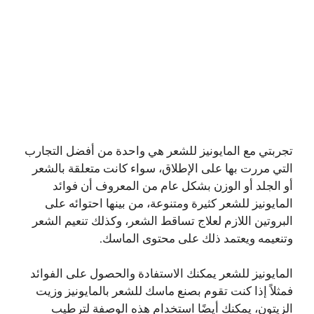
تجربتي مع المايونيز للشعر هي واحدة من أفضل التجارب
التي مررت بها على الإطلاق، سواء كانت متعلقة بالشعر
أو الجلد أو الوزن بشكل عام من المعروف أن فوائد
المايونيز للشعر كثيرة ومتنوعة، من بينها احتوائه على
البروتين اللازم لعلاج تساقط الشعر، وكذلك تنعيم الشعر
وتنعيمه ويعتمد ذلك على محتوى الماسك.
المايونيز للشعر يمكنك الاستفادة والحصول على الفوائد
فمثلاً إذا كنت تقوم بصنع ماسك للشعر بالمايونيز وزيت
الزيتون، يمكنك أيضًا استخدام هذه الوصفة لترطيب