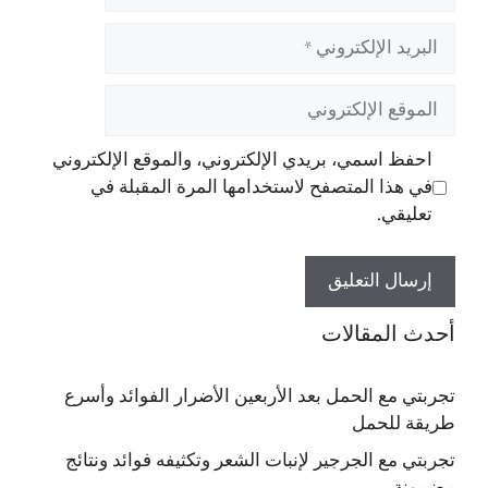
البريد
الإلكتروني
الموقع
الإلكتروني
احفظ اسمي، بريدي الإلكتروني، والموقع الإلكتروني
في هذا المتصفح لاستخدامها المرة المقبلة في
تعليقي.
أحدث المقالات
تجربتي مع الحمل بعد الأربعين الأضرار الفوائد وأسرع
طريقة للحمل
تجربتي مع الجرجير لإنبات الشعر وتكثيفه فوائد ونتائج
مضمونة