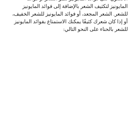
المايونيز لتكثيف الشعر بالإضافة إلى فوائد المايونيز
للشعر. الشعر المجعد، أو فوائد المايونيز للشعر الخفيف،
أو إذا كان شعرك كثيفًا يمكنك الاستمتاع بفوائد المايونيز
للشعر بالحناء على النحو التالي: