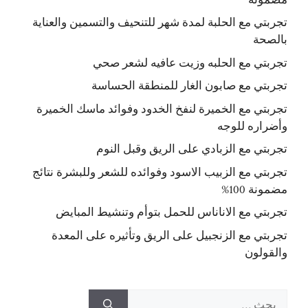
تجربتي مع الحلبة لمدة شهر للتنحيف والتسمين والعناية
بالصحة
تجربتي مع الحلبه وزيت عافيه لشعر صحي
تجربتي مع صابون الغار للمنطقة الحساسة
تجربتي مع الخميرة لنفخ الخدود وفوائد ماسك الخميرة
وأضراره للوجه
تجربتي مع الزبادي على الريق وقبل النوم
تجربتي مع الزبيب الاسود وفوائده للشعر وللبشرة نتائج
مضمونة 100%
تجربتي مع الاناناس للحمل بتوأم وتنشيط المبايض
تجربتي مع الزنجبيل على الريق وتأثيره على المعدة
والقولون
البحث