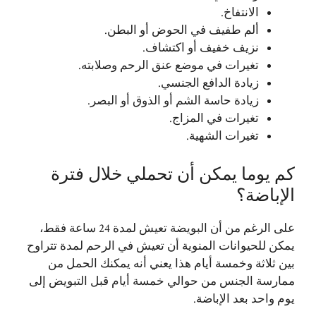
الانتفاخ.
ألم طفيف في الحوض أو البطن.
نزيف خفيف أو اكتشاف.
تغيرات في موضع عنق الرحم وصلابته.
زيادة الدافع الجنسي.
زيادة حاسة الشم أو الذوق أو البصر.
تغيرات في المزاج.
تغيرات الشهية.
كم يوما يمكن أن تحملي خلال فترة
الإباضة؟
على الرغم من أن البويضة تعيش لمدة 24 ساعة فقط،
يمكن للحيوانات المنوية أن تعيش في الرحم لمدة تتراوح
بين ثلاثة وخمسة أيام هذا يعني أنه يمكنك الحمل من
ممارسة الجنس من حوالي خمسة أيام قبل التبويض إلى
يوم واحد بعد الإباضة.