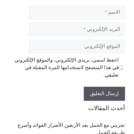
الاسم
البريد
الإلكتروني
الموقع
الإلكتروني
احفظ اسمي، بريدي الإلكتروني، والموقع الإلكتروني
في هذا المتصفح لاستخدامها المرة المقبلة في
تعليقي.
أحدث المقالات
تجربتي مع الحمل بعد الأربعين الأضرار الفوائد وأسرع
طريقة للحمل