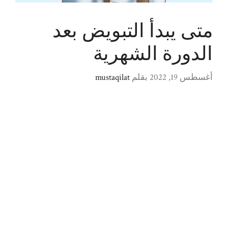
متى يبدأ التبويض بعد
الدورة الشهرية
أغسطس 19, 2022
بقلم
mustaqilat