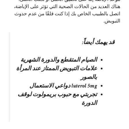
هناك العديد من الحالات الصحية التي تؤثر على الإباضة،
اتصل بالطبيب الخاص بك إذا كنت قلقًا من عدم حدوث
التبويض.
قد يهمك أيضاً:
الصيام المتقطع والدورة الشهرية
علامات التبويض الممتاز عند المرأة
بالصور
luterol 5mg دواعي الاستعمال
تجربتي مع حبوب بريمولوت لوقف
الدورة