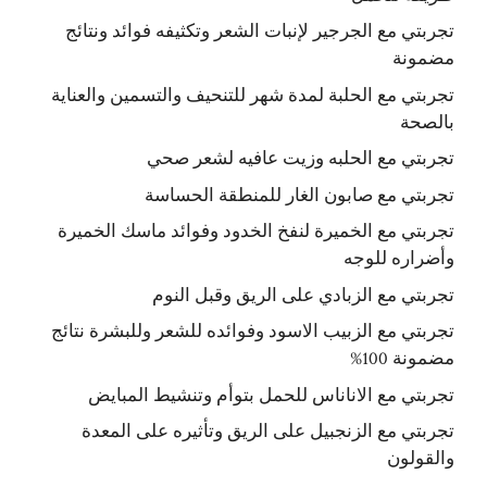
تجربتي مع الجرجير لإنبات الشعر وتكثيفه فوائد ونتائج
مضمونة
تجربتي مع الحلبة لمدة شهر للتنحيف والتسمين والعناية
بالصحة
تجربتي مع الحلبه وزيت عافيه لشعر صحي
تجربتي مع صابون الغار للمنطقة الحساسة
تجربتي مع الخميرة لنفخ الخدود وفوائد ماسك الخميرة
وأضراره للوجه
تجربتي مع الزبادي على الريق وقبل النوم
تجربتي مع الزبيب الاسود وفوائده للشعر وللبشرة نتائج
مضمونة 100%
تجربتي مع الاناناس للحمل بتوأم وتنشيط المبايض
تجربتي مع الزنجبيل على الريق وتأثيره على المعدة
والقولون