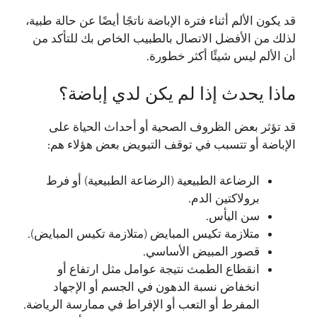
قد يكون الألم أثناء فترة الإباضة ناتجًا أيضًا عن حالة طبية،
لذلك من الأفضل الاتصال بالطبيب الخاص بك للتأكد من
أن الألم ليس شيئًا أكثر خطورة.
ماذا يحدث إذا لم يكن لدي إباضة؟
قد تؤثر بعض الظروف الصحية أو أحداث الحياة على
الإباضة أو تتسبب في توقف التبويض بعض هؤلاء هم:
الرضاعة الطبيعية (الرضاعة الطبيعية) أو فرط
برولاكتين الدم.
سن اليأس.
متلازمة تكيس المبايض (متلازمة تكيس المبايض).
قصور المبيض الأساسي.
انقطاع الطمث نتيجة عوامل مثل ارتفاع أو
انخفاض نسبة الدهون في الجسم أو الإجهاد
المفرط أو التعب أو الإفراط في ممارسة الرياضة.