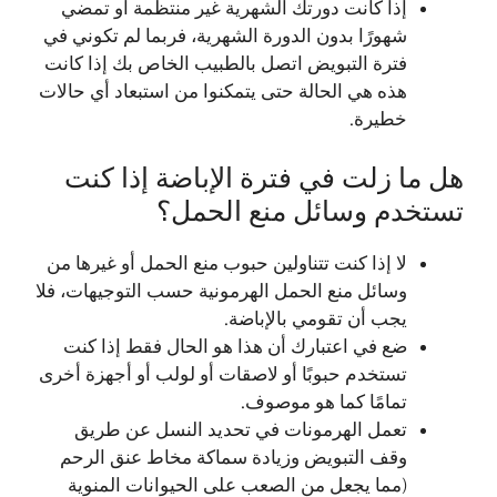
إذا كانت دورتك الشهرية غير منتظمة أو تمضي
شهورًا بدون الدورة الشهرية، فربما لم تكوني في
فترة التبويض اتصل بالطبيب الخاص بك إذا كانت
هذه هي الحالة حتى يتمكنوا من استبعاد أي حالات
خطيرة.
هل ما زلت في فترة الإباضة إذا كنت
تستخدم وسائل منع الحمل؟
لا إذا كنت تتناولين حبوب منع الحمل أو غيرها من
وسائل منع الحمل الهرمونية حسب التوجيهات، فلا
يجب أن تقومي بالإباضة.
ضع في اعتبارك أن هذا هو الحال فقط إذا كنت
تستخدم حبوبًا أو لاصقات أو لولب أو أجهزة أخرى
تمامًا كما هو موصوف.
تعمل الهرمونات في تحديد النسل عن طريق
وقف التبويض وزيادة سماكة مخاط عنق الرحم
(مما يجعل من الصعب على الحيوانات المنوية