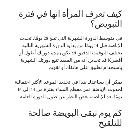
كيف تعرف المرأة انها في فترة
التبويض؟
في متوسط ​​الدورة الشهرية التي تبلغ 28 يومًا، تحدث
الإباضة قبل 14 يومًا من بداية الدورة الشهرية التالية
يختلف التوقيت الدقيق قد تكون مدة دورتك أطول أو
أقصرK قد تجدين أنه من المفيد تتبع دورتك الشهرية
باستخدام تطبيق على هاتفك أو تقويم.
يمكن أن يساعدك هذا في تحديد الموعد الأكثر احتمالية
لحدوث الإباضة، تمر معظم النساء بفترة من 14 إلى 16
يومًا بعد الإباضة، بغض النظر عن طول الدورة العامة.
كم يوم تبقى البويضة صالحة
للتلقيح