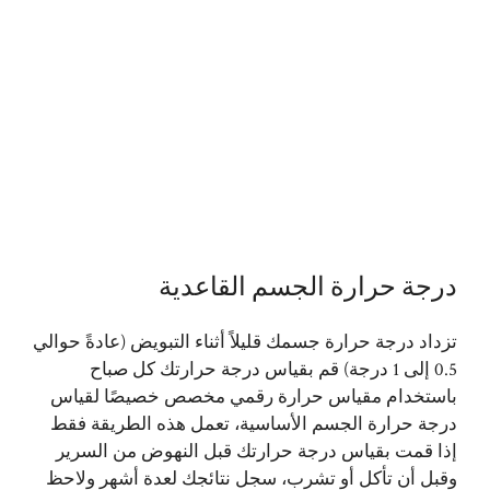
درجة حرارة الجسم القاعدية
تزداد درجة حرارة جسمك قليلاً أثناء التبويض (عادةً حوالي
0.5 إلى 1 درجة) قم بقياس درجة حرارتك كل صباح
باستخدام مقياس حرارة رقمي مخصص خصيصًا لقياس
درجة حرارة الجسم الأساسية، تعمل هذه الطريقة فقط
إذا قمت بقياس درجة حرارتك قبل النهوض من السرير
وقبل أن تأكل أو تشرب، سجل نتائجك لعدة أشهر ولاحظ