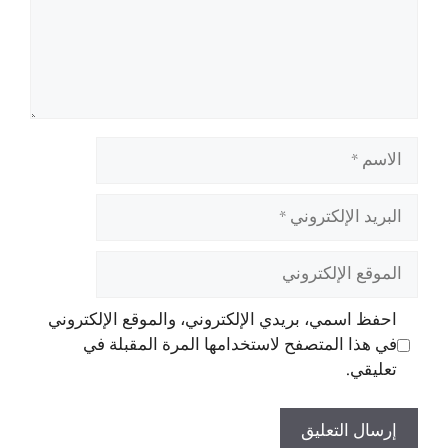
الاسم
البريد
الإلكتروني
الموقع
الإلكتروني
احفظ اسمي، بريدي الإلكتروني، والموقع الإلكتروني
في هذا المتصفح لاستخدامها المرة المقبلة في
تعليقي.