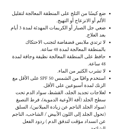
ضع كيسًا من الثلج على المنطقة المعالجة لتقليل
الألم أو الانزعاج أو التهيج.
ضعي جل الصبار أو الكريمات المهدئة لمدة 3 أيام
بعد العلاج.
لا ترتدي ملابس فضفاضة لتجنب الاحتكاك
بالمنطقة المعالجة لمدة 48 ساعة.
حافظ على المنطقة المعالجة نظيفة وجافة لمدة
48 ساعة.
لا تشرب الكثير من الماء.
استخدم واقيًا من الشمس SPF 50 على الأقل مع
الزنك لمدة أسبوعين على الأقل.
لعلاجات تجديد الجلد، القشط، سواد الدم تحت
سطح الجلد (آفة الأوعية الدموية)، فرط التصبغ
(سواد الجلد الناجم عن زيادة الميلانين)، السلق
(تحول الجلد إلى اللون الأبيض / الشاحب، الناجم
عن انسداد مؤقت لتدفق الدم ) ردود الفعل
الشائعة