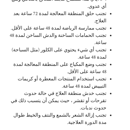
أي عدوى.
تجنب حلق المنطقة المعالجة لمدة 72 ساعة بعد
العلاج.
تجنب ممارسة الرياضة لمدة 48 ساعة على الأقل.
تجنب الحمامات الساخنة والدش الساخن لمدة 48
ساعة.
تجنب أي شيء يحتوي على الكلور (مثل السباحة)
لمدة 48 ساعة.
تجنب وضع المكياج على المنطقة المعالجة لمدة
48 ساعة على الأقل.
تجنب استخدام المنتجات المعطرة أو كريمات
التبييض لمدة 48 ساعة.
تجنب خدش منطقة العلاج في حالة حدوث
تقرحات أو تقشر ، حيث يمكن أن يتسبب ذلك في
حدوث ندبات.
تجنب إزالة الشعر بالشمع والنتف والخيط طوال
مدة الدورة العلاجية.