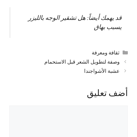
قد يهمك أيضاً:
هل تشقير الوجه بالليزر
يسبب بهاق
التصنيفات
ثقافة ومعرفة
وصفة لتطويل الشعر قبل الاستحمام
عشبة الأشواجندا
أضف تعليق
تعليق