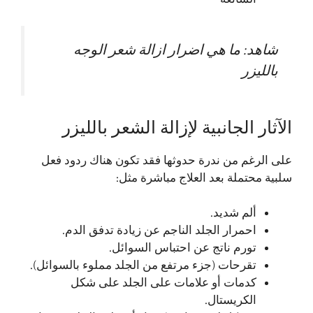
شاهد:
ما هي اضرار ازالة شعر الوجه
بالليزر
الآثار الجانبية لإزالة الشعر بالليزر
على الرغم من ندرة حدوثها فقد تكون هناك ردود فعل
سلبية محتملة بعد العلاج مباشرة مثل:
ألم شديد.
احمرار الجلد الناجم عن زيادة تدفق الدم.
تورم ناتج عن احتباس السوائل.
تقرحات (جزء مرتفع من الجلد مملوء بالسوائل).
كدمات أو علامات على الجلد على شكل
الكريستال.