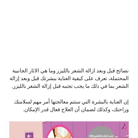
نصائح قبل وبعد ازالة الشعر بالليزر وما هي الاثار الجانبية
المحتملة، تعرف على كيفية العناية ببشرتك قبل وبعد إزالة
الشعر بما في ذلك ما يجب تجنبه قبل إزالة الشعر بالليزر.
إن العناية بالبشرة التي ستتم معالجتها أمر مهم لسلامتك
وراحتك، وكذلك لضمان أن العلاج فعال قدر الإمكان.