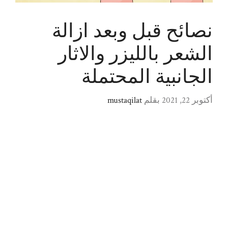
نصائح قبل وبعد ازالة
الشعر بالليزر والاثار
الجانبية المحتملة
أكتوبر 22, 2021
بقلم
mustaqilat