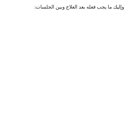
وإليك ما يجب فعله بعد العلاج وبين الجلسات: