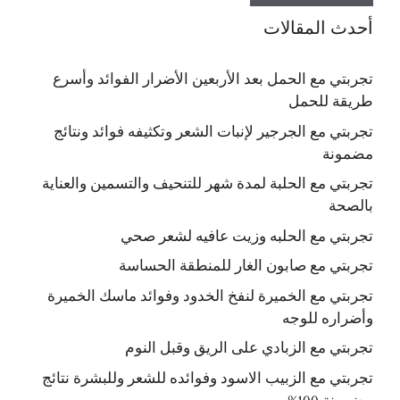
أحدث المقالات
تجربتي مع الحمل بعد الأربعين الأضرار الفوائد وأسرع
طريقة للحمل
تجربتي مع الجرجير لإنبات الشعر وتكثيفه فوائد ونتائج
مضمونة
تجربتي مع الحلبة لمدة شهر للتنحيف والتسمين والعناية
بالصحة
تجربتي مع الحلبه وزيت عافيه لشعر صحي
تجربتي مع صابون الغار للمنطقة الحساسة
تجربتي مع الخميرة لنفخ الخدود وفوائد ماسك الخميرة
وأضراره للوجه
تجربتي مع الزبادي على الريق وقبل النوم
تجربتي مع الزبيب الاسود وفوائده للشعر وللبشرة نتائج