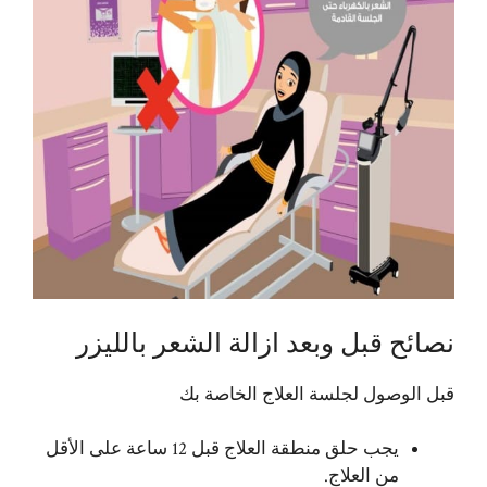
نصائح قبل وبعد ازالة الشعر بالليزر
قبل الوصول لجلسة العلاج الخاصة بك
يجب حلق منطقة العلاج قبل 12 ساعة على الأقل
من العلاج.