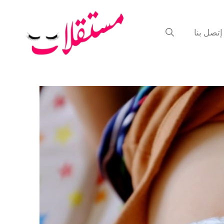
إتصل بنا