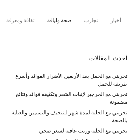
نتقل
لى
لمحتوى
أخبار
تجارب
صحة ولياقة
ثقافة ومعرفة
أحدث المقالات
تجربتي مع الحمل بعد الأربعين الأضرار الفوائد وأسرع
طريقة للحمل
تجربتي مع الجرجير لإنبات الشعر وتكثيفه فوائد ونتائج
مضمونة
تجربتي مع الحلبة لمدة شهر للتنحيف والتسمين والعناية
بالصحة
تجربتي مع الحلبه وزيت عافيه لشعر صحي