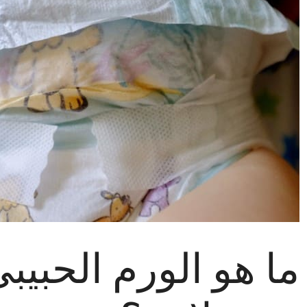
ما هو الورم الحبي