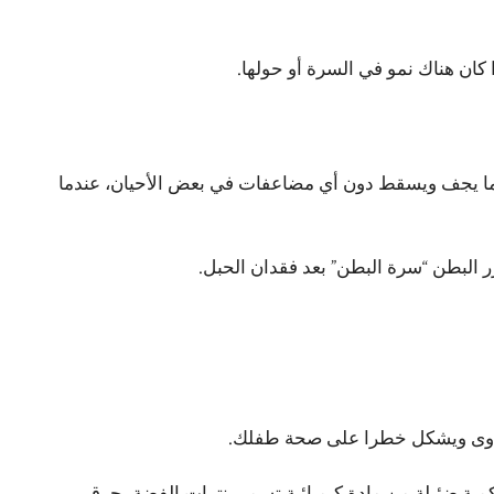
كان هناك نمو في السرة أو حولها.
 ما يجف ويسقط دون أي مضاعفات في بعض الأحيان، عندما
ر البطن “سرة البطن” بعد فقدان الحبل.
عدوى ويشكل خطرا على صحة طفلك.