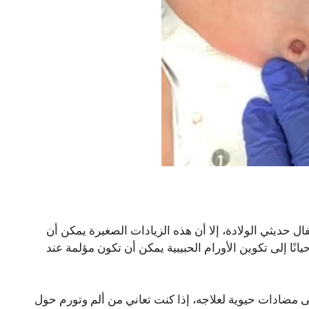
ل حديثي الولادة، إلا أن هذه الزيادات الصغيرة يمكن أن
ًا إلى تكوين الأورام الحبيبية يمكن أن تكون مؤلمة عند
 مضادات حيوية لعلاجه، إذا كنت تعاني من ألم وتورم حول