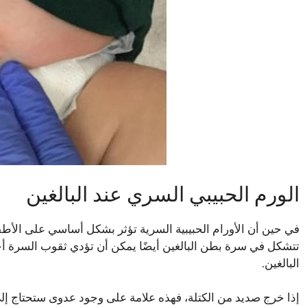
الورم الحبيبي السري عند البالغين
في حين أن الأورام الحبيبية السرية تؤثر بشكل أساسي على الأطفا
تتشكل في سرة بطن البالغين أيضًا يمكن أن تؤدي ثقوب السرة أحيان
البالغين.
إذا خرج صديد من الكتلة، فهذه علامة على وجود عدوى ستحتاج إلى