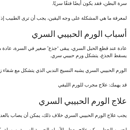
سرة البطن، فقد يكون أيضًا فتقًا سريًا.
لمعرفة ما هي المشكلة على وجه اليقين، يجب أن ترى الطبيب إذا 
أسباب الورم الحبيبي السري
عادة عند قطع الحبل السري، يبقى “جذع” صغير في السرة، عادة
يسقط الجذع، يتشكل ورم حبيبي سري.
الورم الحبيبي السري يشبه النسيج الندبي الذي يتشكل مع شفاء ز
قد يهمك:
علاج مجرب للورم الليفي
علاج الورم الحبيبي السري
يجب علاج الورم الحبيبي السري خلاف ذلك، يمكن أن يصاب بال