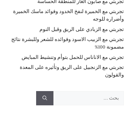
تجربتي مع صابون الغار للمنطقة الحساسة
تجربتي مع الخميرة لنفخ الخدود وفوائد ماسك الخميرة
وأضراره للوجه
تجربتي مع الزبادي على الريق وقبل النوم
تجربتي مع الزبيب الاسود وفوائده للشعر وللبشرة نتائج
مضمونة 100%
تجربتي مع الاناناس للحمل بتوأم وتنشيط المبايض
تجربتي مع الزنجبيل على الريق وتأثيره على المعدة
والقولون
البحث
عن: