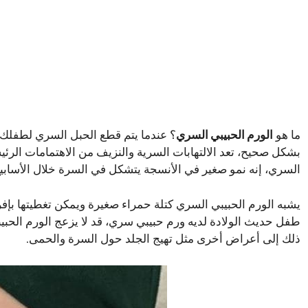
ما هو
الورم الحبيبي السري
؟ عندما يتم قطع الحبل السري لطفلك، 
بشكل صحيح، تعد الالتهابات السرية والنزيف من الاهتمامات الرئي
السري، إنه نمو صغير في الأنسجة يتشكل في السرة خلال الأسابيع 
طفل حديث الولادة لديه ورم حبيبي سري، قد لا يزعج الورم الح
ذلك إلى أعراض أخرى مثل تهيج الجلد حول السرة والحمى.