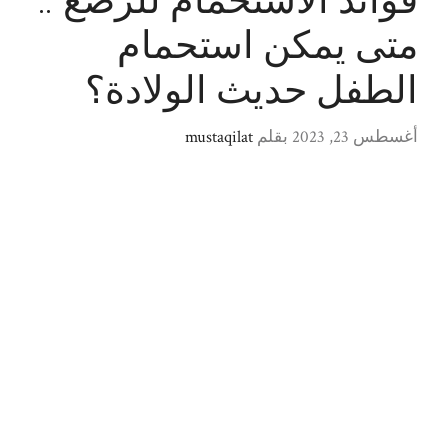
فوائد الاستحمام للرضع ..
متى يمكن استحمام
الطفل حديث الولادة؟
أغسطس 23, 2023
بقلم
mustaqilat