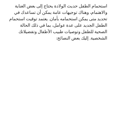
استحمام الطفل حديث الولادة يحتاج إلى بعض العناية
والاهتمام، وهناك توجيهات عامة يمكن أن تساعدك في
تحديد متى يمكن استحمامه بأمان. يعتمد توقيت استحمام
الطفل الجديد على عدة عوامل، بما في ذلك الحالة
الصحية للطفل وتوصيات طبيب الأطفال وتفضيلاتك
الشخصية. إليك بعض النصائح: