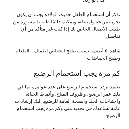
على توازنه.
تذكر أن استحمام الطفل حديث الولادة يجب أن يكون
تجربة مريحة وآمنة له، ويمكنك دائمًا طلب المشورة من
طبيب الأطفال الخاص بك إذا كنت غير متأكد من أي
تفاصيل.
شاهد:
٥ أطعمة تسبب طفح الحفاض لطفلك .. الطعام
وطفح الحفاضات
كم مرة يجب استحمام الرضيع
تعتمد تردد استحمام الرضيع على عدة عوامل، بما في
ذلك عمر الرضيع، وظروف المناخ، وأنماط الحياة،
واحتياجات الجلد والصحة العامة للرضيع. إليك إرشادات
عامة تساعدك في تحديد متى وكم مرة يجب استحمام
الرضيع: