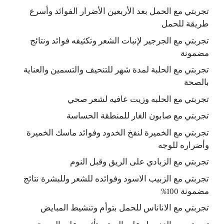
تجربتي مع الحمل بعد الأربعين الأضرار الفوائد وأسرع
طريقة للحمل
تجربتي مع الجرجير لإنبات الشعر وتكثيفه فوائد ونتائج
مضمونة
تجربتي مع الحلبة لمدة شهر للتنحيف والتسمين والعناية
بالصحة
تجربتي مع الحلبه وزيت عافيه لشعر صحي
تجربتي مع صابون الغار للمنطقة الحساسة
تجربتي مع الخميرة لنفخ الخدود وفوائد ماسك الخميرة
وأضراره للوجه
تجربتي مع الزبادي على الريق وقبل النوم
تجربتي مع الزبيب الاسود وفوائده للشعر وللبشرة نتائج
مضمونة 100%
تجربتي مع الاناناس للحمل بتوأم وتنشيط المبايض