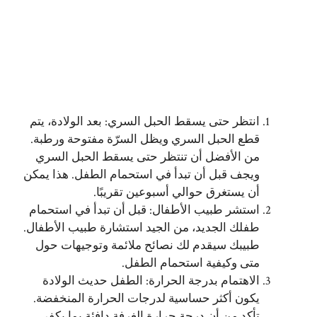
انتظر حتى يسقط الحبل السري: بعد الولادة، يتم
قطع الحبل السري ويظل السرّة مفتوحة ورطبة.
من الأفضل أن تنتظر حتى يسقط الحبل السري
ويجف قبل أن تبدأ في استحمام الطفل. هذا يمكن
أن يستغرق حوالي أسبوعين تقريبًا.
استشر طبيب الأطفال: قبل أن تبدأ في استحمام
طفلك الجديد، من الجيد استشارة طبيب الأطفال.
طبيبك سيقدم لك نصائح ملائمة وتوجيهات حول
متى وكيفية استحمام الطفل.
الاهتمام بدرجة الحرارة: الطفل حديث الولادة
يكون أكثر حساسية لدرجات الحرارة المنخفضة.
تأكد من أن درجة حرارة الغرفة دافئة بما يكفي