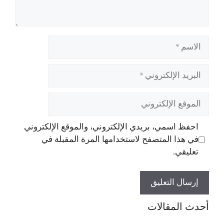
الاسم
البريد
الإلكتروني
الموقع
الإلكتروني
احفظ اسمي، بريدي الإلكتروني، والموقع الإلكتروني
في هذا المتصفح لاستخدامها المرة المقبلة في
تعليقي.
أحدث المقالات