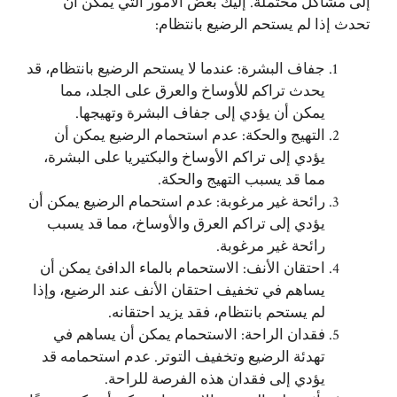
إلى مشاكل محتملة. إليك بعض الأمور التي يمكن أن
تحدث إذا لم يستحم الرضيع بانتظام:
جفاف البشرة: عندما لا يستحم الرضيع بانتظام، قد
يحدث تراكم للأوساخ والعرق على الجلد، مما
يمكن أن يؤدي إلى جفاف البشرة وتهيجها.
التهيج والحكة: عدم استحمام الرضيع يمكن أن
يؤدي إلى تراكم الأوساخ والبكتيريا على البشرة،
مما قد يسبب التهيج والحكة.
رائحة غير مرغوبة: عدم استحمام الرضيع يمكن أن
يؤدي إلى تراكم العرق والأوساخ، مما قد يسبب
رائحة غير مرغوبة.
احتقان الأنف: الاستحمام بالماء الدافئ يمكن أن
يساهم في تخفيف احتقان الأنف عند الرضيع، وإذا
لم يستحم بانتظام، فقد يزيد احتقانه.
فقدان الراحة: الاستحمام يمكن أن يساهم في
تهدئة الرضيع وتخفيف التوتر. عدم استحمامه قد
يؤدي إلى فقدان هذه الفرصة للراحة.