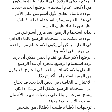
الرضع حديثي الولادة: في البداية، عادةً ما يكون
من الأفضل عدم استحمام الرضيع الجديد حديث
الولادة بالماء العادي لأول أسبوعين على الأقل.
في هذه الفترة، يمكن استخدام قطعة قماش
نظيفة ورطبة لتنظيف الجسم.
بداية استحمام الرضيع: بعد مرور أسبوعين من
الولادة، يمكنك بدء استحمام الرضيع بالماء الدافئ.
في البداية، يمكن أن يكون الاستحمام مرة واحدة
إلى مرتين في الأسبوع.
الرضع الأكبر سنًا: مع تقدم العمر، يمكن أن يزيد
تردد استحمام الرضيع. بمجرد أن يبدأ الرضيع
بالتنقل والاستكشاف واللعب في الخارج، قد يكون
من المفيد استحمامه أكثر ترددًا.
الاعتبارات الخاصة: في بعض الحالات، قد تحتاج
إلى استحمام الرضيع بشكل أكثر ترددًا إذا كان
يتسخ بسرعة أو بناءً على توصيات طبيب الأطفال
بسبب حالات جلدية معينة.
توجيهات الأطباء: طبيب الأطفال هو الشخص