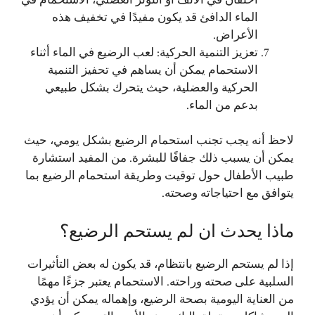
الماء الدافئ قد يكون مفيدًا في تخفيف هذه
الأعراض.
تعزيز التنمية الحركية: لعب الرضيع في الماء أثناء
الاستحمام يمكن أن يساهم في تحفيز التنمية
الحركية والعضلية، حيث يتحرك بشكل طبيعي
بدعم من الماء.
لاحظ أنه يجب تجنب استحمام الرضيع بشكل يومي، حيث
يمكن أن يسبب ذلك جفافًا للبشرة. من المفيد استشارة
طبيب الأطفال حول توقيت وطريقة استحمام الرضيع بما
يتوافق مع احتياجاته وصحته.
ماذا يحدث ان لم يستحم الرضيع؟
إذا لم يستحم الرضيع بانتظام، قد يكون له بعض التأثيرات
السلبية على صحته وراحته. الاستحمام يعتبر جزءًا مهمًا
من العناية اليومية بصحة الرضيع، وإهماله يمكن أن يؤدي