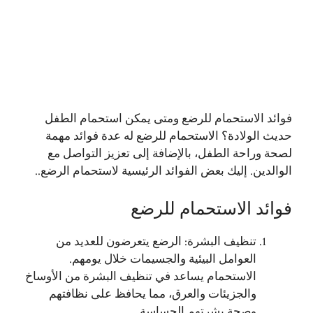
فوائد الاستحمام للرضع ومتى يمكن استحمام الطفل
حديث الولادة؟ الاستحمام للرضع له عدة فوائد مهمة
لصحة وراحة الطفل، بالإضافة إلى تعزيز التواصل مع
الوالدين. إليك بعض الفوائد الرئيسية لاستحمام الرضع..
فوائد الاستحمام للرضع
تنظيف البشرة: الرضع يتعرضون للعديد من
العوامل البيئية والجسيمات خلال يومهم.
الاستحمام يساعد في تنظيف البشرة من الأوساخ
والجزيئات والعرق، مما يحافظ على نظافتهم
وصحة بشرتهم الحساسة.