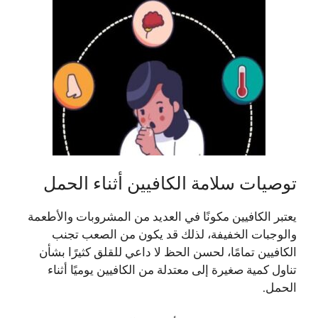
توصيات سلامة الكافيين أثناء الحمل
يعتبر الكافيين مكونًا في العديد من المشروبات والأطعمة
والوجبات الخفيفة، لذلك قد يكون من الصعب تجنب
الكافيين تمامًا، لحسن الحظ لا داعي للقلق كثيرًا بشأن
تناول كمية صغيرة إلى معتدلة من الكافيين يوميًا أثناء
الحمل.