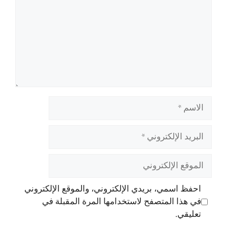
الاسم
البريد
الإلكتروني
الموقع
الإلكتروني
احفظ اسمي، بريدي الإلكتروني، والموقع الإلكتروني
في هذا المتصفح لاستخدامها المرة المقبلة في
تعليقي.