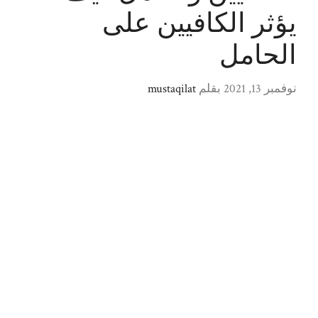
يؤثر الكافيين على
الحامل
نوفمبر 13, 2021
بقلم
mustaqilat