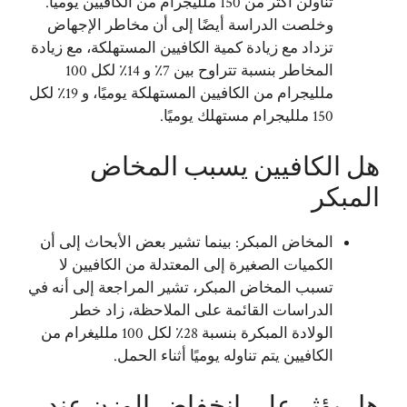
تناولن أكثر من 150 ملليجرام من الكافيين يوميًا.
وخلصت الدراسة أيضًا إلى أن مخاطر الإجهاض
تزداد مع زيادة كمية الكافيين المستهلكة، مع زيادة
المخاطر بنسبة تتراوح بين 7٪ و 14٪ لكل 100
ملليجرام من الكافيين المستهلكة يوميًا، و 19٪ لكل
150 ملليجرام مستهلك يوميًا.
هل الكافيين يسبب المخاض
المبكر
المخاض المبكر: بينما تشير بعض الأبحاث إلى أن
الكميات الصغيرة إلى المعتدلة من الكافيين لا
تسبب المخاض المبكر، تشير المراجعة إلى أنه في
الدراسات القائمة على الملاحظة، زاد خطر
الولادة المبكرة بنسبة 28٪ لكل 100 ملليغرام من
الكافيين يتم تناوله يوميًا أثناء الحمل.
هل يؤثر علي انخفاض الوزن عند