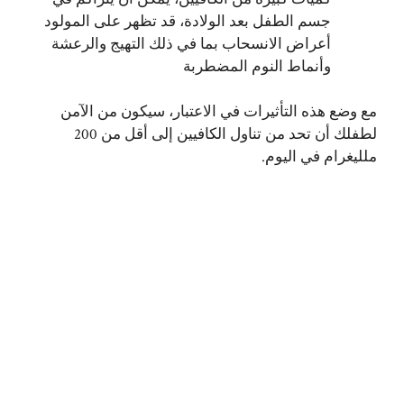
جسم الطفل بعد الولادة، قد تظهر على المولود
أعراض الانسحاب بما في ذلك التهيج والرعشة
وأنماط النوم المضطربة
مع وضع هذه التأثيرات في الاعتبار، سيكون من الآمن
لطفلك أن تحد من تناول الكافيين إلى أقل من 200
ملليغرام في اليوم.