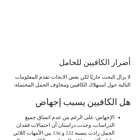
أضرار الكافيين للحامل
لا يزال البحث جاريًا لكن بعض الابحاث تقدم المعلومات
التالية حول استهلاك الكافيين ومخاوف الحمل المحتملة:
هل الكافيين يسبب إجهاض
الإجهاض: على الرغم من عدم اتساق جميع
الدراسات، وجدت دراستان أن احتمالات فقدان
الحمل زادت بنسبة 32٪ و 36٪ بين الأمهات اللائي