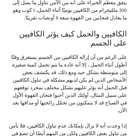
يتفق معظم الخبراء على أنه من الآمن تناول ما يصل إلى
200 ملليجرام من الكافيين يوميًا أثناء الحمل، 1 كوب وهو
ما يعادل فنجانين من القهوة سعة 8 أونصات تقريبًا.
الكافيين والحمل كيف يؤثر الكافيين
على الجسم
على الرغم من أن إزالة الكافيين من الجسم يستغرق وقتًا
أطول أثناء الحمل ، إلا أنه عادة ما يتم تحمل كمية صغيرة
إلى متوسطة بشكل جيد ومع ذلك، قد يكتشف بعض
الأشخاص الذين لم يكن لديهم مشكلة في تناول الكافيين
قبل الحمل أنه يؤثر عليهم بشكل مختلف بمجرد توقعهم
على سبيل المثال، أولئك الذين أحبوا فنجان القهوة الأول
في الصباح قد لا يتمكنون من تحمّل رائحتها أو مذاقها بعد
الآن.
إذا وجدت أنه لا يزال بإمكانك عدم تناول الكافيين، فلا بأس
من تناول بعض الكافيين ولكن من المهم أيضًا أن تضع في