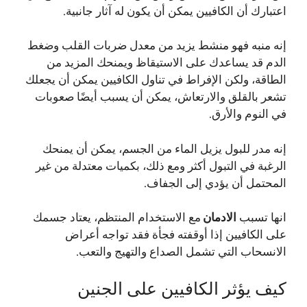
اعتبارك أن الكافيين يمكن أن يكون له آثار جانبية.
إنه منبه فهو منشط يزيد من معدل ضربات القلب وضغط
الدم قد يساعدك على الاستيقاظ ويمنحك المزيد من
الطاقة، ولكن الإفراط في تناول الكافيين يمكن أن يجعلك
تشعر بالقلق والارتعاش، يمكن أن يسبب أيضًا صعوبات
في النوم والأرق.
إنه مدر للبول يزيل الماء من الجسم، يمكن أن يمنحك
الرغبة في التبول أكثر ومع ذلك، بكميات معتدلة من غير
المحتمل أن يؤدي إلى الجفاف.
انها تسبب
الادمان
مع الاستخدام المنتظم، يعتاد جسمك
على الكافيين إذا أوقفته فجأة فقد تواجه أعراض
الانسحاب التي تشمل الصداع والتهيج والتعب.
كيف يؤثر الكافيين على الجنين