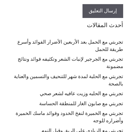
أحدث المقالات
تجربتي مع الحمل بعد الأربعين الأضرار الفوائد وأسرع
طريقة للحمل
تجربتي مع الجرجير لإنبات الشعر وتكثيفه فوائد ونتائج
مضمونة
تجربتي مع الحلبة لمدة شهر للتنحيف والتسمين والعناية
بالصحة
تجربتي مع الحلبه وزيت عافيه لشعر صحي
تجربتي مع صابون الغار للمنطقة الحساسة
تجربتي مع الخميرة لنفخ الخدود وفوائد ماسك الخميرة
وأضراره للوجه
تجربتي مع الزبادي على الريق وقبل النوم