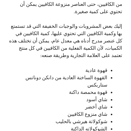
من الكافيين، حتى العناصر منزوعة الكافيين يمكن أن
تحتوي على كمية صغيرة.
إليك بعض المشروبات والوجبات الخفيفة التي قد تستمتع
بها وكمية الكافيين التي تحتوي عليها، كمية الكافيين في
كل عنصر مدرج أدناه هي معدل عام، يمكن أن تختلف هذه
الكميات، لأن الكمية الفعلية من الكافيين في كل منتج
تعتمد على العلامة التجارية وطريقة صنعه:
قهوة عادية
القهوة الساخنة العادية من دانكن دوناتس
ستاربكس
قهوة محمصة داكنة
شاي أسود
شاي أخضر
شاي منزوع الكافيين
شوكولاتة هيرشي بالحليب
الشوكولاته الداكنة