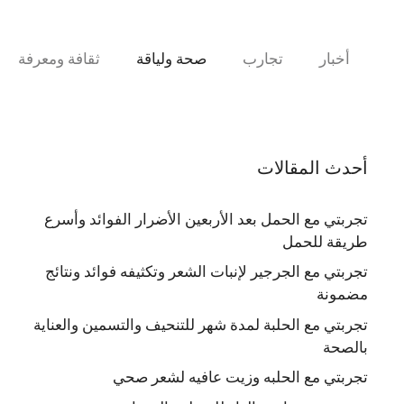
نتقل
لى
لمحتوى
أخبار
تجارب
صحة ولياقة
ثقافة ومعرفة
أحدث المقالات
تجربتي مع الحمل بعد الأربعين الأضرار الفوائد وأسرع
طريقة للحمل
تجربتي مع الجرجير لإنبات الشعر وتكثيفه فوائد ونتائج
مضمونة
تجربتي مع الحلبة لمدة شهر للتنحيف والتسمين والعناية
بالصحة
تجربتي مع الحلبه وزيت عافيه لشعر صحي