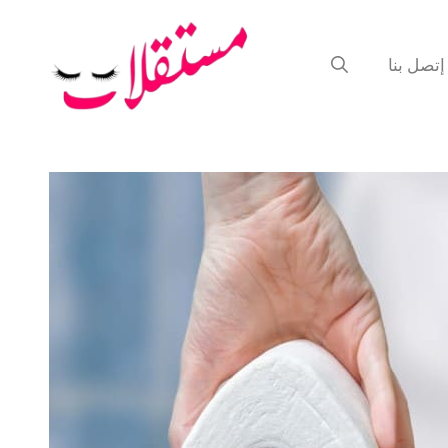
إتصل بنا