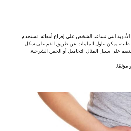
 الأدوية التي تساعد الشخص على إفراغ أمعائه، تستخدم
بية، يمكن تناول الملينات عن طريق الفم على شكل
قيم على سبيل المثال التحاميل أو الحقن الشرجية.
مؤلمًا.