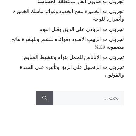
تجربتي مع صابون الغار للمنطقة الحساسة
تجربتي مع الخميرة لنفخ الخدود وفوائد ماسك الخميرة
وأضراره للوجه
تجربتي مع الزبادي على الريق وقبل النوم
تجربتي مع الزبيب الاسود وفوائده للشعر وللبشرة نتائج
مضمونة 100%
تجربتي مع الاناناس للحمل بتوأم وتنشيط المبايض
تجربتي مع الزنجبيل على الريق وتأثيره على المعدة
والقولون
البحث
عن: