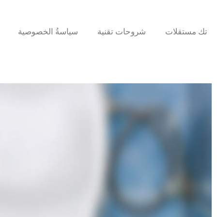
تك مستقلات
شروحات تقنية
سياسةُ الخصوصية