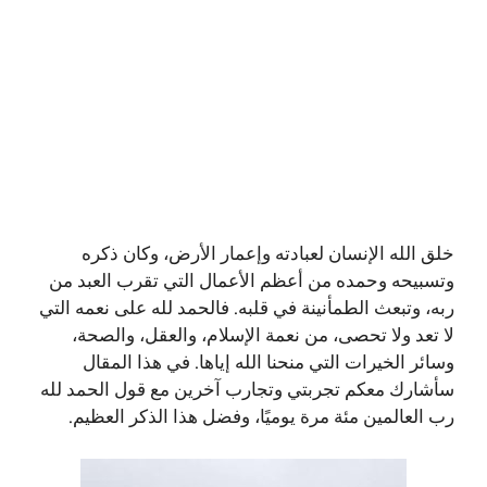
خلق الله الإنسان لعبادته وإعمار الأرض، وكان ذكره
وتسبيحه وحمده من أعظم الأعمال التي تقرب العبد من
ربه، وتبعث الطمأنينة في قلبه. فالحمد لله على نعمه التي
لا تعد ولا تحصى، من نعمة الإسلام، والعقل، والصحة،
وسائر الخيرات التي منحنا الله إياها. في هذا المقال
سأشارك معكم تجربتي وتجارب آخرين مع قول الحمد لله
رب العالمين مئة مرة يوميًا، وفضل هذا الذكر العظيم.