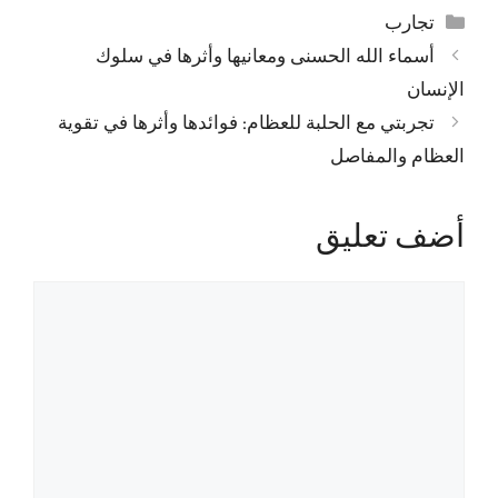
التصنيفات
تجارب
أسماء الله الحسنى ومعانيها وأثرها في سلوك
الإنسان
تجربتي مع الحلبة للعظام: فوائدها وأثرها في تقوية
العظام والمفاصل
أضف تعليق
تعليق