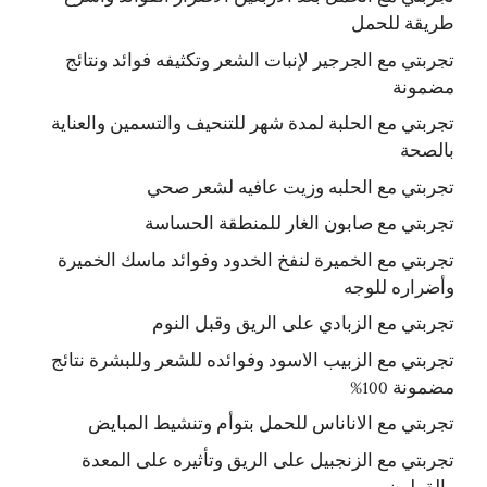
طريقة للحمل
تجربتي مع الجرجير لإنبات الشعر وتكثيفه فوائد ونتائج
مضمونة
تجربتي مع الحلبة لمدة شهر للتنحيف والتسمين والعناية
بالصحة
تجربتي مع الحلبه وزيت عافيه لشعر صحي
تجربتي مع صابون الغار للمنطقة الحساسة
تجربتي مع الخميرة لنفخ الخدود وفوائد ماسك الخميرة
وأضراره للوجه
تجربتي مع الزبادي على الريق وقبل النوم
تجربتي مع الزبيب الاسود وفوائده للشعر وللبشرة نتائج
مضمونة 100%
تجربتي مع الاناناس للحمل بتوأم وتنشيط المبايض
تجربتي مع الزنجبيل على الريق وتأثيره على المعدة