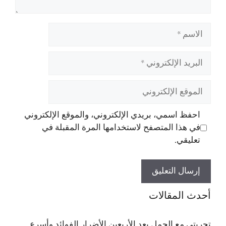
الاسم
البريد
الإلكتروني
الموقع
الإلكتروني
احفظ اسمي، بريدي الإلكتروني، والموقع الإلكتروني
في هذا المتصفح لاستخدامها المرة المقبلة في
تعليقي.
أحدث المقالات
تجربتي مع الحمل بعد الأربعين الأضرار الفوائد وأسرع