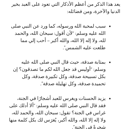
يعد هذا الذكر من أعظم الأذكار التي تعود على العبد بخير
الدنيا والآخرة، ومن فضائله:
سبب لمحبة الله ورسوله، كما ورد عن النبي صلى
الله عليه وسلم: “لأن أقول: سبحان الله، والحمد
لله، ولا إله إلا الله، والله أكبر – أحب إلي مما
طلعت عليه الشمس”.
بمثابة صدقة، حيث قال النبي صلى الله عليه
وسلم: “أوليس قد جعل الله لكم ما تصدقون؟ إن
بكل تسبيحة صدقة، وكل تكبيرة صدقة، وكل
تحميدة صدقة، وكل تهليلة صدقة”.
يزيد الحسنات ويغرس للعبد أشجارًا في الجنة،
فقد قال النبي صلى الله عليه وسلم: “ألا أدلك على
غراس في الجنة؟ تقول: سبحان الله، والحمد لله،
ولا إله إلا الله، والله أكبر، يُغرَس لك بكل كلمة منها
شجرةً في الجنة”.