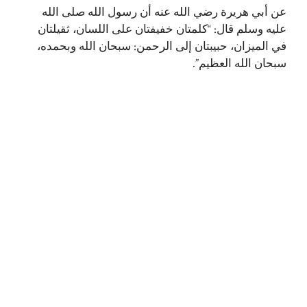
عن أبي هريرة رضي الله عنه أن رسول الله صلى الله
عليه وسلم قال: “كلمتان خفيفتان على اللسان، ثقيلتان
في الميزان، حبيبتان إلى الرحمن: سبحان الله وبحمده،
سبحان الله العظيم”.