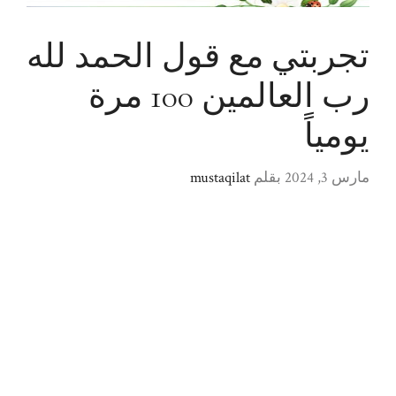
تجربتي مع قول الحمد لله
رب العالمين 100 مرة
يومياً
مارس 3, 2024
بقلم
mustaqilat