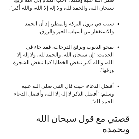
صلى الله عليه وسلم: “أحب الكلام إلى الله أربع:
سبحان الله، والحمد لله، ولا إله إلا الله، والله أكبر”.
سبب في نزول البركة والمطر، إذ أن الحمد
والاستغفار من أسباب الخير والرزق.
يمحو الذنوب ويرفع الدرجات، فقد جاء في
الحديث: “إن سبحان الله، والحمد لله، ولا إله إلا
الله، والله أكبر تنفض الخطايا كما تنفض الشجرة
ورقها”.
أفضل الدعاء، حيث قال النبي صلى الله عليه
وسلم: “أفضل الذكر لا إله إلا الله، وأفضل الدعاء
الحمد لله”.
قصتي مع قول سبحان الله
وبحمده