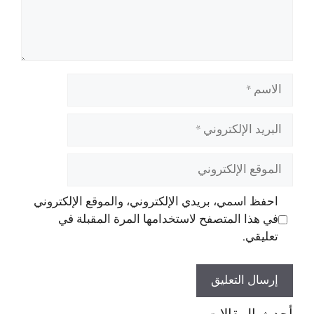
الاسم
البريد
الإلكتروني
الموقع
الإلكتروني
احفظ اسمي، بريدي الإلكتروني، والموقع الإلكتروني
في هذا المتصفح لاستخدامها المرة المقبلة في
تعليقي.