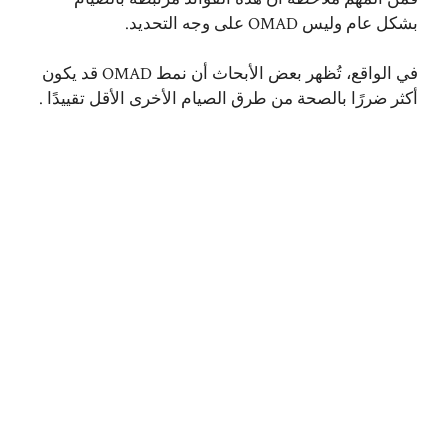
بشكل عام وليس OMAD على وجه التحديد.
في الواقع، تُظهر بعض الأبحاث أن نمط OMAD قد يكون
أكثر ضررًا بالصحة من طرق الصيام الأخرى الأقل تقييدًا .