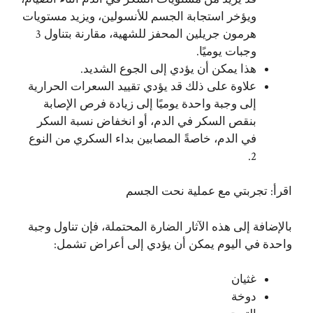
ويؤخر استجابة الجسم للأنسولين، ويزيد مستويات
هرمون جريلين المحفز للشهية، مقارنة بتناول 3
وجبات يوميًا.
هذا يمكن أن يؤدي إلى الجوع الشديد.
علاوة على ذلك قد يؤدي تقييد السعرات الحرارية
إلى وجبة واحدة يوميًا إلى زيادة فرص الإصابة
بنقص السكر في الدم، أو انخفاض نسبة السكر
في الدم، خاصةً المصابين بداء السكري من النوع
2.
اقرأ:
تجربتي مع عملية نحت الجسم
بالإضافة إلى هذه الآثار الضارة المحتملة، فإن تناول وجبة
واحدة في اليوم يمكن أن يؤدي إلى أعراض تشمل:
غثيان
دوخة