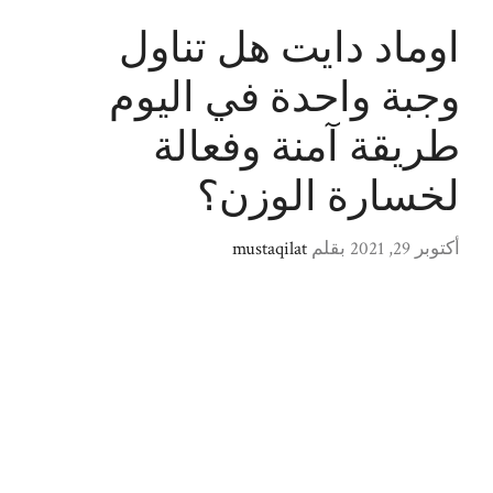
اوماد دايت هل تناول
وجبة واحدة في اليوم
طريقة آمنة وفعالة
لخسارة الوزن؟
أكتوبر 29, 2021
بقلم
mustaqilat