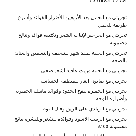
أحدث المقالات
تجربتي مع الحمل بعد الأربعين الأضرار الفوائد وأسرع
طريقة للحمل
تجربتي مع الجرجير لإنبات الشعر وتكثيفه فوائد ونتائج
مضمونة
تجربتي مع الحلبة لمدة شهر للتنحيف والتسمين والعناية
بالصحة
تجربتي مع الحلبه وزيت عافيه لشعر صحي
تجربتي مع صابون الغار للمنطقة الحساسة
تجربتي مع الخميرة لنفخ الخدود وفوائد ماسك الخميرة
وأضراره للوجه
تجربتي مع الزبادي على الريق وقبل النوم
تجربتي مع الزبيب الاسود وفوائده للشعر وللبشرة نتائج
مضمونة 100%