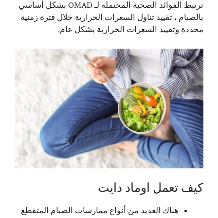
ترتبط الفوائد الصحية المحتملة لـ OMAD بشكل أساسي
بالصيام ، تقييد تناول السعرات الحرارية خلال فترة زمنية
محددة وتقييد السعرات الحرارية بشكل عام.
كيف تعمل اوماد دايت
هناك العديد من أنواع ممارسات الصيام المتقطع