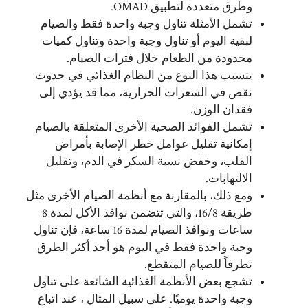
وطرق متعددة لتطبيق OMAD.
تشمل الأمثلة تناول وجبة واحدة فقط والصيام
لبقية اليوم أو تناول وجبة واحدة وتناول كميات
محدودة من الطعام خلال فترات الصيام.
يتسبب هذا النوع من النظام الغذائي في حدوث
نقص في السعرات الحرارية، مما قد يؤدي إلى
فقدان الوزن.
تشمل الفوائد الصحية الأخرى المتعلقة بالصيام
إمكانية تقليل عوامل خطر الإصابة بأمراض
القلب، وخفض نسبة السكر في الدم، وتقليل
الالتهابات.
ومع ذلك، بالمقارنة مع أنظمة الصيام الأخرى مثل
طريقة 16/8، والتي تتضمن نوافذ الأكل لمدة 8
ساعات ونوافذ الصيام لمدة 16 ساعة، فإن تناول
وجبة واحدة فقط في اليوم هو أحد أكثر الطرق
تطرفاً للصيام المتقطع.
تشجع بعض الأنظمة الغذائية الشائعة على تناول
وجبة واحدة يوميًا. على سبيل المثال ، عند اتباع