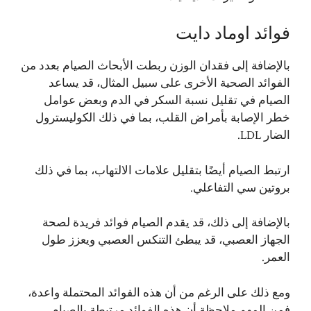
فوائد اوماد دايت
بالإضافة إلى فقدان الوزن ربطت الأبحاث الصيام بعدد من
الفوائد الصحية الأخرى على سبيل المثال، قد يساعد
الصيام في تقليل نسبة السكر في الدم وبعض عوامل
خطر الإصابة بأمراض القلب، بما في ذلك الكوليسترول
الضار LDL.
ارتبط الصيام أيضًا بتقليل علامات الالتهاب، بما في ذلك
بروتين سي التفاعلي.
بالإضافة إلى ذلك، قد يقدم الصيام فوائد فريدة لصحة
الجهاز العصبي، قد يبطئ التنكس العصبي ويعزز طول
العمر.
ومع ذلك على الرغم من أن هذه الفوائد المحتملة واعدة،
فمن المهم ملاحظة أن هذه الفوائد مرتبطة بالصيام