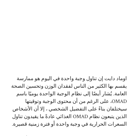
اوماد دايت إن تناول وجبة واحدة في اليوم هو ممارسة
يقسم بها الكثير من الناس لفقدان الوزن وتحسين الصحة
العامة. يُشار أيضًا إلى نظام الوجبة الواحدة يوميًا باسم
OMAD، على الرغم من أن محتوى الوجبة وتوقيتها
سيختلفان بناءً على التفضيل الشخصي ، إلا أن الأشخاص
الذين يتبعون نظام OMAD الغذائي عادةً ما يقيدون تناول
السعرات الحرارية في وجبة واحدة أو فترة زمنية قصيرة.