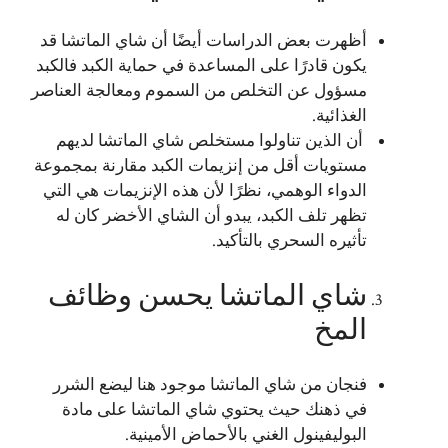
أظهرت بعض الدراسات أيضًا أن شاي الماتشا قد
يكون قادرًا على المساعدة في حماية الكبد فالكبد
مسؤول عن التخلص من السموم ومعالجة العناصر
الغذائية.
أن الذين تناولوا مستخلص شاي الماتشا لديهم
مستويات أقل من إنزيمات الكبد مقارنة بمجموعة
الدواء الوهمي، نظرًا لأن هذه الإنزيمات هي التي
تظهر تلف الكبد، يبدو أن الشاي الأخضر كان له
تأثيره السحري بالتأكيد.
شاي الماتشا يحسن وظائف
المخ
فنجان من شاي الماتشا موجود هنا ليضع الشرر
في ذهنك حيث يحتوي شاي الماتشا على مادة
البوليفينول الغني بالأحماض الأمينية.