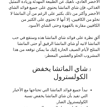
الأخضر العادي، ناهيك عن الطبيعة المهدئة وزيادة التمثيل
الغذائي، فإن شاي الماتشا يحتوي على جميع فوائد الشاي
الأخضر وأكثر من ذلك بكثير على الرغم من أن الماتشا لا
تخلو من الكافيين، إلا أنها لا تحتوي على الكثير من
الكافيين مقارنة بالقهوة وحتى الشاي الأسود.
ألقِ نظرة على فوائد شاي الماتشا هذه وستقع في حب
الماتشا لاتيه أو شاي الماتشا الرقيق أو حتى الماتشا
المثلج لأيام الصيف الحارة إليك ما يمكن توقعه من هذا
المشروب الحلو والعشبي المعطر:
شاي الماتشا يخفض
الكولسترول
نبدأ جميع فوائد الماتشا التي تحتاجها مع الأخبار
التي تفيد بأن شاي الماتشا يخفض نسبة
الكوليسترول الضار.