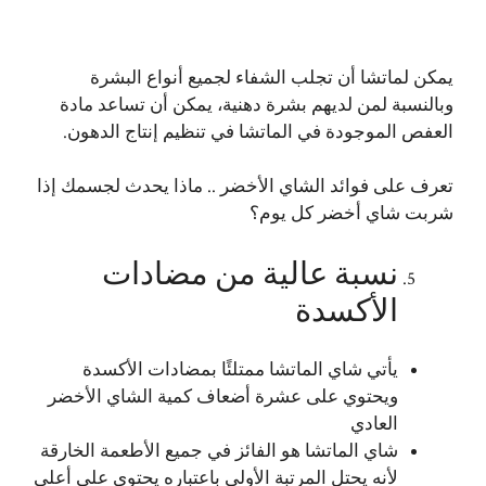
يمكن لماتشا أن تجلب الشفاء لجميع أنواع البشرة
وبالنسبة لمن لديهم بشرة دهنية، يمكن أن تساعد مادة
العفص الموجودة في الماتشا في تنظيم إنتاج الدهون.
تعرف على
فوائد الشاي الأخضر .. ماذا يحدث لجسمك إذا
شربت شاي أخضر كل يوم؟
نسبة عالية من مضادات
الأكسدة
يأتي شاي الماتشا ممتلئًا بمضادات الأكسدة
ويحتوي على عشرة أضعاف كمية الشاي الأخضر
العادي
شاي الماتشا هو الفائز في جميع الأطعمة الخارقة
لأنه يحتل المرتبة الأولى باعتباره يحتوي على أعلى