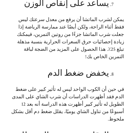
يساعد على إنقاص الوزن
يمكن لشرب الماتشا أن يرفع من معدل سرعتك ليس
فقط أثناء الراحة، ولكن أيضًا عند ممارسة الرياضة إذا
جعلت شرب الماتشا جزءًا من روتين التمرين، فيمكنك
زيادة إحصائيات حرق السعرات الحرارية بنسبة مذهلة
تبلغ 25٪. هذا الحصول على المزيد من الضجة لباقة
التمرين الخاص بك!
يخفض ضغط الدم
في حين أن الكوب الواحد ليس له تأثير كبير على ضغط
الدم فقد أظهرت الدراسات أن شرب الشاي على المدى
الطويل له تأثير كبير أظهرت هذه الدراسة أنه بعد 12
أسبوعًا من تناول الشاي يوميًا، يقلل ضغط دم أقل بشكل
ملحوظ.