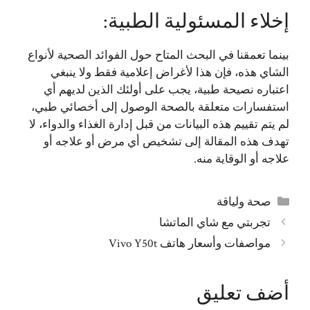
إخلاء المسئولية الطبية:
بينما تعمقنا في البحث المتاح حول الفوائد الصحية لأنواع
الشاي هذه، فإن هذا لأغراض إعلامية فقط ولا ينبغي
اعتباره نصيحة طبية، يجب على أولئك الذين لديهم أي
استفسارات متعلقة بالصحة الوصول إلى أخصائي طبي،
لم يتم تقييم هذه البيانات من قبل إدارة الغذاء والدواء، لا
تهدف هذه المقالة إلى تشخيص أي مرض أو علاجه أو
علاجه أو الوقاية منه.
التصنيفات
صحة ولياقة
تجربتي مع شاي الماتشا
مواصفات وأسعار هاتف Vivo Y50t
أضف تعليق