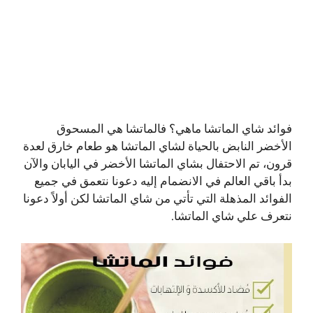
فوائد شاي الماتشا ماهي؟ فالماتشا هي المسحوق
الأخضر النابض بالحياة لشاي الماتشا هو طعام خارق لعدة
قرون، تم الاحتفال بشاي الماتشا الأخضر في اليابان والآن
بدأ باقي العالم في الانضمام إليه دعونا نتعمق في جميع
الفوائد المذهلة التي تأتي من شاي الماتشا لكن أولاً دعونا
نتعرف علي شاي الماتشا.