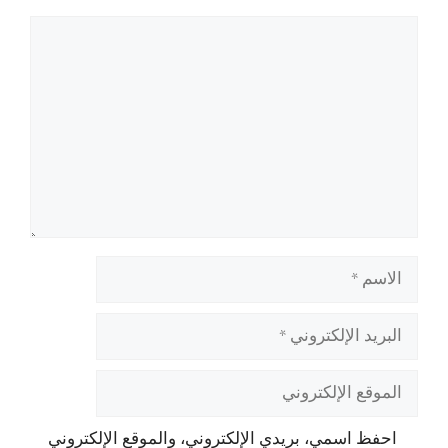
تعليق
الاسم
البريد
الإلكتروني
الموقع
الإلكتروني
احفظ اسمي، بريدي الإلكتروني، والموقع الإلكتروني