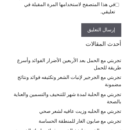
في هذا المتصفح لاستخدامها المرة المقبلة في
تعليقي.
أحدث المقالات
تجربتي مع الحمل بعد الأربعين الأضرار الفوائد وأسرع
طريقة للحمل
تجربتي مع الجرجير لإنبات الشعر وتكثيفه فوائد ونتائج
مضمونة
تجربتي مع الحلبة لمدة شهر للتنحيف والتسمين والعناية
بالصحة
تجربتي مع الحلبه وزيت عافيه لشعر صحي
تجربتي مع صابون الغار للمنطقة الحساسة