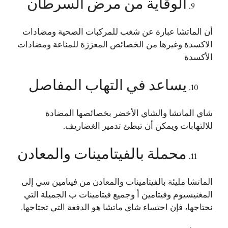
الوقاية من مرض السرطان
أن الماتشا عبارة عن شغب للمركبات الصحية ومضادات
الاكسدة وغيرها من الخصائص المعززة للمناعة ومضادات
الأكسدة
يساعد في التهاب المفاصل
شاي الماتشا والشاي الأخضر بخصائصها المضادة
للالتهابات ويمكن أن تبطئ تدمير الغضاريف.
محملة بالفيتامينات والمعادن
الماتشا مليئة بالفيتامينات والمعادن من فيتامين سي إلى
المغنيسيوم وفيتامين أ وجميع فيتامينات ب الجميلة التي
نحتاجها، فإن احتساء شاي ماتشا هو الدفعة التي تحتاجها.