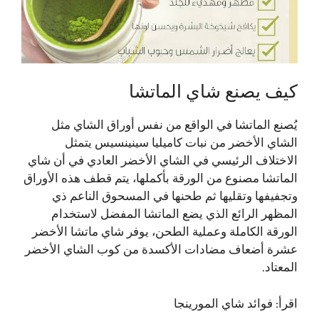
كيف يصنع شاي الماتشا
يُصنع الماتشا في الواقع من نفس أوراق الشاي مثل
الشاي الأخضر من نبات كاميليا سينينسيس يتمثل
الاختلاف الرئيسي في الشاي الأخضر العادي في أن شاي
الماتشا مصنوع من الورقة بأكملها، يتم قطف هذه الأوراق
وتجفيفها وتقليها ثم طحنها في المسحوق الناعم ذي
المظهر الرائع الذي يضع الماتشا المفضل لاستخدام
الورقة الكاملة وعملية الطحن، يوفر شاي ماتشا الأخضر
عشرة أضعاف مضادات الأكسدة من كوب الشاي الأخضر
المعتاد.
اقرأ:
فوائد شاي المورينجا