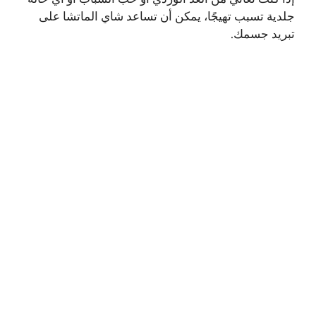
جلدية تسبب تهيجًا، يمكن أن تساعد شاي الماتشا على
تبريد جسمك.