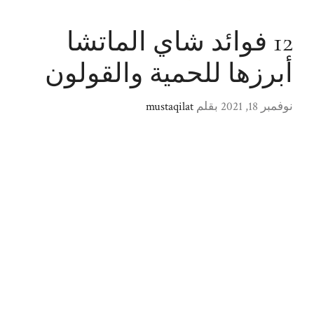
12 فوائد شاي الماتشا
أبرزها للحمية والقولون
نوفمبر 18, 2021
بقلم
mustaqilat